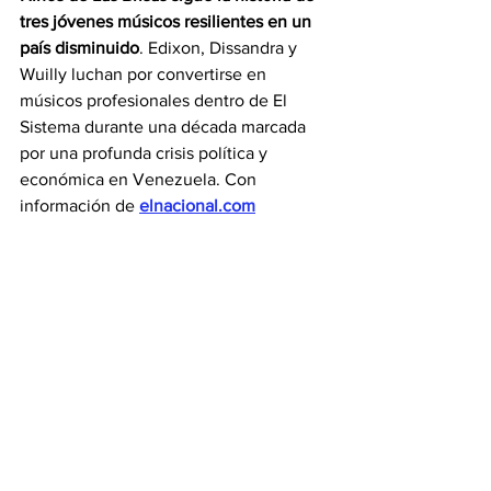
tres jóvenes músicos resilientes en un 
país disminuido
. Edixon, Dissandra y 
Wuilly luchan por convertirse en 
músicos profesionales dentro de El 
Sistema durante una década marcada 
por una profunda crisis política y 
económica en Venezuela. Con 
información de 
elnacional.com