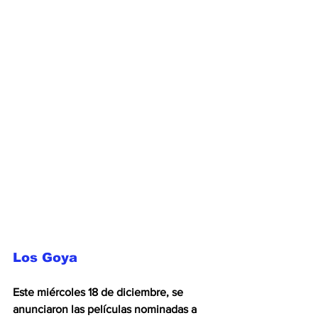
Los Goya
Este miércoles 18 de diciembre, se 
anunciaron las películas nominadas a 