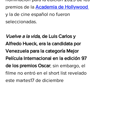
premios de la 
Academia de Hollywood 
y la de cine español no fueron 
seleccionadas.
Vuelve a la vida
, de Luis Carlos y 
Alfredo Hueck, era la 
candidata por 
Venezuela para la categoría Mejor 
Película Internacional
en la edición 97 
de los premios Oscar
; sin embargo, el 
filme no entró en el short list revelado 
este martes17 de diciembre