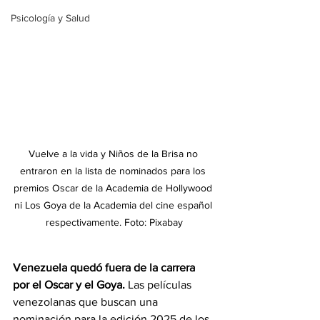
Psicología y Salud
Vuelve a la vida y Niños de la Brisa no 
entraron en la lista de nominados para los 
premios Oscar de la Academia de Hollywood 
ni Los Goya de la Academia del cine español 
respectivamente. Foto: Pixabay
Venezuela quedó fuera de la carrera 
por el Oscar y el Goya.
 Las películas 
venezolanas que buscan una 
nominación para la edición 2025 de los 