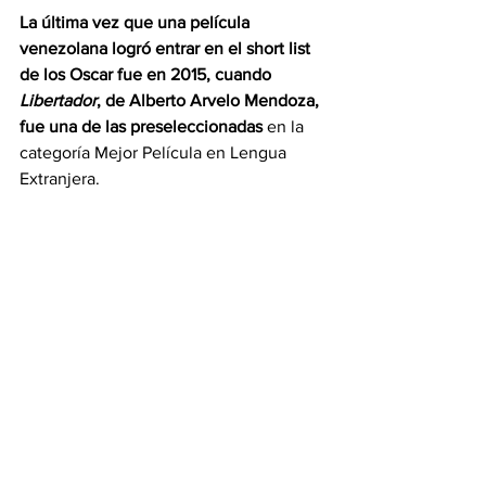
La última vez que una película 
venezolana logró entrar en el short list 
de los Oscar fue en 2015, cuando 
Libertador
, de Alberto Arvelo Mendoza, 
fue una de las preseleccionadas
 en la 
categoría Mejor Película en Lengua 
Extranjera.