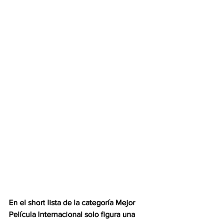
En el short lista de la categoría Mejor 
Película Internacional solo figura una 