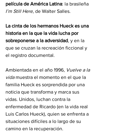
película de América Latina
: la brasileña 
I’m Still Here
, de Walter Salles.
La cinta de los hermanos Hueck es una 
historia en la que la vida lucha por 
sobreponerse a la adversidad
, y en la 
que se cruzan la recreación ficcional y 
el registro documental.
Ambientada en el año 1996, 
Vuelve a la 
vida
 muestra el momento en el que la 
familia Hueck es sorprendida por una 
noticia que transforma y marca sus 
vidas. Unidos, luchan contra la 
enfermedad de Ricardo (en la vida real 
Luis Carlos Hueck), quien se enfrenta a 
situaciones difíciles a lo largo de su 
camino en la recuperación.