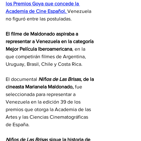
los Premios Goya que concede la 
Academia de Cine Español. 
Venezuela 
no figuró entre las postuladas.
El filme de Maldonado aspiraba a 
representar a Venezuela en la categoría 
Mejor Película Iberoamericana
, en la 
que competirán filmes de Argentina, 
Uruguay, Brasil, Chile y Costa Rica.
El documental 
Niños de Las Brisas
, de la 
cineasta Marianela Maldonado
,
 fue 
seleccionada para representar a 
Venezuela en la edición 39 de los 
premios que otorga la Academia de las 
Artes y las Ciencias Cinematográficas 
de España.
Niños de Las Brisas
 sigue la historia de 