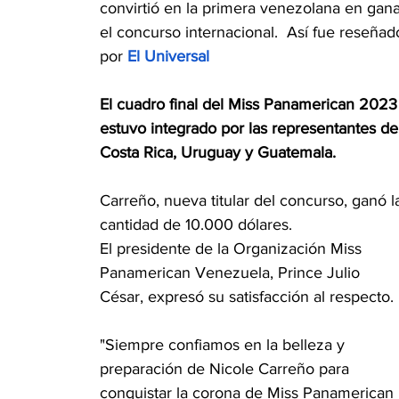
convirtió en la primera venezolana en gana
el concurso internacional.  Así fue reseñad
por 
El Universal
El cuadro final del Miss Panamerican 2023
estuvo integrado por las representantes de
Costa Rica, Uruguay y Guatemala. 
Carreño, nueva titular del concurso, ganó l
cantidad de 10.000 dólares. 
El presidente de la Organización Miss 
Panamerican Venezuela, Prince Julio 
César, expresó su satisfacción al respecto. 
"Siempre confiamos en la belleza y 
preparación de Nicole Carreño para 
conquistar la corona de Miss Panamerican 