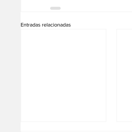
Entradas relacionadas