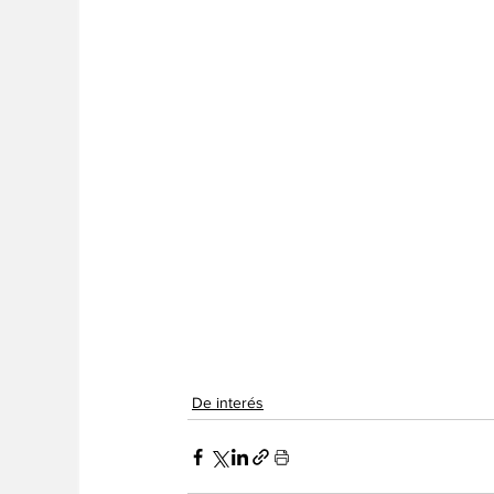
De interés