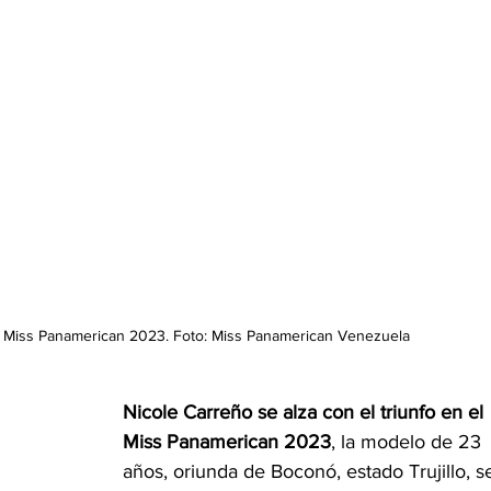
 Miss Panamerican 2023. Foto: Miss Panamerican Venezuela
Nicole Carreño se alza con el triunfo en el 
Miss Panamerican 2023
, la modelo de 23 
años, oriunda de Boconó, estado Trujillo, s