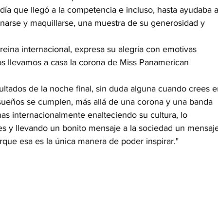
día que llegó a la competencia e incluso, hasta ayudaba a
narse y maquillarse, una muestra de su generosidad y 
reina internacional, expresa su alegría con emotivas 
 llevamos a casa la corona de Miss Panamerican 
ultados de la noche final, sin duda alguna cuando crees e
us sueños se cumplen, más allá de una corona y una banda 
as internacionalmente enalteciendo su cultura, lo 
es y llevando un bonito mensaje a la sociedad un mensaje
que esa es la única manera de poder inspirar."