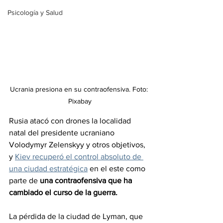
Psicología y Salud
Ucrania presiona en su contraofensiva. Foto: 
Pixabay
Rusia atacó con drones la localidad 
natal del presidente ucraniano 
Volodymyr Zelenskyy y otros objetivos, 
y 
Kiev recuperó el control absoluto de 
una ciudad estratégica
 en el este como 
parte de 
una contraofensiva que ha 
cambiado el curso de la guerra.
La pérdida de la ciudad de Lyman, que 