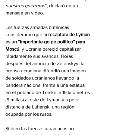
nuestros guerreros
”, declaró en un 
mensaje en video.
Las fuerzas armadas británicas 
consideraron que
 la recaptura de Lyman 
es un “importante golpe político” para 
Moscú
, y Ucrania pareció capitalizar 
rápidamente sus avances. Horas 
después del anuncio de Zelenskyy, la 
prensa ucraniana difundió una imagen 
de soldados ucranianos llevando la 
bandera nacional frente a una estatua 
en el poblado de Torske, a 15 kilómetros 
(9 millas) al este de Lyman y a poca 
distancia de Luhansk, una región 
ocupada por los rusos.
Si bien las fuerzas ucranianas no 