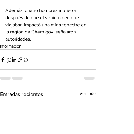
Además, cuatro hombres murieron 
después de que el vehículo en que 
viajaban impactó una mina terrestre en 
la región de Chernígov, señalaron 
autoridades.
Información
Ver todo
Entradas recientes