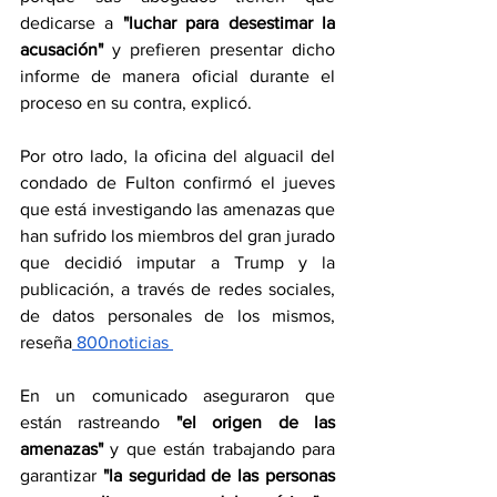
dedicarse a
 "luchar para desestimar la 
acusación"
 y prefieren presentar dicho 
informe de manera oficial durante el 
proceso en su contra, explicó.
Por otro lado, la oficina del alguacil del 
condado de Fulton confirmó el jueves 
que está investigando las amenazas que 
han sufrido los miembros del gran jurado 
que decidió imputar a Trump y la 
publicación, a través de redes sociales, 
de datos personales de los mismos, 
reseña
 800noticias 
En un comunicado aseguraron que 
están rastreando
 "el origen de las 
amenazas"
 y que están trabajando para 
garantizar 
"la seguridad de las personas 