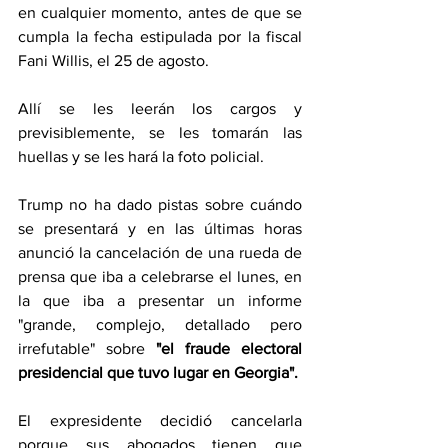
en cualquier momento, antes de que se 
cumpla la fecha estipulada por la fiscal 
Fani Willis, el 25 de agosto.
Allí se les leerán los cargos y 
previsiblemente, se les tomarán las 
huellas y se les hará la foto policial.
Trump no ha dado pistas sobre cuándo 
se presentará y en las últimas horas 
anunció la cancelación de una rueda de 
prensa que iba a celebrarse el lunes, en 
la que iba a presentar un informe 
"grande, complejo, detallado pero 
irrefutable" sobre 
"el fraude electoral 
presidencial que tuvo lugar en Georgia".
El expresidente decidió cancelarla 
porque sus abogados tienen que 