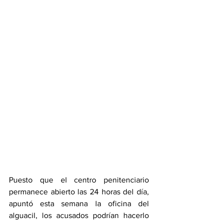
Puesto que el centro penitenciario 
permanece abierto las 24 horas del día, 
apuntó esta semana la oficina del 
alguacil, los acusados podrían hacerlo 