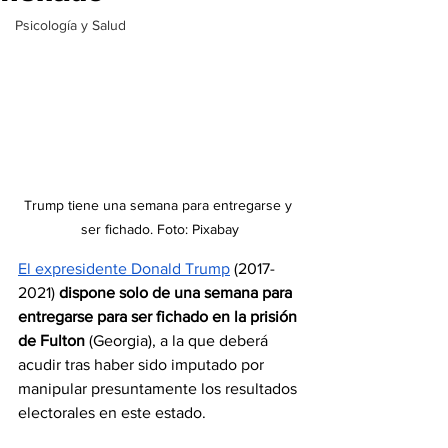
Psicología y Salud
Trump tiene una semana para entregarse y 
ser fichado. Foto: Pixabay
El expresidente Donald Trump
 (2017-
2021) 
dispone solo de una semana para 
entregarse para ser fichado en la prisión 
de Fulton
 (Georgia), a la que deberá 
acudir tras haber sido imputado por 
manipular presuntamente los resultados 
electorales en este estado.