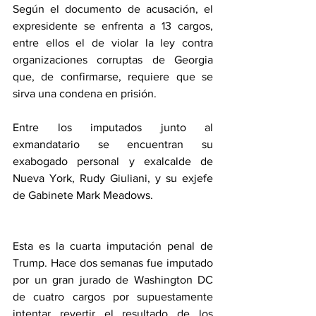
Según el documento de acusación, el 
expresidente se enfrenta a 13 cargos, 
entre ellos el de violar la ley contra 
organizaciones corruptas de Georgia 
que, de confirmarse, requiere que se 
sirva una condena en prisión.
Entre los imputados junto al 
exmandatario se encuentran su 
exabogado personal y exalcalde de 
Nueva York, Rudy Giuliani, y su exjefe 
de Gabinete Mark Meadows.
Esta es la cuarta imputación penal de 
Trump. Hace dos semanas fue imputado 
por un gran jurado de Washington DC 
de cuatro cargos por supuestamente 
intentar revertir el resultado de los 