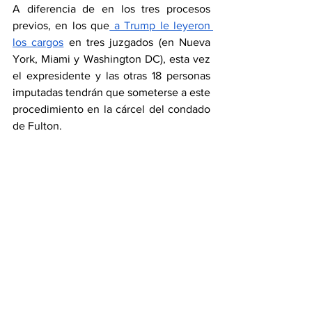
A diferencia de en los tres procesos 
previos, en los que
 a Trump le leyeron 
los cargos
 en tres juzgados (en Nueva 
York, Miami y Washington DC), esta vez 
el expresidente y las otras 18 personas 
imputadas tendrán que someterse a este 
procedimiento en la cárcel del condado 
de Fulton.