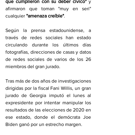
que cumplieron con su deber cívico" 
y 
afirmaron que toman "muy en seri" 
cualquier 
"amenaza creíble"
.
Según la prensa estadounidense, a 
través de redes sociales han estado 
circulando durante los últimos días 
fotografías, direcciones de casas y datos 
de redes sociales de varios de los 26 
miembros del gran jurado.
Tras más de dos años de investigaciones 
dirigidas por la fiscal Fani Willis, un gran 
jurado de Georgia imputó el lunes al 
expresidente por intentar manipular los 
resultados de las elecciones de 2020 en 
ese estado, donde el demócrata Joe 
Biden ganó por un estrecho margen. 