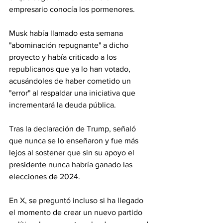
empresario conocía los pormenores.
Musk había llamado esta semana 
"abominación repugnante" a dicho 
proyecto y había criticado a los 
republicanos que ya lo han votado, 
acusándoles de haber cometido un 
"error" al respaldar una iniciativa que 
incrementará la deuda pública.
Tras la declaración de Trump, señaló 
que nunca se lo enseñaron y fue más 
lejos al sostener que sin su apoyo el 
presidente nunca habría ganado las 
elecciones de 2024.
En X, se preguntó incluso si ha llegado 
el momento de crear un nuevo partido 