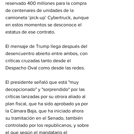
reservado 400 millones para la compra 
de centenares de unidades de la 
camioneta ‘pick-up’ Cybertruck, aunque 
en estos momentos se desconoce el 
estatus de ese contrato.
El mensaje de Trump llega después del 
desencuentro abierto entre ambos, con 
críticas cruzadas tanto desde el 
Despacho Oval como desde las redes.
El presidente señaló que está "muy 
decepcionado" y "sorprendido" por las 
críticas lanzadas por su otrora aliado al 
plan fiscal, que ha sido aprobado ya por 
la Cámara Baja, que ha iniciado ahora 
su tramitación en el Senado, también 
controlado por los republicanos, y sobre 
el que según el mandatario el 