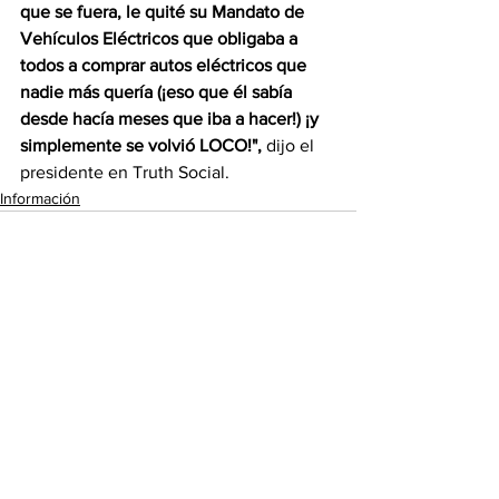
que se fuera, le quité su Mandato de 
Vehículos Eléctricos que obligaba a 
todos a comprar autos eléctricos que 
nadie más quería (¡eso que él sabía 
desde hacía meses que iba a hacer!) ¡y 
simplemente se volvió LOCO!",
 dijo el 
presidente en Truth Social.
Información
Ver todo
Entradas recientes