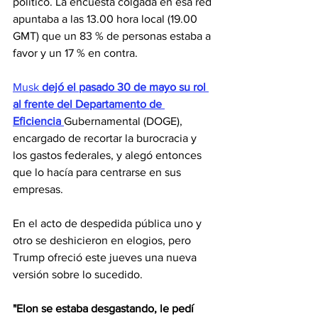
político. La encuesta colgada en esa red 
apuntaba a las 13.00 hora local (19.00 
GMT) que un 83 % de personas estaba a 
favor y un 17 % en contra.
Musk 
dejó el pasado 30 de mayo su rol 
al frente del Departamento de 
Eficiencia 
Gubernamental (DOGE), 
encargado de recortar la burocracia y 
los gastos federales, y alegó entonces 
que lo hacía para centrarse en sus 
empresas.
En el acto de despedida pública uno y 
otro se deshicieron en elogios, pero 
Trump ofreció este jueves una nueva 
versión sobre lo sucedido.
"Elon se estaba desgastando, le pedí 