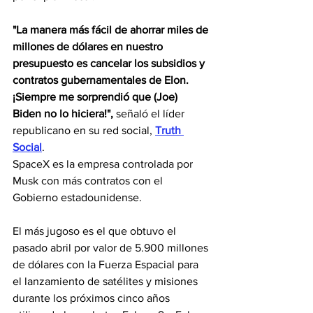
"La manera más fácil de ahorrar miles de 
millones de dólares en nuestro 
presupuesto es cancelar los subsidios y 
contratos gubernamentales de Elon. 
¡Siempre me sorprendió que (Joe) 
Biden no lo hiciera!", 
señaló el líder 
republicano en su red social, 
Truth 
Social
.
SpaceX es la empresa controlada por 
Musk con más contratos con el 
Gobierno estadounidense.
El más jugoso es el que obtuvo el 
pasado abril por valor de 5.900 millones 
de dólares con la Fuerza Espacial para 
el lanzamiento de satélites y misiones 
durante los próximos cinco años 