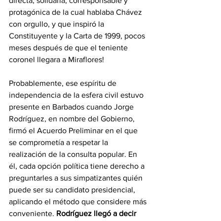
directa, solidaria, corresponsable y 
protagónica de la cual hablaba Chávez 
con orgullo, y que inspiró la 
Constituyente y la Carta de 1999, pocos 
meses después de que el teniente 
coronel llegara a Miraflores!
Probablemente, ese espíritu de 
independencia de la esfera civil estuvo 
presente en Barbados cuando Jorge 
Rodríguez, en nombre del Gobierno, 
firmó el Acuerdo Preliminar en el que 
se comprometía a respetar la 
realización de la consulta popular. En 
él, cada opción política tiene derecho a 
preguntarles a sus simpatizantes quién 
puede ser su candidato presidencial, 
aplicando el método que considere más 
conveniente. 
Rodríguez llegó a decir 