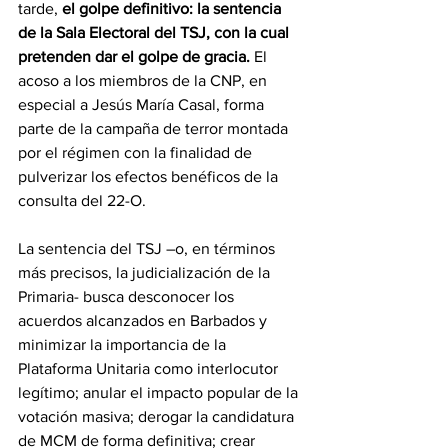
tarde, 
el golpe definitivo: la sentencia 
de la Sala Electoral del TSJ, con la cual 
pretenden dar el golpe de gracia.
 El 
acoso a los miembros de la CNP, en 
especial a Jesús María Casal, forma 
parte de la campaña de terror montada 
por el régimen con la finalidad de 
pulverizar los efectos benéficos de la 
consulta del 22-O.
La sentencia del TSJ –o, en términos 
más precisos, la judicialización de la 
Primaria- busca desconocer los 
acuerdos alcanzados en Barbados y 
minimizar la importancia de la 
Plataforma Unitaria como interlocutor 
legítimo; anular el impacto popular de la 
votación masiva; derogar la candidatura 
de MCM de forma definitiva; crear 