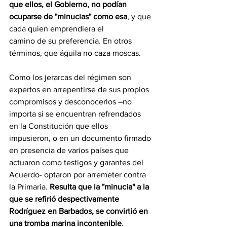
que ellos, el Gobierno, no podían 
ocuparse de "minucias" como esa
, y que 
cada quien emprendiera el
camino de su preferencia. En otros 
términos, que águila no caza moscas.
Como los jerarcas del régimen son 
expertos en arrepentirse de sus propios 
compromisos y desconocerlos –no 
importa si se encuentran refrendados 
en la Constitución que ellos 
impusieron, o en un documento firmado 
en presencia de varios países que 
actuaron como testigos y garantes del 
Acuerdo- optaron por arremeter contra 
la Primaria. 
Resulta que la "minucia" a la 
que se refirió despectivamente 
Rodríguez en Barbados, se convirtió en 
una tromba marina incontenible
. 