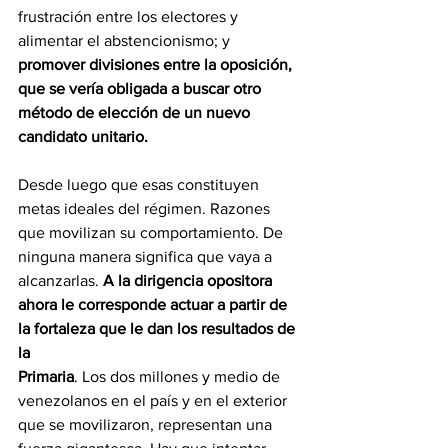
frustración entre los electores y 
alimentar el abstencionismo; y 
promover divisiones entre la oposición, 
que se vería obligada a buscar otro 
método de elección de un nuevo 
candidato unitario.
Desde luego que esas constituyen 
metas ideales del régimen. Razones 
que movilizan su comportamiento. De 
ninguna manera significa que vaya a 
alcanzarlas. 
A la dirigencia opositora 
ahora le corresponde actuar a partir de 
la fortaleza que le dan los resultados de 
la
Primaria
. Los dos millones y medio de 
venezolanos en el país y en el exterior 
que se movilizaron, representan una 