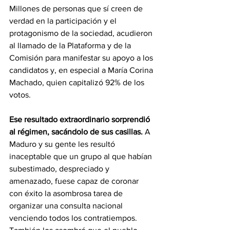
Millones de personas que sí creen de 
verdad en la participación y el 
protagonismo de la sociedad, acudieron 
al llamado de la Plataforma y de la 
Comisión para manifestar su apoyo a los 
candidatos y, en especial a María Corina 
Machado, quien capitalizó 92% de los 
votos.
Ese resultado extraordinario sorprendió 
al régimen, sacándolo de sus casillas.
 A 
Maduro y su gente les resultó 
inaceptable que un grupo al que habían 
subestimado, despreciado y 
amenazado, fuese capaz de coronar 
con éxito la asombrosa tarea de 
organizar una consulta nacional 
venciendo todos los contratiempos. 