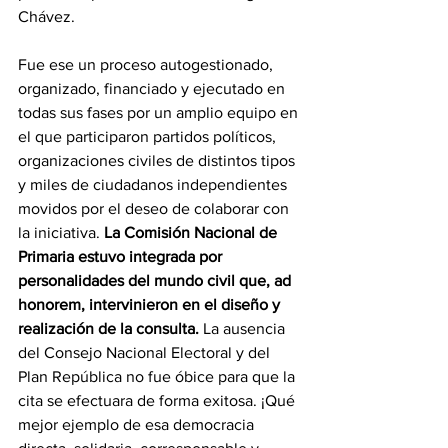
Chávez.
Fue ese un proceso autogestionado, 
organizado, financiado y ejecutado en 
todas sus fases por un amplio equipo en 
el que participaron partidos políticos, 
organizaciones civiles de distintos tipos 
y miles de ciudadanos independientes 
movidos por el deseo de colaborar con 
la iniciativa. 
La Comisión Nacional de 
Primaria estuvo integrada por 
personalidades del mundo civil que, ad 
honorem, intervinieron en el diseño y 
realización de la consulta.
 La ausencia 
del Consejo Nacional Electoral y del 
Plan República no fue óbice para que la 
cita se efectuara de forma exitosa. ¡Qué 
mejor ejemplo de esa democracia 