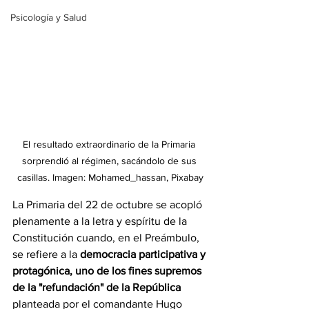
Psicología y Salud
El resultado extraordinario de la Primaria 
sorprendió al régimen, sacándolo de sus 
casillas. Imagen: Mohamed_hassan, Pixabay
La Primaria del 22 de octubre se acopló 
plenamente a la letra y espíritu de la 
Constitución cuando, en el Preámbulo, 
se refiere a la 
democracia participativa y 
protagónica, uno de los fines supremos 
de la "refundación" de la República
planteada por el comandante Hugo