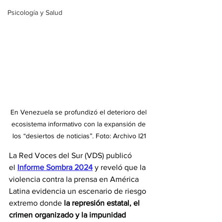
Psicología y Salud
En Venezuela se profundizó el deterioro del 
ecosistema informativo con la expansión de 
los “desiertos de noticias”. Foto: Archivo I21
La Red Voces del Sur (VDS) publicó 
el 
Informe Sombra 2024
 y reveló que la 
violencia contra la prensa en América 
Latina evidencia un escenario de riesgo 
extremo donde 
la represión estatal, el 
crimen organizado y la impunidad 