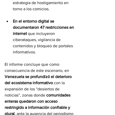
estrategia de hostigamiento en 
torno a los comicios.
En el entorno digital se 
documentaron 47 restricciones en 
internet
 que incluyeron 
ciberataques, vigilancia de 
contenidos y bloqueo de portales 
informativos.
El informe concluye que como 
consecuencia de este escenario, en 
Venezuela se profundizó el deterioro 
del ecosistema informativo
 con la 
expansión de los “desiertos de 
noticias”, zonas donde 
comunidades 
enteras quedaron con acceso 
restringido a información confiable y 
plural
, ante la ausencia del periodismo 