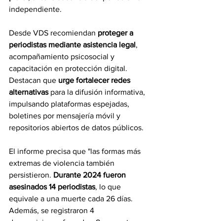
independiente.
Desde VDS recomiendan 
proteger a 
periodistas mediante asistencia legal
, 
acompañamiento psicosocial y 
capacitación en protección digital. 
Destacan que 
urge fortalecer redes 
alternativas 
para la difusión informativa, 
impulsando plataformas espejadas, 
boletines por mensajería móvil y 
repositorios abiertos de datos públicos. 
El informe precisa que "las formas más 
extremas de violencia también 
persistieron. 
Durante 2024 fueron 
asesinados 14 periodistas
, lo que 
equivale a una muerte cada 26 días. 
Además, se registraron 4 