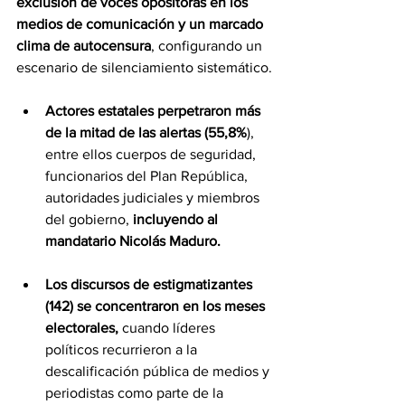
exclusión de voces opositoras en los 
medios de comunicación y un marcado 
clima de autocensura
, configurando un 
escenario de silenciamiento sistemático.
Actores estatales perpetraron más 
de la mitad de las alertas (55,8%
), 
entre ellos cuerpos de seguridad, 
funcionarios del Plan República, 
autoridades judiciales y miembros 
del gobierno, 
incluyendo al 
mandatario Nicolás Maduro.
Los discursos de estigmatizantes 
(142) se concentraron en los meses 
electorales, 
cuando líderes 
políticos recurrieron a la 
descalificación pública de medios y 
periodistas como parte de la 