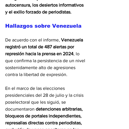
autocensura, los desiertos informativos 
y el exilio forzado de periodistas.
Hallazgos sobre Venezuela 
De acuerdo con el informe, 
Venezuela 
registró un total de 487 alertas por 
represión hacia la prensa en 2024
, lo 
que confirma la persistencia de un nivel 
sostenidamente alto de agresiones 
contra la libertad de expresión. 
En el marco de las elecciones 
presidenciales del 28 de julio y la crisis 
poselectoral que les siguió, se 
documentaron 
detenciones arbitrarias, 
bloqueos de portales independientes, 
represalias directas contra periodistas, 