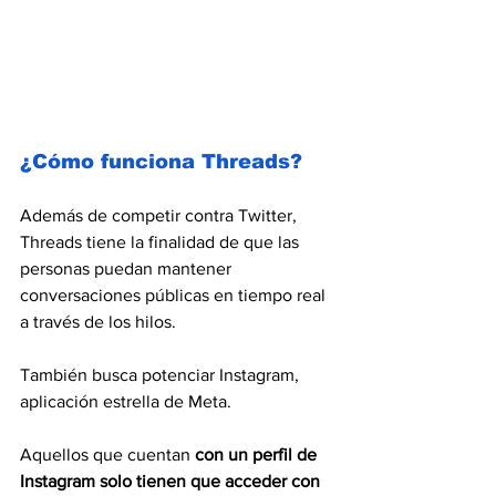
¿Cómo funciona Threads?
Además de competir contra Twitter, 
Threads tiene la finalidad de que las 
personas puedan mantener 
conversaciones públicas en tiempo real 
a través de los hilos. 
También busca potenciar Instagram, 
aplicación estrella de Meta.
Aquellos que cuentan 
con un perfil de 
Instagram solo tienen que acceder con 