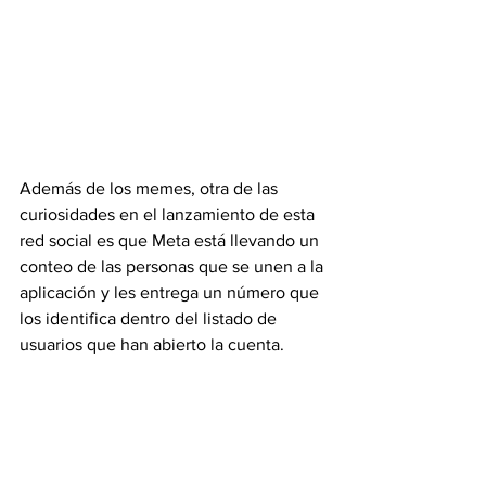
Además de los memes, otra de las 
curiosidades en el lanzamiento de esta 
red social es que Meta está llevando un 
conteo de las personas que se unen a la 
aplicación y les entrega un número que 
los identifica dentro del listado de 
usuarios que han abierto la cuenta.