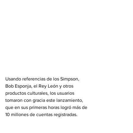
Usando referencias de los Simpson, 
Bob Esponja, el Rey León y otros 
productos culturales, los usuarios 
tomaron con gracia este lanzamiento, 
que en sus primeras horas logró más de 
10 millones de cuentas registradas.