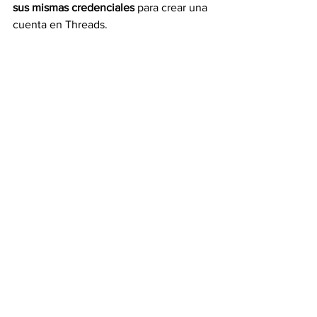
sus mismas credenciales
 para crear una 
cuenta en Threads.