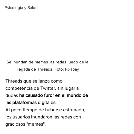
Psicología y Salud
Se inundan de memes las redes luego de la 
llegada de Threads. Foto: Pixabay
Threads que se lanza como 
competencia de Twitter, sin lugar a 
dudas 
ha causado furor en el mundo de 
las plataformas digitales. 
Al poco tiempo de haberse estrenado, 
los usuarios inundaron las redes con 
graciosos "memes".