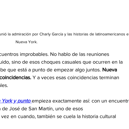
ió la admiración por Charly García y las historias de latinoamericanos e
Nueva York.
uentros improbables. No hablo de las reuniones 
uido, sino de esos choques casuales que ocurren en la 
abe que está a punto de empezar algo juntos. 
Nueva
coincidencias.
 Y a veces esas coincidencias terminan
les.
 York y punto
empieza exactamente así: con un encuentr
a de José de San Martín, uno de esos
vez en cuando, también se cuela la historia cultural