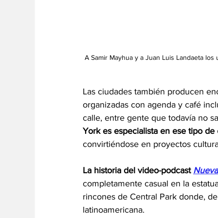
A Samir Mayhua y a Juan Luis Landaeta los un
Las ciudades también producen enc
organizadas con agenda y café incl
calle, entre gente que todavía no s
York es especialista en ese tipo de 
convirtiéndose en proyectos cultura
La historia del video-podcast
Nueva
completamente casual en la estatu
rincones de Central Park donde, de 
latinoamericana.