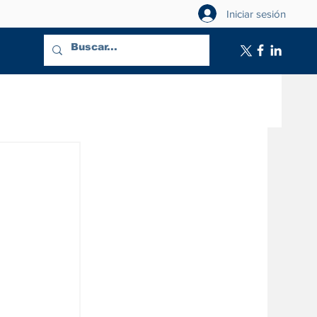
Iniciar sesión