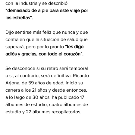
con la industria y se describió 
“demasiado de a pie para este viaje por 
las estrellas”.
Dijo sentirse más feliz que nunca y que 
confía en que la situación de salud que 
superará, pero por lo pronto 
“les digo 
adiós y gracias, con todo el corazón”.
Se desconoce si su retiro será temporal 
o si, al contrario, será definitiva. Ricardo 
Arjona, de 59 años de edad, inició su 
carrera a los 21 años y desde entonces, 
a lo largo de 30 años, ha publicado 17 
álbumes de estudio, cuatro álbumes de 
estudio y 22 álbumes recopilatorios.