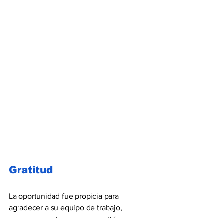
Gratitud
La oportunidad fue propicia para 
agradecer a su equipo de trabajo, 