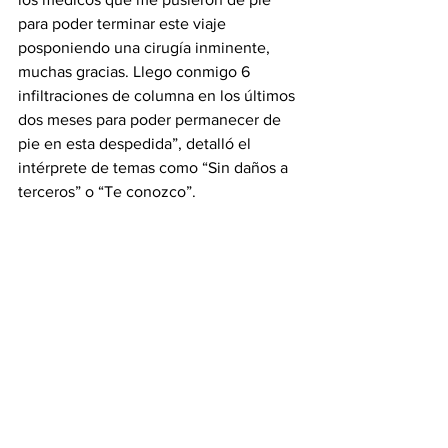
para poder terminar este viaje 
posponiendo una cirugía inminente, 
muchas gracias. Llego conmigo 6 
infiltraciones de columna en los últimos 
dos meses para poder permanecer de 
pie en esta despedida”, detalló el 
intérprete de temas como “Sin daños a 
terceros” o “Te conozco”.