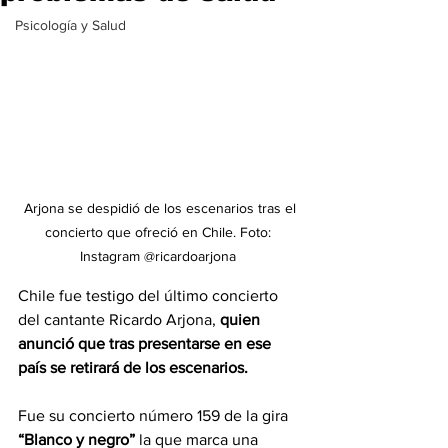
Psicología y Salud
 Arjona se despidió de los escenarios tras el 
concierto que ofreció en Chile. Foto: 
Instagram @ricardoarjona 
Chile fue testigo del último concierto 
del cantante Ricardo Arjona,
 quien 
anunció que tras presentarse en ese 
país se retirará de los escenarios.
Fue su concierto número 159 de la gira 
“Blanco y negro”
 la que marca una 