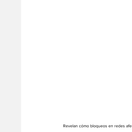
Revelan cómo bloqueos en redes afect