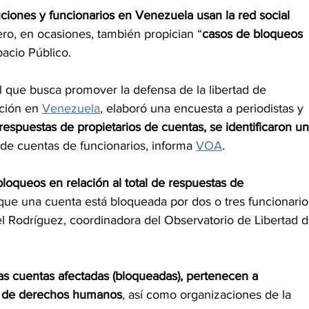
tuciones y funcionarios en Venezuela usan la red social 
ero, en ocasiones, también propician “
casos de bloqueos 
pacio Público.
que busca promover la defensa de la libertad de 
ción en 
Venezuela
, elaboró una encuesta a periodistas y 
respuestas de propietarios de cuentas, se identificaron un
 de cuentas de funcionarios, informa 
VOA
.
loqueos en relación al total de respuestas de 
ue una cuenta está bloqueada por dos o tres funcionario
l Rodríguez, coordinadora del Observatorio de Libertad d
as cuentas afectadas (bloqueadas), pertenecen a 
as de derechos humanos
, así como organizaciones de la 