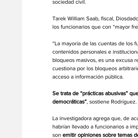
sociedad civil.
Tarek William Saab, fiscal, Diosdad
los funcionarios que con “mayor fr
“La mayoría de las cuentas de los 
contenidos personales e institucion
bloqueos masivos, es una excusa re
cuestiona por los bloqueos arbitrari
acceso a información pública.
Se trata de “prácticas abusivas” q
democráticas”
, sostiene Rodríguez.
La investigadora agrega que, de ac
habrían llevado a funcionarios a im
son 
emitir opiniones sobre temas d