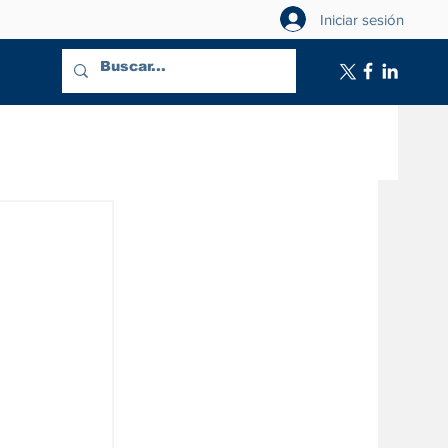
Iniciar sesión