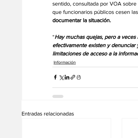
sentido, consultada por VOA sobre 
que funcionarios públicos cesen las
documentar la situación.
“
Hay muchas quejas, pero a veces no
efectivamente existen y denunciar y
limitaciones de acceso a la informa
Información
Entradas relacionadas