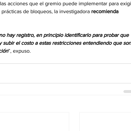
las acciones que el gremio puede implementar para exigi
 prácticas de bloqueos, la investigadora 
recomienda 
 hay registro, en principio identificarlo para probar que 
 subir el costo a estas restricciones entendiendo que son
ción
”, expuso.