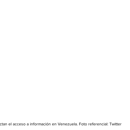
an el acceso a información en Venezuela. Foto referencial: Twitter