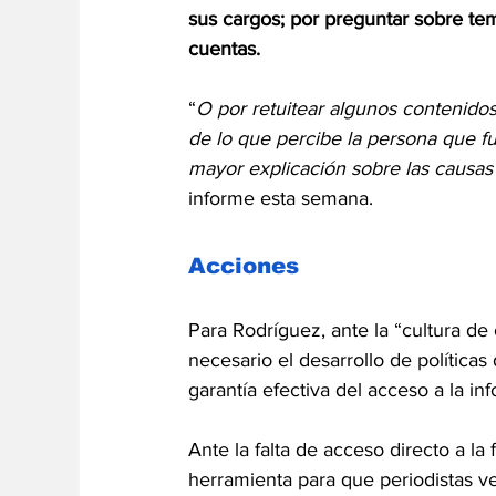
sus cargos; por preguntar sobre tem
cuentas.
“
O por retuitear algunos contenidos 
de lo que percibe la persona que f
mayor explicación sobre las causas
informe esta semana.
Acciones
Para Rodríguez, ante la “cultura de 
necesario el desarrollo de políticas
garantía efectiva del acceso a la in
Ante la falta de acceso directo a la
herramienta para que periodistas v