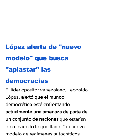
López alerta de "nuevo 
modelo" que busca 
"aplastar" las 
democracias
El líder opositor venezolano, Leopoldo 
López, 
alertó que el mundo 
democrático está enfrentando 
actualmente una amenaza de parte de 
un conjunto de naciones
 que estarían 
promoviendo lo que llamó “un nuevo 
modelo de regímenes autocráticos 