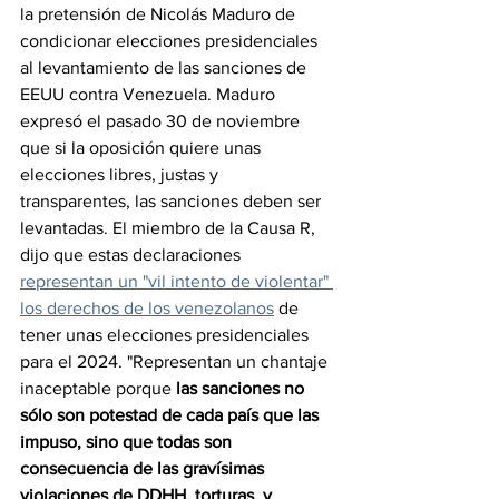
la pretensión de Nicolás Maduro de 
condicionar elecciones presidenciales 
al levantamiento de las sanciones de 
EEUU contra Venezuela. Maduro 
expresó el pasado 30 de noviembre 
que si la oposición quiere unas 
elecciones libres, justas y 
transparentes, las sanciones deben ser 
levantadas. El miembro de la Causa R, 
dijo que estas declaraciones 
representan un "vil intento de violentar" 
los derechos de los venezolanos
 de 
tener unas elecciones presidenciales 
para el 2024. "Representan un chantaje 
inaceptable porque 
las sanciones no 
sólo son potestad de cada país que las 
impuso, sino que todas son 
consecuencia de las gravísimas 
violaciones de DDHH, torturas, y 