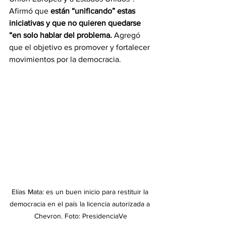
Afirmó que 
están “unificando” estas 
iniciativas y que no quieren quedarse 
“en solo hablar del problema. 
Agregó 
que el objetivo es promover y fortalecer 
movimientos por la democracia.
Elías Mata: es un buen inicio para restituir la 
democracia en el país la licencia autorizada a 
Chevron. Foto: PresidenciaVe