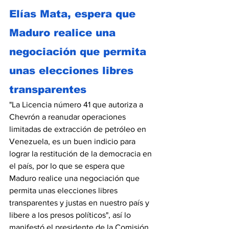
Elías Mata, espera que 
Maduro realice una 
negociación que permita 
unas elecciones libres 
transparentes
"La Licencia número 41 que autoriza a 
Chevrón a reanudar operaciones 
limitadas de extracción de petróleo en 
Venezuela, es un buen indicio para 
lograr la restitución de la democracia en 
el país, por lo que se espera que 
Maduro realice una negociación que 
permita unas elecciones libres 
transparentes y justas en nuestro país y 
libere a los presos políticos", así lo 
manifestó el presidente de la Comisión 