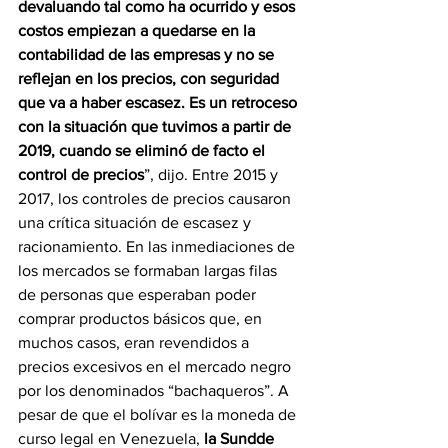
devaluando tal como ha ocurrido y esos 
costos empiezan a quedarse en la 
contabilidad de las empresas y no se 
reflejan en los precios, con seguridad 
que va a haber escasez. Es un retroceso 
con la situación que tuvimos a partir de 
2019, cuando se eliminó de facto el 
control de precios
”, dijo. Entre 2015 y 
2017, los controles de precios causaron 
una crítica situación de escasez y 
racionamiento. En las inmediaciones de 
los mercados se formaban largas filas 
de personas que esperaban poder 
comprar productos básicos que, en 
muchos casos, eran revendidos a 
precios excesivos en el mercado negro 
por los denominados “bachaqueros”. A 
pesar de que el bolívar es la moneda de 
curso legal en Venezuela, 
la Sundde 