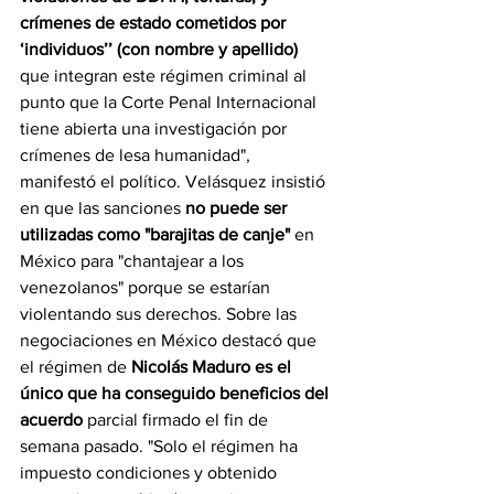
crímenes de estado cometidos por 
‘individuos’’ (con nombre y apellido) 
que integran este régimen criminal al 
punto que la Corte Penal Internacional 
tiene abierta una investigación por 
crímenes de lesa humanidad", 
manifestó el político. Velásquez insistió 
en que las sanciones 
no puede ser 
utilizadas como "barajitas de canje"
 en 
México para "chantajear a los 
venezolanos" porque se estarían 
violentando sus derechos. Sobre las 
negociaciones en México destacó que 
el régimen de 
Nicolás Maduro es el 
único que ha conseguido beneficios del 
acuerdo
 parcial firmado el fin de 
semana pasado. "Solo el régimen ha 
impuesto condiciones y obtenido 