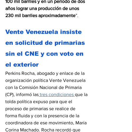
100 mil barriles y en un periodo de dos 
años lograr una producción de unos 
230 mil barriles aproximadamente
”.
Vente Venezuela insiste 
en solicitud de primarias 
sin el CNE y con voto en 
el exterior
Perkins Rocha, abogado y enlace de la 
organización política Vente Venezuela 
con la Comisión Nacional de Primaria 
(CP), informó las
 tres condiciones 
que la 
tolda política expuso para que el 
proceso de primarias se realice de 
forma fluida y con la presencia de la 
coordinadora de ese movimiento, María 
Corina Machado. Rocha recordó que 