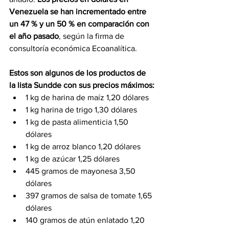
Venezuela se han incrementado entre 
un 47 % y un 50 % en comparación con 
el año pasado
, según la firma de 
consultoría económica Ecoanalítica.
Estos son algunos de los productos de 
la lista Sundde con sus precios máximos:
1 kg de harina de maíz 1,20 dólares
1 kg harina de trigo 1,30 dólares
1 kg de pasta alimenticia 1,50 
dólares
1 kg de arroz blanco 1,20 dólares
1 kg de azúcar 1,25 dólares
445 gramos de mayonesa 3,50 
dólares
397 gramos de salsa de tomate 1,65 
dólares
140 gramos de atún enlatado 1,20 