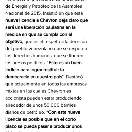
de Energía y Petróleo de la Asamblea 
Nacional de 2015. Insistió en que esta 
nueva licencia a Chevron deja claro que 
será una liberación paulatina en la 
medida en que se cumpla con el 
objetivo
, que es el respeto a la decisión 
del pueblo venezolano que se respeten 
los derechos humanos, que se liberen 
los presos políticos. “
Esto es un buen 
indicio para lograr restituir la 
democracia en nuestro país
”. Destacó 
que actualmente en todas las empresas 
mixtas en las cuales Chevron es 
accionista pueden estar produciendo 
alrededor de unos 50,000 barriles 
diarios de petróleo. “
Con esta nueva 
licencia es posible que en el corto 
plazo se pueda pasar a producir unos 