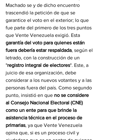
Machado se y de dicho encuentro 
trascendió la petición de que se 
garantice el voto en el exterior; lo que 
fue parte del primero de los tres puntos 
que Vente Venezuela exigió. Esta 
garantía del voto para quienes están 
fuera debería estar respaldada
, según el 
letrado, con la construcción de un 
"
registro integral de electores
". Este, a 
juicio de esa organización, debe 
considerar a los nuevos votantes y a las 
personas fuera del país. Como segundo 
punto, insistió en que 
no se considere 
al Consejo Nacional Electoral (CNE) 
como un ente para que brinde la 
asistencia técnica en el proceso de 
primarias
, ya que Vente Venezuela 
opina que, si es un proceso civil y 