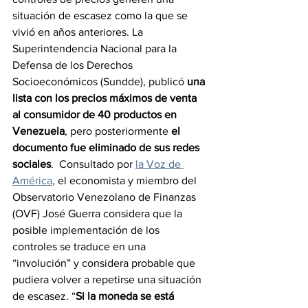
situación de escasez como la que se 
vivió en años anteriores. La 
Superintendencia Nacional para la 
Defensa de los Derechos 
Socioeconómicos (Sundde), publicó 
una 
lista con los precios máximos de venta 
al consumidor de 40 productos en 
Venezuela
, pero posteriormente 
el 
documento fue eliminado de sus redes 
sociales
.  Consultado por 
la Voz de 
América
, el economista y miembro del 
Observatorio Venezolano de Finanzas 
(OVF) José Guerra considera que la 
posible implementación de los 
controles se traduce en una 
“involución” y considera probable que 
pudiera volver a repetirse una situación 
de escasez. “
Si la moneda se está 