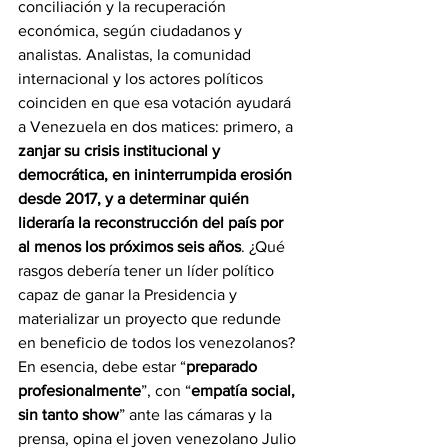
conciliación y la recuperación 
económica, según ciudadanos y 
analistas. Analistas, la comunidad 
internacional y los actores políticos 
coinciden en que esa votación ayudará 
a Venezuela en dos matices: primero, a 
zanjar su crisis institucional y 
democrática, en ininterrumpida erosión 
desde 2017, y a determinar quién 
lideraría la reconstrucción del país por 
al menos los próximos seis años
. ¿Qué 
rasgos debería tener un líder político 
capaz de ganar la Presidencia y 
materializar un proyecto que redunde 
en beneficio de todos los venezolanos? 
En esencia, debe estar “
preparado 
profesionalmente
”, con “
empatía social, 
sin tanto show
” ante las cámaras y la 
prensa, opina el joven venezolano Julio 