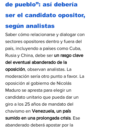
de pueblo”: así debería 
ser el candidato opositor, 
según analistas
Saber cómo relacionarse y dialogar con 
sectores opositores dentro y fuera del 
país, incluyendo a países como Cuba, 
Rusia y China, debe ser 
un rasgo clave 
del eventual abanderado de la 
oposición
, observan analistas. La 
moderación sería otro punto a favor. La 
oposición al gobierno de Nicolás 
Maduro se apresta para elegir un 
candidato unitario que pueda dar un 
giro a los 25 años de mandato del 
chavismo en 
Venezuela, un país 
sumido en una prolongada crisis
. Ese 
abanderado deberá apostar por la 