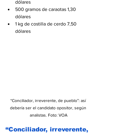
dólares
500 gramos de caraotas 1,30 
dólares
1 kg de costilla de cerdo 7,50 
dólares
“Conciliador, irreverente, de pueblo”: así 
debería ser el candidato opositor, según 
analistas. Foto: VOA
“Conciliador, irreverente, 