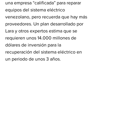
una empresa “calificada” para reparar 
equipos del sistema eléctrico 
venezolano, pero recuerda que hay más 
proveedores. Un plan desarrollado por 
Lara y otros expertos estima que se 
requieren unos 14.000 millones de 
dólares de inversión para la 
recuperación del sistema eléctrico en 
un periodo de unos 3 años.