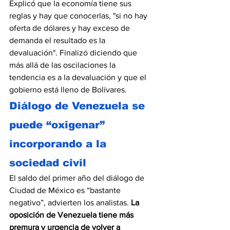
Explicó que la economía tiene sus 
reglas y hay que conocerlas, "si no hay 
oferta de dólares y hay exceso de 
demanda el resultado es la 
devaluación". Finalizó diciendo que 
más allá de las oscilaciones la 
tendencia es a la devaluación y que el 
gobierno está lleno de Bolívares.
Diálogo de Venezuela se 
puede “oxigenar” 
incorporando a la 
sociedad civil
El saldo del primer año del diálogo de 
Ciudad de México es “bastante 
negativo”, advierten los analistas. 
La 
oposición de Venezuela tiene más 
premura y urgencia de volver a 