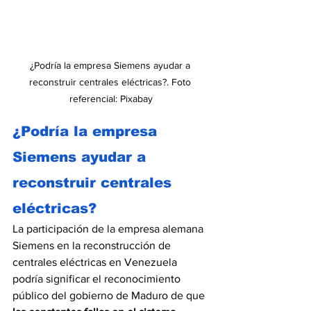
¿Podría la empresa Siemens ayudar a 
reconstruir centrales eléctricas?. Foto 
referencial: Pixabay
¿Podría la empresa 
Siemens ayudar a 
reconstruir centrales 
eléctricas?
La participación de la empresa alemana 
Siemens en la reconstrucción de 
centrales eléctricas en Venezuela 
podría significar el reconocimiento 
público del gobierno de Maduro de que 