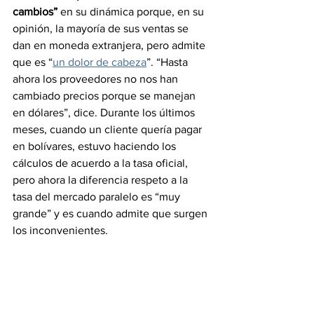
cambios”
 en su dinámica porque, en su 
opinión, la mayoría de sus ventas se 
dan en moneda extranjera, pero admite 
que es “
un dolor de cabeza
”. “Hasta 
ahora los proveedores no nos han 
cambiado precios porque se manejan 
en dólares”, dice. Durante los últimos 
meses, cuando un cliente quería pagar 
en bolívares, estuvo haciendo los 
cálculos de acuerdo a la tasa oficial, 
pero ahora la diferencia respeto a la 
tasa del mercado paralelo es “muy 
grande” y es cuando admite que surgen 
los inconvenientes.