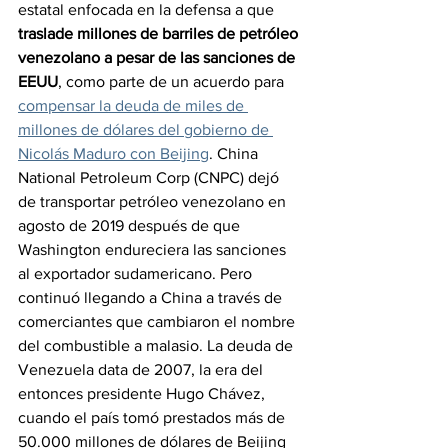
estatal enfocada en la defensa a que 
traslade millones de barriles de petróleo 
venezolano a pesar de las sanciones de 
EEUU
, como parte de un acuerdo para 
compensar la deuda de miles de 
millones de dólares del gobierno de 
Nicolás Maduro con Beijing
. China 
National Petroleum Corp (CNPC) dejó 
de transportar petróleo venezolano en 
agosto de 2019 después de que 
Washington endureciera las sanciones 
al exportador sudamericano. Pero 
continuó llegando a China a través de 
comerciantes que cambiaron el nombre 
del combustible a malasio. La deuda de 
Venezuela data de 2007, la era del 
entonces presidente Hugo Chávez, 
cuando el país tomó prestados más de 
50.000 millones de dólares de Beijing 