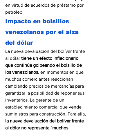
en virtud de acuerdos de préstamo por 
petróleo.
Impacto en bolsillos 
venezolanos por el alza 
del dólar
La nueva devaluación del bolívar frente 
al dólar 
tiene un efecto inflacionario 
que continúa golpeando el bolsillo de 
los venezolanos
, en momentos en que 
muchos comerciantes reaccionan 
cambiando precios de mercancías para 
garantizar la posibilidad de reponer sus 
inventarios. La gerente de un 
establecimiento comercial que vende 
suministros para construcción. Para ella, 
la nueva devaluación del bolívar frente 
al dólar no representa “muchos 