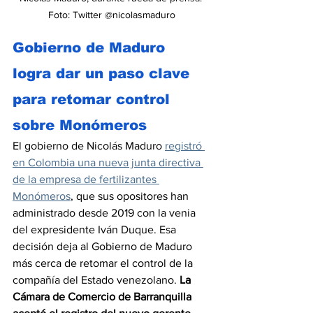
Foto: Twitter @nicolasmaduro
Gobierno de Maduro 
logra dar un paso clave 
para retomar control 
sobre Monómeros
El gobierno de Nicolás Maduro 
registró 
en Colombia una nueva junta directiva 
de la empresa de fertilizantes 
Monómeros
, que sus opositores han 
administrado desde 2019 con la venia 
del expresidente Iván Duque. Esa 
decisión deja al Gobierno de Maduro 
más cerca de retomar el control de la 
compañía del Estado venezolano. 
La 
Cámara de Comercio de Barranquilla 