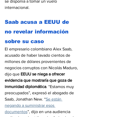
se disponía a tomar un vuelo 
internacional.
Saab acusa a EEUU de 
no revelar información 
sobre su caso
El empresario colombiano Alex Saab, 
acusado de haber lavado cientos de 
millones de dólares provenientes de 
negocios corruptos con Nicolás Maduro, 
dijo que 
EEUU se niega a ofrecer 
evidencia que mostraría que goza de 
inmunidad diplomática
. “Estamos muy 
preocupados”, expresó el abogado de 
Saab, Jonathan New. “
Se están 
negando a suministrar esos 
documentos
”, dijo en una audiencia 