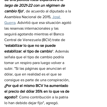
largo de 2021-22 con un régimen de 
cambio fijo
", de acuerdo al diputado a la 
Asamblea Nacional de 2015, 
José 
Guerra
. Advirtió que esa situación agotó 
las reservas internacionales y las 
seguirá agotando mientras el Banco 
Central de Venezuela (BCV) trate de 
"
estabilizar lo que no se puede 
estabilizar: el tipo de cambio
". Además 
señala que el tipo de cambio podría 
tomar un respiro para luego volver a 
subir. "Si las páginas que anuncian el 
dólar, que en realidad es el que se 
consigue es parte de una conspiración, 
¿Por qué el mismo BCV ha aumentado 
el precio del dólar 35% en lo que va de 
agosto?
. Como contribución a la patria 
lo han debido dejar fijo", agregó. 