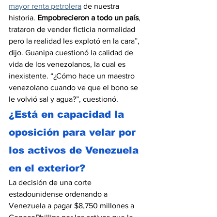
mayor renta petrolera
 de nuestra 
historia. 
Empobrecieron a todo un país
, 
trataron de vender ficticia normalidad 
pero la realidad les explotó en la cara”, 
dijo. Guanipa cuestionó la calidad de 
vida de los venezolanos, la cual es 
inexistente. “¿Cómo hace un maestro 
venezolano cuando ve que el bono se 
le volvió sal y agua?”, cuestionó.
¿Está en capacidad la 
oposición para velar por 
los activos de Venezuela 
en el exterior?
La decisión de una corte 
estadounidense ordenando a 
Venezuela a pagar $8,750 millones a 