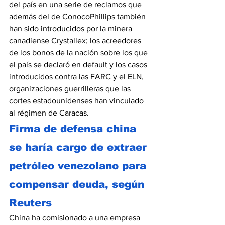
del país en una serie de reclamos que 
además del de ConocoPhillips también 
han sido introducidos por la minera 
canadiense Crystallex; los acreedores 
de los bonos de la nación sobre los que 
el país se declaró en default y los casos 
introducidos contra las FARC y el ELN, 
organizaciones guerrilleras que las 
cortes estadounidenses han vinculado 
al régimen de Caracas.
Firma de defensa china 
se haría cargo de extraer 
petróleo venezolano para 
compensar deuda, según 
Reuters
China ha comisionado a una empresa 