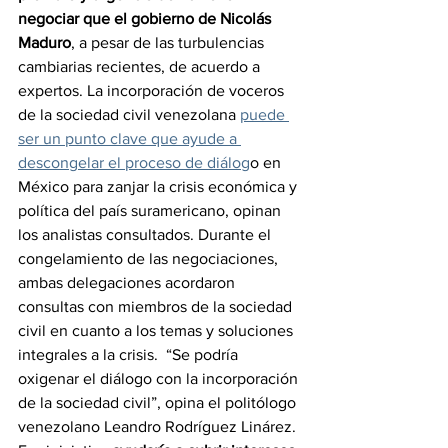
negociar que el gobierno de Nicolás 
Maduro
, a pesar de las turbulencias 
cambiarias recientes, de acuerdo a 
expertos. La incorporación de voceros 
de la sociedad civil venezolana 
puede 
ser un punto clave que ayude a 
descongelar el proceso de diálog
o en 
México para zanjar la crisis económica y 
política del país suramericano, opinan 
los analistas consultados. Durante el 
congelamiento de las negociaciones, 
ambas delegaciones acordaron 
consultas con miembros de la sociedad 
civil en cuanto a los temas y soluciones 
integrales a la crisis.  “Se podría 
oxigenar el diálogo con la incorporación 
de la sociedad civil”, opina el politólogo 
venezolano Leandro Rodríguez Linárez. 