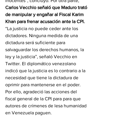
inocentes”, concluyó. Por otra parte, 
Carlos Vecchio señaló que Maduro trató 
de manipular y engañar al Fiscal Karim 
Khan para frenar acusación ante la CPI.
“La justicia no puede ceder ante los 
dictadores. Ninguna medida de una 
dictadura será suficiente para 
salvaguardar los derechos humanos, la 
ley y la justicia”, señaló Vecchio en 
Twitter. El diplomático venezolano 
indicó que la justicia es lo contrario a la 
necesidad que tiene la dictadura de 
oprimir para mantenerse en el poder. 
Por ello, agradeció las acciones del 
fiscal general de la CPI para para que 
autores de crímenes de lesa humanidad 
en Venezuela paguen.