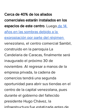
Cerca de 40% de los aliados 
comerciales estarán instalados en los 
espacios de este centro
. Luego
 de 
14 
años en las sombras debido a la 
expropiación por parte del régimen
venezolano, el centro comercial Sambil, 
construido en la parroquia La 
Candelaria de Caracas, finalmente será 
inaugurado el próximo 30 de 
noviembre. Al regresar a manos de la 
empresa privada, la cadena de 
comercios tendrá una segunda 
oportunidad para abrir sus tiendas en el 
centro de la capital venezolana, pues 
durante el gobierno del fallecido 
presidente Hugo Chávez, la 
infraestructura fue estatizada antes de 