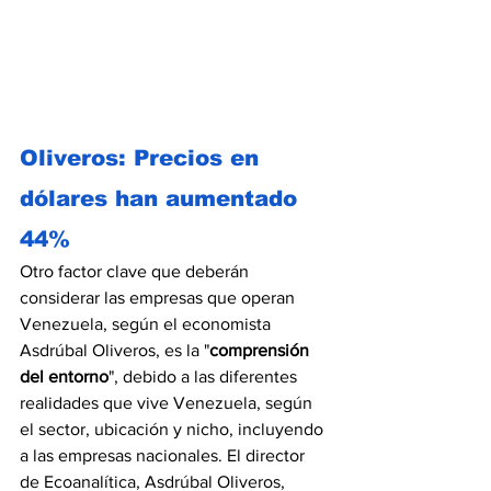
Oliveros: Precios en 
dólares han aumentado 
44%
Otro factor clave que deberán 
considerar las empresas que operan 
Venezuela, según el economista 
Asdrúbal Oliveros, es la "
comprensión 
del entorno
", debido a las diferentes 
realidades que vive Venezuela, según 
el sector, ubicación y nicho, incluyendo 
a las empresas nacionales. El director 
de Ecoanalítica, Asdrúbal Oliveros, 