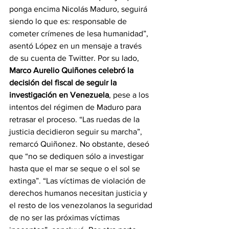
ponga encima Nicolás Maduro, seguirá 
siendo lo que es: responsable de 
cometer crímenes de lesa humanidad”, 
asentó López en un mensaje a través 
de su cuenta de Twitter. Por su lado, 
Marco Aurelio Quiñones celebró la 
decisión del fiscal de seguir la 
investigación en Venezuela
, pese a los 
intentos del régimen de Maduro para 
retrasar el proceso. “Las ruedas de la 
justicia decidieron seguir su marcha”, 
remarcó Quiñonez. No obstante, deseó 
que “no se dediquen sólo a investigar 
hasta que el mar se seque o el sol se 
extinga”. “Las víctimas de violación de 
derechos humanos necesitan justicia y 
el resto de los venezolanos la seguridad 
de no ser las próximas víctimas 