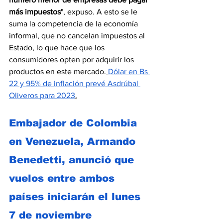
más impuestos
", expuso. A esto se le 
suma la competencia de la economía 
informal, que no cancelan impuestos al 
Estado, lo que hace que los 
consumidores opten por adquirir los 
productos en este mercado.
Dólar en Bs 
22 y 95% de inflación prevé Asdrúbal 
Oliveros para 2023
.
Embajador de Colombia 
en Venezuela, Armando 
Benedetti, anunció que 
vuelos entre ambos 
países iniciarán el lunes 
7 de noviembre 