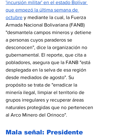
'incursión militar' en el estado Bolívar 
que empezó la última semana de 
octubre
 y mediante la cual, la Fuerza 
Armada Nacional Bolivariana (FANB) 
"desmantela campos mineros y detiene 
a personas cuyos paraderos se 
desconocen", dice la organización no 
gubernamental. El reporte, que cita a 
pobladores, asegura que la FANB "está 
desplegada en la selva de esa región 
desde mediados de agosto". Su 
propósito se trata de "erradicar la 
minería ilegal, limpiar el territorio de 
grupos irregulares y recuperar áreas 
naturales protegidas que no pertenecen 
al Arco Minero del Orinoco". 
Mala señal: Presidente 