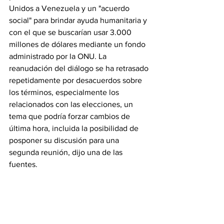
Unidos a Venezuela y un "acuerdo 
social" para brindar ayuda humanitaria y 
con el que se buscarían usar 3.000 
millones de dólares mediante un fondo 
administrado por la ONU. La 
reanudación del diálogo se ha retrasado 
repetidamente por desacuerdos sobre 
los términos, especialmente los 
relacionados con las elecciones, un 
tema que podría forzar cambios de 
última hora, incluida la posibilidad de 
posponer su discusión para una 
segunda reunión, dijo una de las 
fuentes.