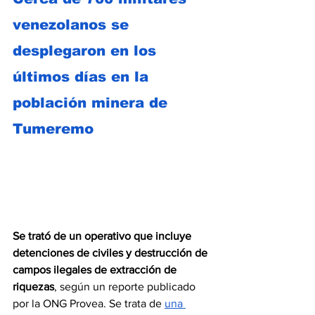
venezolanos se 
desplegaron en los 
últimos días en la 
población minera de 
Tumeremo
Se trató de un operativo que incluye 
detenciones de civiles y destrucción de 
campos ilegales de extracción de 
riquezas
, según un reporte publicado 
por la ONG Provea. Se trata de 
una 