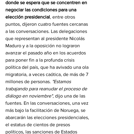
donde se espera que se concentren en 
negociar las condiciones para una 
elección presidencial
, entre otros 
puntos, dijeron cuatro fuentes cercanas 
a las conversaciones. Las delegaciones 
que representan al presidente Nicolás 
Maduro y a la oposición no lograron 
avanzar el pasado año en los acuerdos 
para poner fin a la profunda crisis 
política del país, que ha avivado una ola 
migratoria, a veces caótica, de más de 7 
millones de personas. 
"Estamos 
trabajando para reanudar el proceso de 
diálogo en noviembre"
, dijo una de las 
fuentes. En las conversaciones, una vez 
más bajo la facilitación de Noruega, se 
abarcarán las elecciones presidenciales, 
el estatus de cientos de presos 
políticos, las sanciones de Estados 