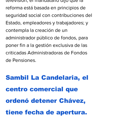
televisión, el mandatario dijo que la 
reforma está basada en principios de 
seguridad social con contribuciones del 
Estado, empleadores y trabajadores; y 
contempla la creación de un 
administrador público de fondos, para 
poner fin a la gestión exclusiva de las 
criticadas Administradoras de Fondos 
de Pensiones. 
Sambil La Candelaria, el 
centro comercial que 
ordenó detener Chávez, 
tiene fecha de apertura. 