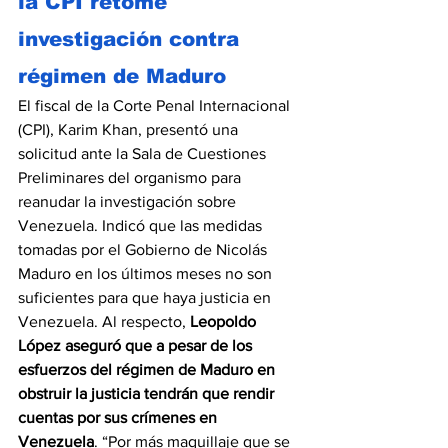
la CPI retome 
investigación contra 
régimen de Maduro
El fiscal de la Corte Penal Internacional 
(CPI), Karim Khan, presentó una 
solicitud ante la Sala de Cuestiones 
Preliminares del organismo para 
reanudar la investigación sobre 
Venezuela. Indicó que las medidas 
tomadas por el Gobierno de Nicolás 
Maduro en los últimos meses no son 
suficientes para que haya justicia en 
Venezuela. Al respecto, 
Leopoldo 
López aseguró que a pesar de los 
esfuerzos del régimen de Maduro en 
obstruir la justicia tendrán que rendir 
cuentas por sus crímenes en 
Venezuela
. “Por más maquillaje que se 