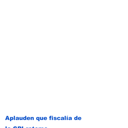
Aplauden que fiscalía de 