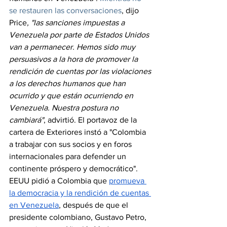
se restauren las conversaciones
, dijo 
Price
, "las sanciones impuestas a 
Venezuela por parte de Estados Unidos 
van a permanecer. Hemos sido muy 
persuasivos a la hora de promover la 
rendición de cuentas por las violaciones 
a los derechos humanos que han 
ocurrido y que están ocurriendo en 
Venezuela. Nuestra postura no 
cambiará"
, advirtió. El portavoz de la 
cartera de Exteriores instó a "Colombia 
a trabajar con sus socios y en foros 
internacionales para defender un 
continente próspero y democrático". 
EEUU pidió a Colombia que 
promueva 
la democracia y la rendición de cuentas 
en Venezuela
, después de que el 
presidente colombiano, Gustavo Petro, 