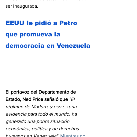
ser inaugurada. 
EEUU le pidió a Petro 
que promueva la 
democracia en Venezuela
El portavoz del Departamento de 
Estado, Ned Price señaló que
 "El 
régimen de Maduro, y eso es una 
evidencia para todo el mundo, ha 
generado una pobre situación 
económica, política y de derechos 
humanos en Venezuela"
. 
Mientras no 