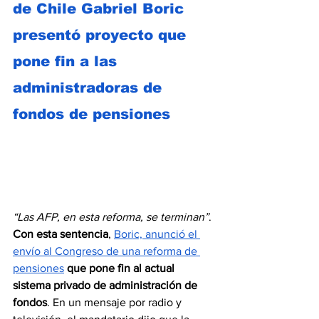
de Chile Gabriel Boric 
presentó proyecto que 
pone fin a las 
administradoras de 
fondos de pensiones
“Las AFP, en esta reforma, se terminan”
. 
Con esta sentencia
, 
Boric, anunció el 
envío al Congreso de una reforma de 
pensiones
que pone fin al actual 
sistema privado de administración de 
fondos
. En un mensaje por radio y 