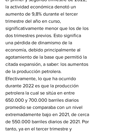
la actividad económica denotó un 
aumento de 9,8% durante el tercer 
trimestre del año en curso, 
significativamente menor que los de los 
dos trimestres previos.
Esto significa 
una pérdida de dinamismo de la 
economía, debido principalmente al 
agotamiento de la base que permitió la 
citada expansión, a saber: los aumentos 
de la producción petrolera. 
Efectivamente, lo que ha ocurrido 
durante 2022 es que la producción 
petrolera la cual se sitúa en entre 
650.000 y 700.000 barriles diarios 
promedio se comparaba con un nivel 
extremadamente bajo en 2021, de cerca 
de 550.000 barriles diarios de 2021. Por 
tanto, ya en el tercer trimestre y 