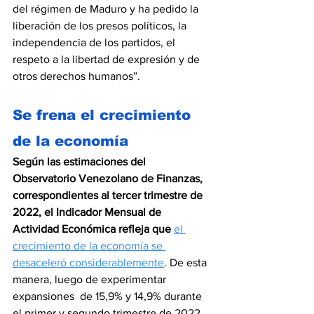
del régimen de Maduro y ha pedido la 
liberación de los presos políticos, la 
independencia de los partidos, el 
respeto a la libertad de expresión y de 
otros derechos humanos”.
Se frena el crecimiento 
de la economía
Según las estimaciones del 
Observatorio Venezolano de Finanzas, 
correspondientes al tercer trimestre de 
2022, el Indicador Mensual de 
Actividad Económica refleja que
el 
crecimiento de la economía se 
desaceleró considerablemente
. De esta 
manera, luego de experimentar 
expansiones  de 15,9% y 14,9% durante 
el primer y segundo trimestre de 2022, 