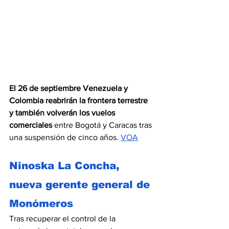
El 26 de septiembre Venezuela y 
Colombia reabrirán la frontera terrestre 
y también volverán los vuelos 
comerciales
 entre Bogotá y Caracas tras 
una suspensión de cinco años. 
VOA
Ninoska La Concha, 
nueva gerente general de 
Monómeros
Tras recuperar el control de la 