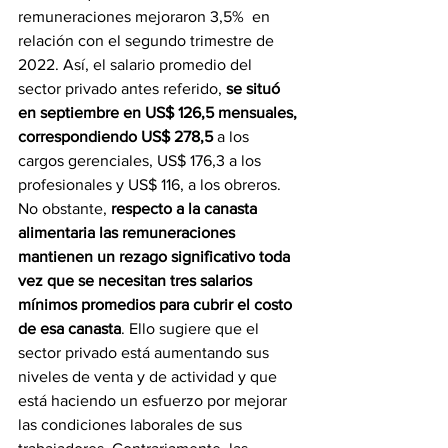
remuneraciones mejoraron 3,5%  en 
relación con el segundo trimestre de 
2022. Así, el salario promedio del 
sector privado antes referido, 
se situó 
en septiembre en US$ 126,5 mensuales, 
correspondiendo US$ 278,5
 a los 
cargos gerenciales, US$ 176,3 a los 
profesionales y US$ 116, a los obreros. 
No obstante, 
respecto a la canasta 
alimentaria las remuneraciones 
mantienen un rezago significativo toda 
vez que se necesitan tres salarios 
mínimos promedios para cubrir el costo 
de esa canasta
. Ello sugiere que el 
sector privado está aumentando sus 
niveles de venta y de actividad y que 
está haciendo un esfuerzo por mejorar 
las condiciones laborales de sus 