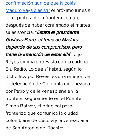
confirmación aún de que Nicolás 
Maduro vaya a asistir
 el próximo lunes a 
la reapertura de la frontera común, 
después de haber confirmado el martes 
su asistencia. "
Estará el presidente 
Gustavo Petro; el tema de Maduro 
depende de sus compromisos, pero 
tiene la intención de estar allá
", dijo 
Reyes en una entrevista con la cadena 
Blu Radio. Lo que sí habrá, según lo 
dicho hoy por Reyes, es una reunión de 
la delegación de Colombia encabezada 
por Petro y de la venezolana en la 
frontera, seguramente en el Puente 
Simón Bolívar, el principal paso 
fronterizo que comunica la ciudad 
colombiana de Cúcuta y la venezolana 
de San Antonio del Táchira.