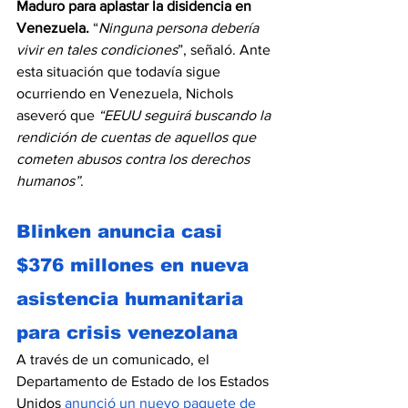
Maduro para aplastar la disidencia en 
Venezuela.
 “
Ninguna persona debería 
vivir en tales condiciones
”, señaló. Ante 
esta situación que todavía sigue 
ocurriendo en Venezuela, Nichols 
aseveró que 
“EEUU seguirá buscando la 
rendición de cuentas de aquellos que 
cometen abusos contra los derechos 
humanos”
.
Blinken anuncia casi 
$376 millones en nueva 
asistencia humanitaria 
para crisis venezolana
A través de un comunicado, el 
Departamento de Estado de los Estados 
Unidos 
anunció un nuevo paquete de 