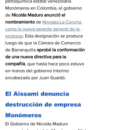
petroquímica estatal venezolana 
Monómeros en Colombia, el gobierno 
de 
Nicolás Maduro anunció el 
nombramiento
 de 
Ninoska La Concha 
como la nueva gerente general de la 
empresa
. Esta designación se produce 
luego de que la Cámara de Comercio 
de Barranquilla 
aprobó la conformación 
de una nueva directiva para la 
compañía
, que hasta hace poco estuvo 
en manos del gobierno interino 
encabezado por Juan Guaidó.
El Aissami denuncia 
destrucción de empresa 
Monómeros
El Gobierno de Nicolás Maduro 