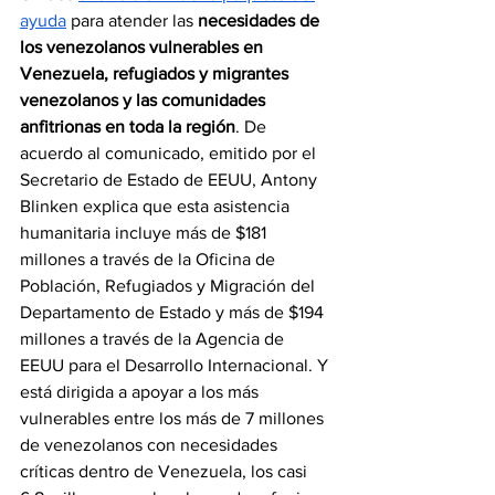
ayuda
 para atender las 
necesidades de 
los venezolanos vulnerables en 
Venezuela, refugiados y migrantes 
venezolanos y las comunidades 
anfitrionas en toda la región
. De 
acuerdo al comunicado, emitido por el 
Secretario de Estado de EEUU, Antony 
Blinken explica que esta asistencia 
humanitaria incluye más de $181 
millones a través de la Oficina de 
Población, Refugiados y Migración del 
Departamento de Estado y más de $194 
millones a través de la Agencia de 
EEUU para el Desarrollo Internacional. Y 
está dirigida a apoyar a los más 
vulnerables entre los más de 7 millones 
de venezolanos con necesidades 
críticas dentro de Venezuela, los casi 