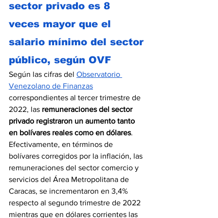
sector privado es 8 
veces mayor que el 
salario mínimo del sector 
público, según OVF
Según las cifras del 
Observatorio 
Venezolano de Finanzas
correspondientes al tercer trimestre de 
2022, las 
remuneraciones del sector 
privado registraron un aumento tanto 
en bolívares reales como en dólares
. 
Efectivamente, en términos de 
bolívares corregidos por la inflación, las 
remuneraciones del sector comercio y 
servicios del Área Metropolitana de 
Caracas, se incrementaron en 3,4% 
respecto al segundo trimestre de 2022 
mientras que en dólares corrientes las 