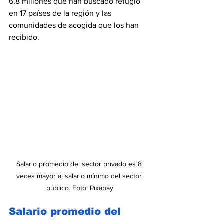
6,8 millones que han buscado refugio 
en 17 países de la región y las 
comunidades de acogida que los han 
recibido.
Salario promedio del sector privado es 8 
veces mayor al salario mínimo del sector 
público. Foto: Pixabay
Salario promedio del 