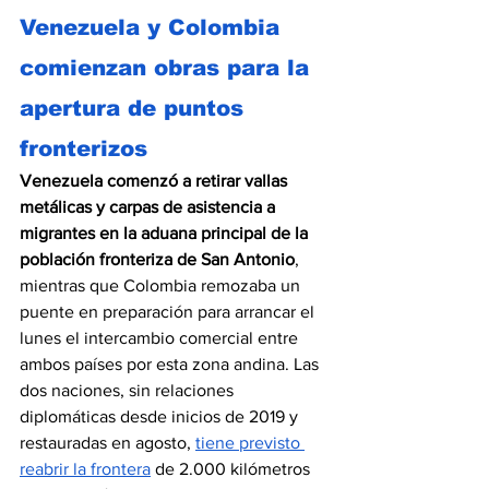
Venezuela y Colombia 
comienzan obras para la 
apertura de puntos 
fronterizos
Venezuela comenzó a retirar vallas 
metálicas y carpas de asistencia a 
migrantes en la aduana principal de la 
población fronteriza de San Antonio
, 
mientras que Colombia remozaba un 
puente en preparación para arrancar el 
lunes el intercambio comercial entre 
ambos países por esta zona andina. Las 
dos naciones, sin relaciones 
diplomáticas desde inicios de 2019 y 
restauradas en agosto, 
tiene previsto 
reabrir la frontera
 de 2.000 kilómetros 