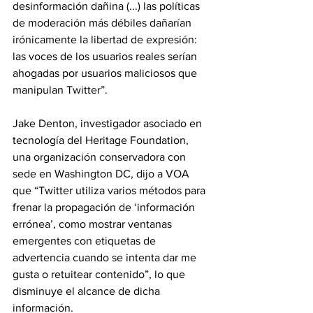
desinformación dañina (...) las políticas 
de moderación más débiles dañarían 
irónicamente la libertad de expresión: 
las voces de los usuarios reales serían 
ahogadas por usuarios maliciosos que 
manipulan Twitter”.
Jake Denton, investigador asociado en 
tecnología del Heritage Foundation, 
una organización conservadora con 
sede en Washington DC, dijo a VOA 
que “Twitter utiliza varios métodos para 
frenar la propagación de ‘información 
errónea’, como mostrar ventanas 
emergentes con etiquetas de 
advertencia cuando se intenta dar me 
gusta o retuitear contenido”, lo que 
disminuye el alcance de dicha 
información.