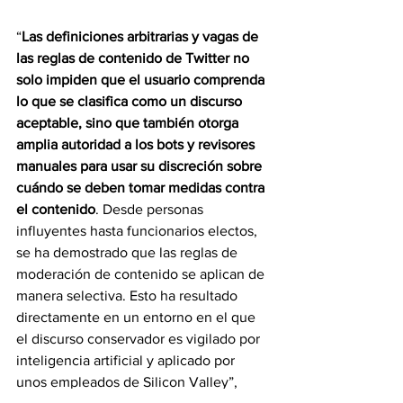
“
Las definiciones arbitrarias y vagas de 
las reglas de contenido de Twitter no 
solo impiden que el usuario comprenda 
lo que se clasifica como un discurso 
aceptable, sino que también otorga 
amplia autoridad a los bots y revisores 
manuales para usar su discreción sobre 
cuándo se deben tomar medidas contra 
el contenido
. Desde personas 
influyentes hasta funcionarios electos, 
se ha demostrado que las reglas de 
moderación de contenido se aplican de 
manera selectiva. Esto ha resultado 
directamente en un entorno en el que 
el discurso conservador es vigilado por 
inteligencia artificial y aplicado por 
unos empleados de Silicon Valley”, 