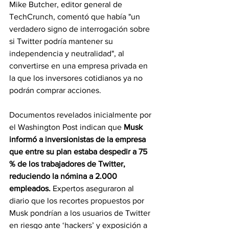
Mike Butcher, editor general de 
TechCrunch, comentó que había "un 
verdadero signo de interrogación sobre 
si Twitter podría mantener su 
independencia y neutralidad", al 
convertirse en una empresa privada en 
la que los inversores cotidianos ya no 
podrán comprar acciones.
Documentos revelados inicialmente por 
el Washington Post indican que 
Musk 
informó a inversionistas de la empresa 
que entre su plan estaba despedir a 75 
% de los trabajadores de Twitter, 
reduciendo la nómina a 2.000 
empleados. 
Expertos aseguraron al 
diario que los recortes propuestos por 
Musk pondrían a los usuarios de Twitter 
en riesgo ante ‘hackers’ y exposición a 