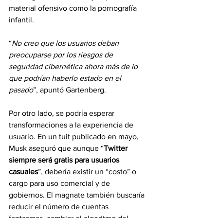
material ofensivo como la pornografía 
infantil.
“
No creo que los usuarios deban 
preocuparse por los riesgos de 
seguridad cibernética ahora más de lo 
que podrían haberlo estado en el 
pasado
”, apuntó Gartenberg.
Por otro lado, se podría esperar 
transformaciones a la experiencia de 
usuario. En un tuit publicado en mayo, 
Musk aseguró que aunque “
Twitter 
siempre será gratis para usuarios 
casuales
”, debería existir un “costo” o 
cargo para uso comercial y de 
gobiernos. El magnate también buscaría 
reducir el número de cuentas 