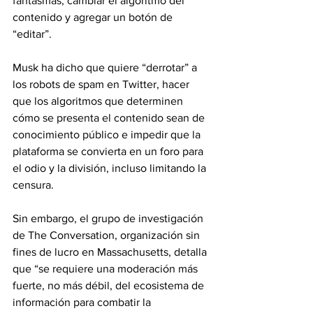
fantasmas, cambiar el algoritmo del 
contenido y agregar un botón de 
“editar”.
Musk ha dicho que quiere “derrotar” a 
los robots de spam en Twitter, hacer 
que los algoritmos que determinen 
cómo se presenta el contenido sean de 
conocimiento público e impedir que la 
plataforma se convierta en un foro para 
el odio y la división, incluso limitando la 
censura.
Sin embargo, el grupo de investigación 
de The Conversation, organización sin 
fines de lucro en Massachusetts, detalla 
que “se requiere una moderación más 
fuerte, no más débil, del ecosistema de 
información para combatir la 