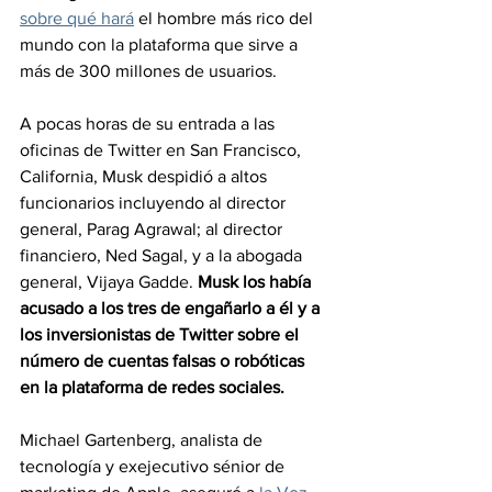
sobre qué hará
 el hombre más rico del 
mundo con la plataforma que sirve a 
más de 300 millones de usuarios.
A pocas horas de su entrada a las 
oficinas de Twitter en San Francisco, 
California, Musk despidió a altos 
funcionarios incluyendo al director 
general, Parag Agrawal; al director 
financiero, Ned Sagal, y a la abogada 
general, Vijaya Gadde. 
Musk los había 
acusado a los tres de engañarlo a él y a 
los inversionistas de Twitter sobre el 
número de cuentas falsas o robóticas 
en la plataforma de redes sociales.
Michael Gartenberg, analista de 
tecnología y exejecutivo sénior de 