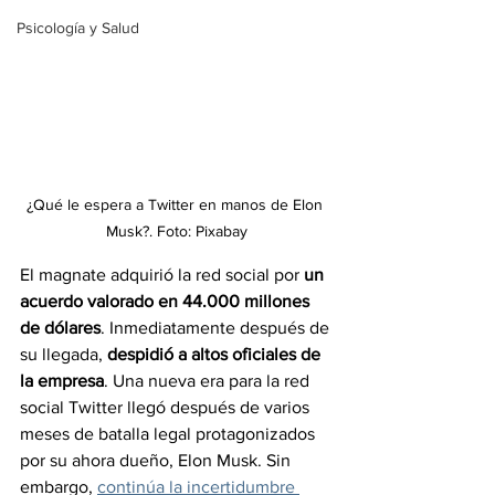
Psicología y Salud
¿Qué le espera a Twitter en manos de Elon 
Musk?. Foto: Pixabay
El magnate adquirió la red social por 
un 
acuerdo valorado en 44.000 millones 
de dólares
. Inmediatamente después de 
su llegada, 
despidió a altos oficiales de 
la empresa
. Una nueva era para la red 
social Twitter llegó después de varios 
meses de batalla legal protagonizados 
por su ahora dueño, Elon Musk. Sin 
embargo, 
continúa la incertidumbre 