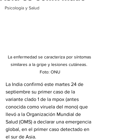
Psicología y Salud
La enfermedad se caracteriza por síntomas 
similares a la gripe y lesiones cutáneas.  
Foto: ONU
La India confirmó este martes 24 de 
septiembre su primer caso de la 
variante clado 1 de la mpox (antes 
conocida como viruela del mono) que 
llevó a la Organización Mundial de 
Salud (OMS) a declarar una emergencia 
global, en el primer caso detectado en 
el sur de Asia.