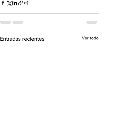
Ver todo
Entradas recientes