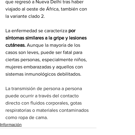
que regresó a Nueva Delhi tras haber 
viajado al oeste de África, también con 
la variante clado 2.
La enfermedad se caracteriza
 por 
síntomas similares a la gripe y lesiones 
cutáneas.
 Aunque la mayoría de los 
casos son leves, puede ser fatal para 
ciertas personas, especialmente niños, 
mujeres embarazadas y aquellos con 
sistemas inmunológicos debilitados.
La transmisión de persona a persona 
puede ocurrir a través del contacto 
directo con fluidos corporales, gotas 
respiratorias o materiales contaminados 
como ropa de cama.
Información