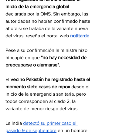
inicio de la emergencia global 
declarada por la OMS. Sin embargo, las 
autoridades no habían confirmado hasta 
ahora si se trataba de la variante nueva 
del virus, reseña el portal web 
notitarde
Pese a su confirmación la ministra hizo 
hincapié en que 
"no hay necesidad de 
preocuparse o alarmarse".
El 
vecino Pakistán ha registrado hasta el 
momento siete casos de mpox
 desde el 
inicio de la emergencia sanitaria, pero 
todos corresponden al clado 2, la 
variante de menor riesgo del virus.
La India 
detectó su primer caso el 
pasado 9 de septiembre
 en un hombre 