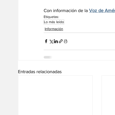
Con información de la 
Voz de Amér
Etiquetas:
Lo más leído
Información
Entradas relacionadas