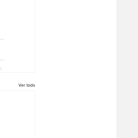
Ver todo