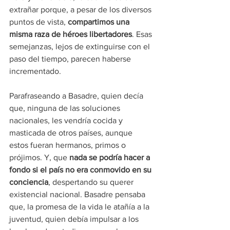
extrañar porque, a pesar de los diversos 
puntos de vista, 
compartimos una 
misma raza de héroes libertadores
. Esas 
semejanzas, lejos de extinguirse con el 
paso del tiempo, parecen haberse 
incrementado.
Parafraseando a Basadre, quien decía 
que, ninguna de las soluciones 
nacionales, les vendría cocida y 
masticada de otros países, aunque 
estos fueran hermanos, primos o 
prójimos. Y, que 
nada se podría hacer a 
fondo si el país no era conmovido en su 
conciencia
, despertando su querer 
existencial nacional. Basadre pensaba 
que, la promesa de la vida le atañía a la 
juventud, quien debía impulsar a los 