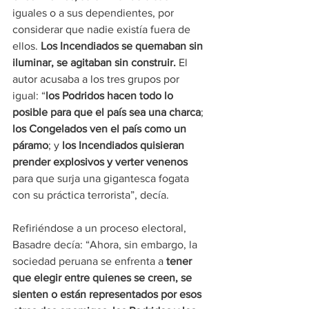
iguales o a sus dependientes, por 
considerar que nadie existía fuera de 
ellos. 
Los Incendiados se quemaban sin 
iluminar, se agitaban sin construir.
 El 
autor acusaba a los tres grupos por 
igual: “
los Podridos hacen todo lo 
posible para que el país sea una charca
; 
los Congelados ven el país como un 
páramo
; y 
los Incendiados quisieran 
prender explosivos y verter venenos
para que surja una gigantesca fogata 
con su práctica terrorista”, decía.
Refiriéndose a un proceso electoral, 
Basadre decía: “Ahora, sin embargo, la 
sociedad peruana se enfrenta a 
tener 
que elegir entre quienes se creen, se 
sienten o están representados por esos 