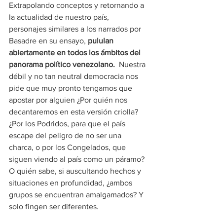
Extrapolando conceptos y retornando a 
la actualidad de nuestro país, 
personajes similares a los narrados por 
Basadre en su ensayo, 
pululan 
abiertamente en todos los ámbitos del 
panorama político venezolano.
  Nuestra 
débil y no tan neutral democracia nos 
pide que muy pronto tengamos que 
apostar por alguien ¿Por quién nos 
decantaremos en esta versión criolla? 
¿Por los Podridos, para que el país 
escape del peligro de no ser una 
charca, o por los Congelados, que 
siguen viendo al país como un páramo? 
O quién sabe, si auscultando hechos y 
situaciones en profundidad, ¿ambos 
grupos se encuentran amalgamados? Y 
solo fingen ser diferentes.