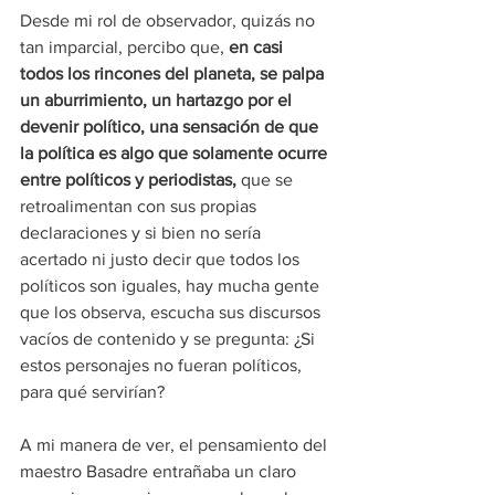
Desde mi rol de observador, quizás no 
tan imparcial, percibo que, 
en casi 
todos los rincones del planeta, se palpa 
un aburrimiento, un hartazgo por el 
devenir político, una sensación de que 
la política es algo que solamente ocurre 
entre políticos y periodistas,
 que se 
retroalimentan con sus propias 
declaraciones y si bien no sería 
acertado ni justo decir que todos los 
políticos son iguales, hay mucha gente 
que los observa, escucha sus discursos 
vacíos de contenido y se pregunta: ¿Si 
estos personajes no fueran políticos, 
para qué servirían?
A mi manera de ver, el pensamiento del 
maestro Basadre entrañaba un claro 