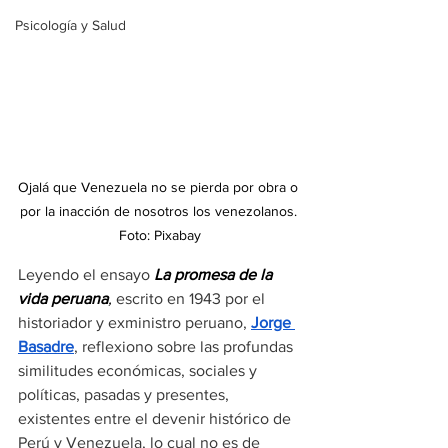
Psicología y Salud
Ojalá que Venezuela no se pierda por obra o 
por la inacción de nosotros los venezolanos. 
Foto: Pixabay
Leyendo el ensayo 
La promesa de la 
vida peruana
,
 escrito en 1943 por el 
historiador y exministro peruano, 
Jorge 
Basadre
, reflexiono sobre las profundas 
similitudes económicas, sociales y 
políticas, pasadas y presentes, 
existentes entre el devenir histórico de 
Perú y Venezuela, lo cual no es de 