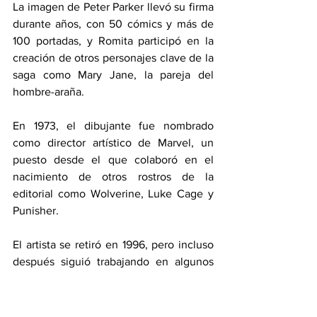
La imagen de Peter Parker llevó su firma 
durante años, con 50 cómics y más de 
100 portadas, y Romita participó en la 
creación de otros personajes clave de la 
saga como Mary Jane, la pareja del 
hombre-araña.
En 1973, el dibujante fue nombrado 
como director artístico de Marvel, un 
puesto desde el que colaboró en el 
nacimiento de otros rostros de la 
editorial como Wolverine, Luke Cage y 
Punisher.
El artista se retiró en 1996, pero incluso 
después siguió trabajando en algunos 
proyectos de Marvel y DC. 
Información