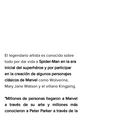
El legendario artista es conocido sobre 
todo por dar vida a 
Spider-Man en la era 
inicial del superhéroe y por participar 
en la creación de algunos personajes 
clásicos de Marvel
 como Wolverine, 
Mary Jane Watson y el villano Kingping.
"Millones de personas llegaron a Marvel 
a través de su arte y millones más 
conocieron a Peter Parker a través de la 