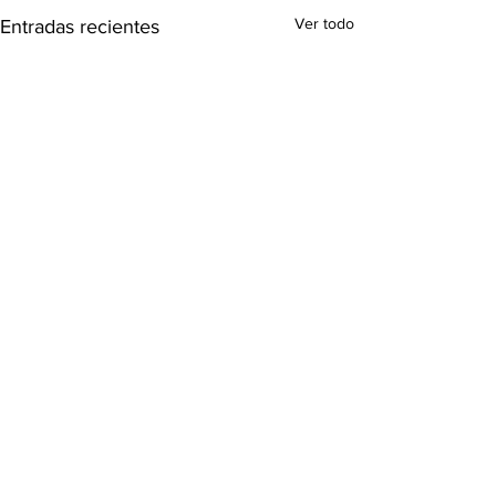
Ver todo
Entradas recientes
Comentarios