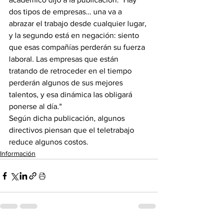
dos tipos de empresas… una va a 
abrazar el trabajo desde cualquier lugar, 
y la segundo está en negación: siento 
que esas compañías perderán su fuerza 
laboral. Las empresas que están 
tratando de retroceder en el tiempo 
perderán algunos de sus mejores 
talentos, y esa dinámica las obligará 
ponerse al día."
Según dicha publicación, algunos 
directivos piensan que el teletrabajo 
reduce algunos costos.
Información