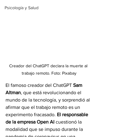
Psicología y Salud
Creador del ChatGPT declara la muerte al 
trabajo remoto. Foto: Pixabay
El famoso creador del ChatGPT 
Sam 
Altman
, que está revolucionando el 
mundo de la tecnología, y sorprendió al 
afirmar que el trabajo remoto es un 
experimento fracasado. 
El responsable 
de la empresa Open AI
 cuestionó la 
modalidad que se impuso durante la 
pandemia de coronavirus en una 