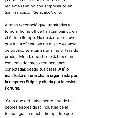
reciente reunión con empresarios en 
San Francisco. "Se acabó", dijo.
Altman reconoció que las miradas en 
torno al home office han cambiando en 
el último tiempo. No obstante, sostuvo 
que en la oficina, en un mismo espacio 
de trabajo, se alcanza una mejor tasa de 
productividad, que si se establece un 
esquema de tareas con personas 
conectadas desde sus casas. 
Así lo 
manifestó en una charla organizada por 
la empresa Stripe, y citada por la revista 
Fortune.
"Creo que definitivamente uno de los 
peores errores de la industria de la 
tecnología en mucho tiempo fue que 