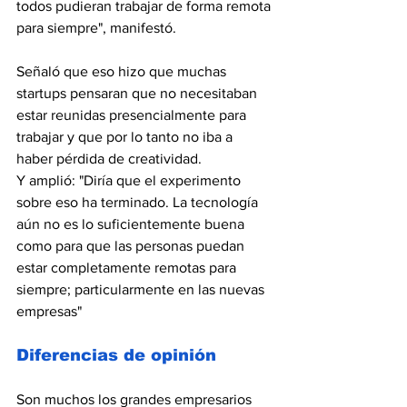
todos pudieran trabajar de forma remota 
para siempre", manifestó. 
Señaló que eso hizo que muchas 
startups pensaran que no necesitaban 
estar reunidas presencialmente para 
trabajar y que por lo tanto no iba a 
haber pérdida de creatividad.
Y amplió: "Diría que el experimento 
sobre eso ha terminado. La tecnología 
aún no es lo suficientemente buena 
como para que las personas puedan 
estar completamente remotas para 
siempre; particularmente en las nuevas 
empresas"
Diferencias de opinión
Son muchos los grandes empresarios 