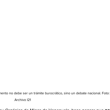
mento no debe ser un trámite burocrático, sino un debate nacional. Foto:
Archivo I21