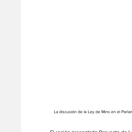
La discusión de la Ley de Mins en el Parla