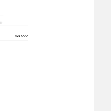
Ver todo