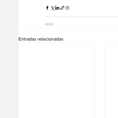
Entradas relacionadas