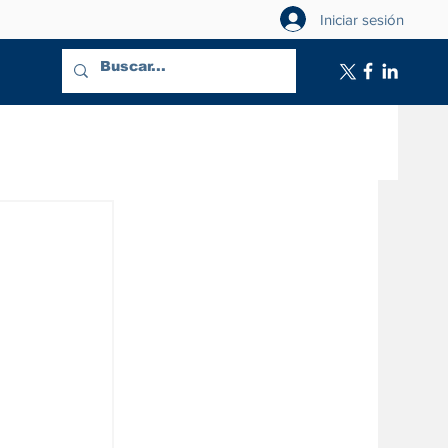
Iniciar sesión