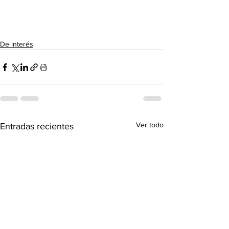
De interés
Ver todo
Entradas recientes