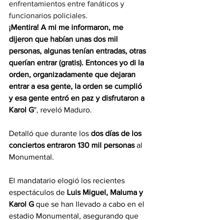
enfrentamientos entre fanáticos y 
funcionarios policiales.
¡Mentira! A mi me informaron, me 
dijeron que habían unas dos mil 
personas, algunas tenían entradas, otras 
querían entrar (gratis). Entonces yo di la 
orden, organizadamente que dejaran 
entrar a esa gente, la orden se cumplió 
y esa gente entró en paz y disfrutaron a 
Karol G
", reveló Maduro.
Detalló que durante los 
dos días de los 
conciertos entraron 130 mil personas
 al 
Monumental.
El mandatario elogió los recientes 
espectáculos de 
Luis Miguel, Maluma y 
Karol G
 que se han llevado a cabo en el 
estadio Monumental, asegurando que 