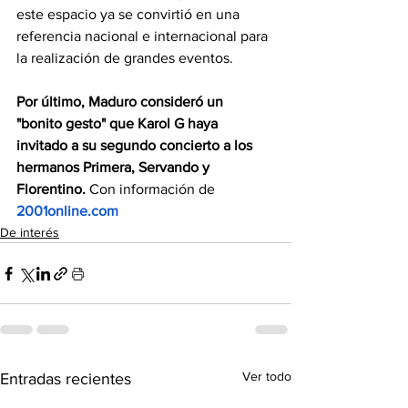
este espacio ya se convirtió en una 
referencia nacional e internacional para 
la realización de grandes eventos.
Por último, Maduro consideró un 
"bonito gesto" que Karol G haya 
invitado a su segundo concierto a los 
hermanos Primera, Servando y 
Florentino. 
Con información de 
2001online.com
De interés
Ver todo
Entradas recientes