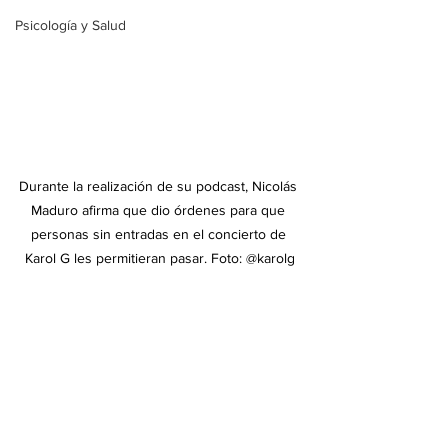
Psicología y Salud
Durante la realización de su podcast, Nicolás 
Maduro afirma que dio órdenes para que 
personas sin entradas en el concierto de 
Karol G les permitieran pasar. Foto: @karolg