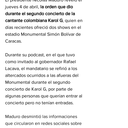
jueves 4 de abril, 
la orden que dio 
durante el segundo concierto de la 
cantante colombiana Karol G
, quien en 
días recientes ofreció dos shows en el 
estadio Monumental Simón Bolívar de 
Caracas.
Durante su podcast, en el que tuvo 
como invitado al gobernador Rafael 
Lacava, el mandatario se refirió a los 
altercados ocurridos a las afueras del 
Monumental durante el segundo 
concierto de Karol G, por parte de 
algunas personas que querían entrar al 
concierto pero no tenían entradas.
Maduro desmintió las informaciones 
que circularon en redes sociales sobre 