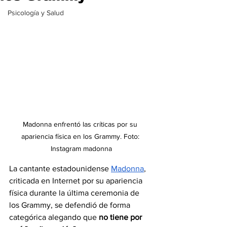
Psicología y Salud
Madonna enfrentó las críticas por su 
apariencia física en los Grammy. Foto: 
Instagram madonna
La cantante estadounidense 
Madonna
, 
criticada en Internet por su apariencia 
física durante la última ceremonia de 
los Grammy, se defendió de forma 
categórica alegando que 
no tiene por 