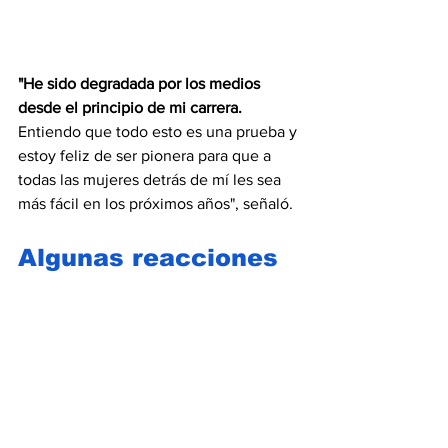
"He sido degradada por los medios 
desde el principio de mi carrera.
Entiendo que todo esto es una prueba y 
estoy feliz de ser pionera para que a 
todas las mujeres detrás de mí les sea 
más fácil en los próximos años", señaló.
Algunas reacciones