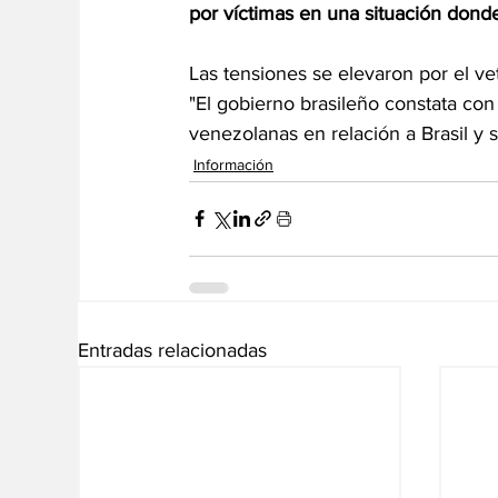
por víctimas en una situación dond
Las tensiones se elevaron por el ve
"El gobierno brasileño constata con
venezolanas en relación a Brasil y 
Información
Entradas relacionadas