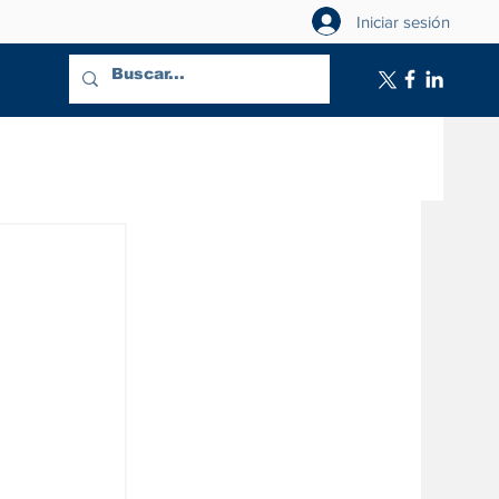
Iniciar sesión