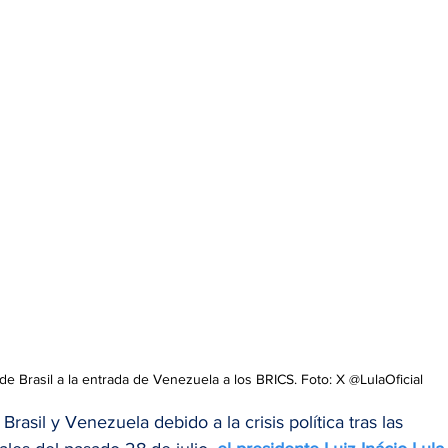
de Brasil a la entrada de Venezuela a los BRICS. Foto: X @LulaOficial
rasil y Venezuela debido a la crisis política tras las 