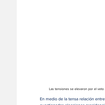
Las tensiones se elevaron por el veto 
En medio de la tensa relación entre B