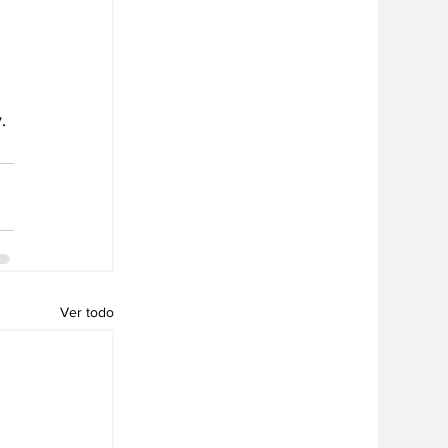
.
Ver todo