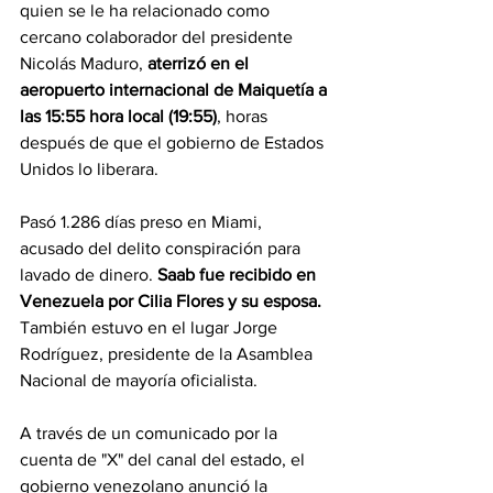
quien se le ha relacionado como 
cercano colaborador del presidente 
Nicolás Maduro, 
aterrizó en el 
aeropuerto internacional de Maiquetía a 
las 15:55 hora local (19:55)
, horas 
después de que el gobierno de Estados 
Unidos lo liberara.
Pasó 1.286 días preso en Miami, 
acusado del delito conspiración para 
lavado de dinero. 
Saab fue recibido en 
Venezuela por Cilia Flores y su esposa. 
También estuvo en el lugar Jorge 
Rodríguez, presidente de la Asamblea 
Nacional de mayoría oficialista.
A través de un comunicado por la 
cuenta de "X" del canal del estado, el 
gobierno venezolano anunció la 