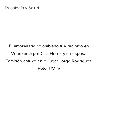
Psicología y Salud
El empresario colombiano fue recibido en 
Venezuela por Cilia Flores y su esposa. 
También estuvo en el lugar Jorge Rodríguez. 
Foto: @VTV 