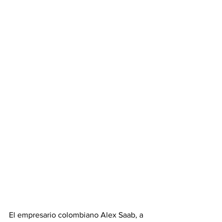
El empresario colombiano Alex Saab, a 