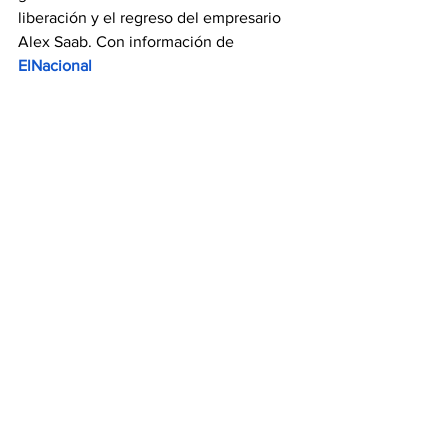
liberación y el regreso del empresario 
Alex Saab. Con información de 
ElNacional