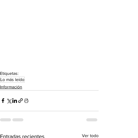
Etiquetas:
Lo más leído
Información
Ver todo
Entradas recientes