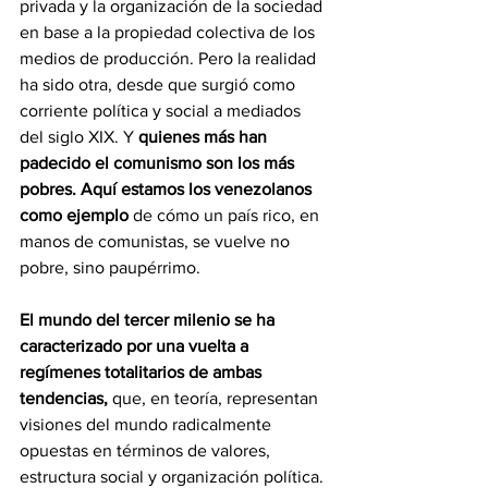
privada y la organización de la sociedad 
en base a la propiedad colectiva de los 
medios de producción. Pero la realidad 
ha sido otra, desde que surgió como 
corriente política y social a mediados 
del siglo XIX. Y 
quienes más han 
padecido el comunismo son los más 
pobres. Aquí estamos los venezolanos 
como ejemplo
 de cómo un país rico, en 
manos de comunistas, se vuelve no 
pobre, sino paupérrimo.
El mundo del tercer milenio se ha 
caracterizado por una vuelta a 
regímenes totalitarios de ambas 
tendencias,
 que, en teoría, representan 
visiones del mundo radicalmente 
opuestas en términos de valores, 
estructura social y organización política. 