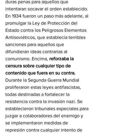
duras penas para aquellos que 
intentaran socavar el orden establecido. 
En 1934 fueron un paso más adelante, al 
promulgar la Ley de Protección del 
Estado contra los Peligrosos Elementos 
Antisoviéticos, que establecía terribles 
sanciones para aquellos que 
difundieran ideas contrarias al 
comunismo. Encima,
 reforzaba la 
censura sobre cualquier tipo de 
contenido que fuera en su contra. 
Durante la Segunda Guerra Mundial 
proliferaron estas leyes antifascistas, 
todas destinadas a fortalecer la 
resistencia contra la invasión nazi. Se 
establecieron tribunales especiales para 
juzgar a colaboradores del enemigo y 
se implementaron medidas de 
represión contra cualquier intento de 