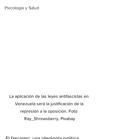
Psicología y Salud
La aplicación de las leyes antifascistas en 
Venezuela será la justificación de la 
represión a la oposición. Foto: 
Ray_Shrewsberry, Pixabay
El fascismo, una ideología política 