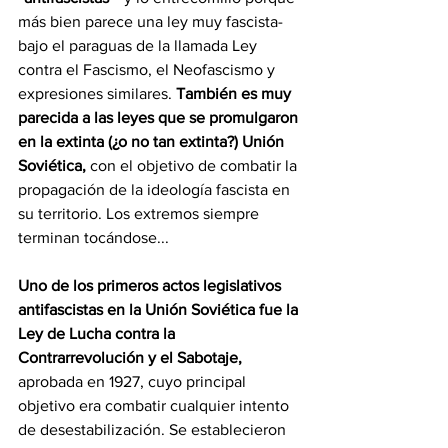
más bien parece una ley muy fascista- 
bajo el paraguas de la llamada Ley 
contra el Fascismo, el Neofascismo y 
expresiones similares. 
También es muy 
parecida a las leyes que se promulgaron 
en la extinta (¿o no tan extinta?) Unión 
Soviética,
 con el objetivo de combatir la 
propagación de la ideología fascista en 
su territorio. Los extremos siempre 
terminan tocándose...
Uno de los primeros actos legislativos 
antifascistas en la Unión Soviética fue la 
Ley de Lucha contra la 
Contrarrevolución y el Sabotaje,
aprobada en 1927, cuyo principal 
objetivo era combatir cualquier intento 
de desestabilización. Se establecieron 