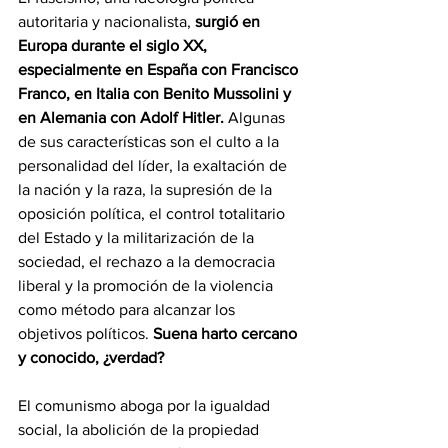
autoritaria y nacionalista,
 surgió en 
Europa durante el siglo XX, 
especialmente en España con Francisco 
Franco, en Italia con Benito Mussolini y 
en Alemania con Adolf Hitler. 
Algunas 
de sus características son el culto a la 
personalidad del líder, la exaltación de 
la nación y la raza, la supresión de la 
oposición política, el control totalitario 
del Estado y la militarización de la 
sociedad, el rechazo a la democracia 
liberal y la promoción de la violencia 
como método para alcanzar los 
objetivos políticos. 
Suena harto cercano 
y conocido, ¿verdad?
El comunismo aboga por la igualdad 
social, la abolición de la propiedad 