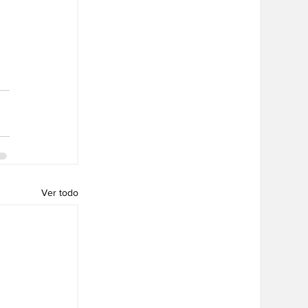
Ver todo