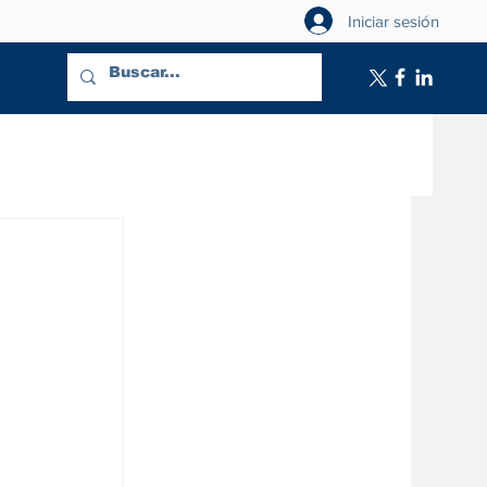
Iniciar sesión