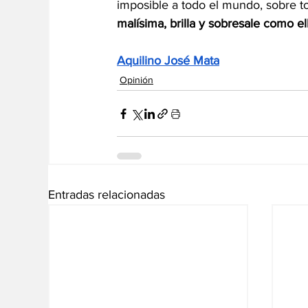
imposible a todo el mundo, sobre t
malísima, brilla y sobresale como e
Aquilino José Mata
Opinión
Entradas relacionadas