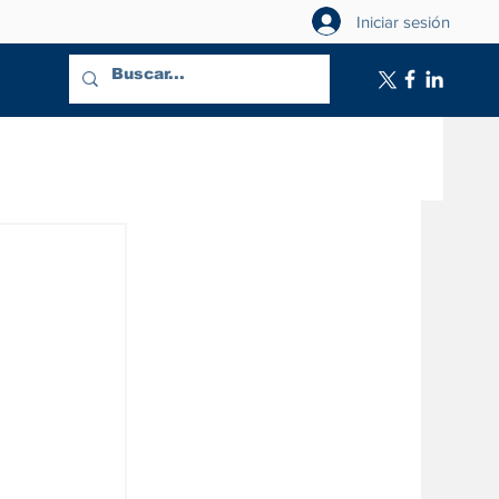
Iniciar sesión