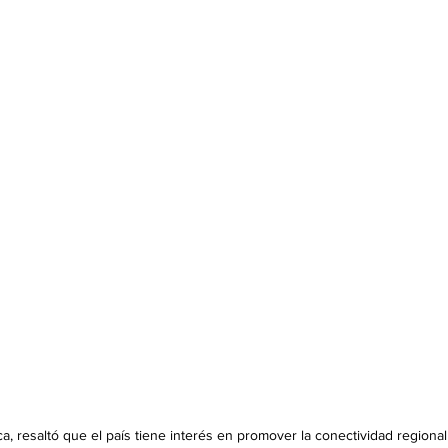
a, resaltó que el país tiene interés en promover la conectividad regional