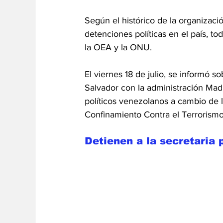
Según el histórico de la organizaci
detenciones políticas en el país, 
la OEA y la ONU.
El viernes 18 de julio, se informó 
Salvador con la administración Mad
políticos venezolanos a cambio de 
Confinamiento Contra el Terrorismo
Detienen a la secretaria