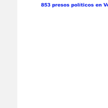
853 presos políticos en 