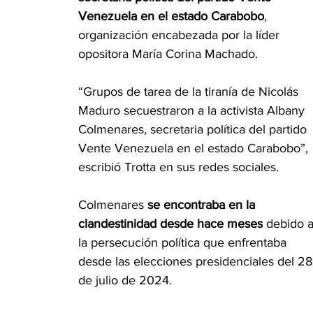
Venezuela en el estado Carabobo
, 
organización encabezada por la 
líder 
opositora María Corina Machado
.
“Grupos de tarea de la tiranía de Nicolás 
Maduro secuestraron a la activista Albany 
Colmenares, secretaria política del partido 
Vente Venezuela en el estado Carabobo”, 
escribió Trotta en sus
redes sociales
.
Colmenares 
se encontraba en la 
clandestinidad desde hace meses
 debido a
la persecución política que enfrentaba 
desde las elecciones presidenciales del 28
de julio de 2024.