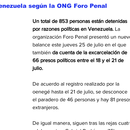
Venezuela según la ONG Foro Penal
Un total de 853 personas están detenidas 
por razones políticas en Venezuela. 
La 
organización Foro Penal presentó un nuev
balance este jueves 25 de julio en el que 
también
 da cuenta de la excarcelación de 
66 presos políticos entre el 18 y el 21 de 
julio.
De acuerdo al registro realizado por la 
oenegé hasta el 21 de julio, se desconoce 
el paradero de 46 personas y hay 81 preso
extranjeros.
De igual manera, siguen tras las rejas cuat
r