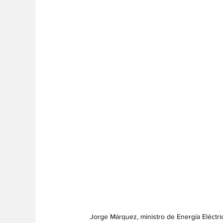
Jorge Márquez, ministro de Energía Eléctric