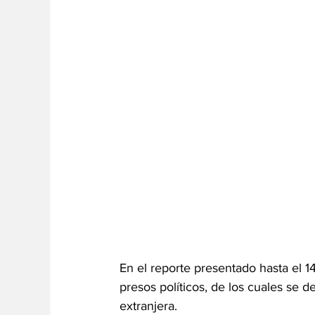
En el reporte presentado hasta el 14
presos políticos, de los cuales se 
extranjera.