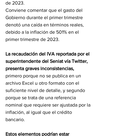
de 2023.
Conviene comentar que el gasto del 
Gobierno durante el primer trimestre 
denotó una caída en términos reales, 
debido a la inflación de 501% en el 
primer trimestre de 2023.
La recaudación del IVA reportada por el 
superintendente del Seniat vía Twitter, 
presenta graves inconsistencias,
primero porque no se publica en un 
archivo Excel u otro formato con el 
suficiente nivel de detalle, y segundo 
porque se trata de una referencia 
nominal que requiere ser ajustada por la 
inflación, al igual que el crédito 
bancario.
Estos elementos podrían estar 