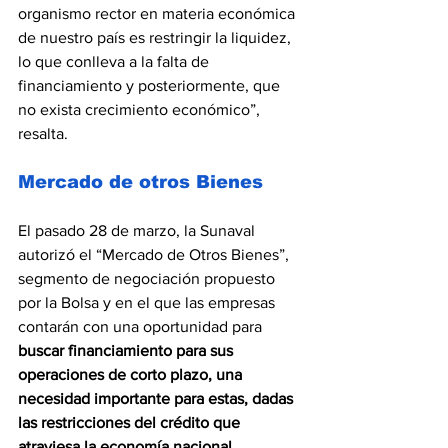
organismo rector en materia económica 
de nuestro país es restringir la liquidez, 
lo que conlleva a la falta de 
financiamiento y posteriormente, que 
no exista crecimiento económico”, 
resalta.
Mercado de otros Bienes
El pasado 28 de marzo, la Sunaval 
autorizó el “Mercado de Otros Bienes”, 
segmento de negociación propuesto 
por la Bolsa y en el que las empresas 
contarán con una oportunidad para 
buscar financiamiento para sus 
operaciones de corto plazo, una 
necesidad importante para estas, dadas 
las restricciones del crédito que 
atraviesa la economía nacional.