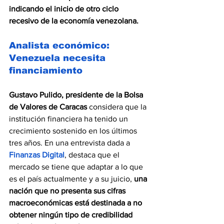
indicando el inicio de otro ciclo 
recesivo de la economía venezolana.
Analista económico: 
Venezuela necesita 
financiamiento
Gustavo Pulido, presidente de la Bolsa 
de Valores de Caracas
 considera que la 
institución financiera ha tenido un 
crecimiento sostenido en los últimos 
tres años. En una entrevista dada a 
Finanzas Digital
, destaca que el 
mercado se tiene que adaptar a lo que 
es el país actualmente y a su juicio, 
una 
nación que no presenta sus cifras 
macroeconómicas está destinada a no 
obtener ningún tipo de credibilidad 