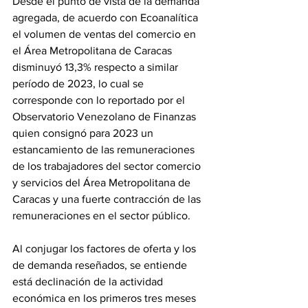
Desde el punto de vista de la demanda 
agregada, de acuerdo con Ecoanalítica 
el volumen de ventas del comercio en 
el Área Metropolitana de Caracas 
disminuyó 13,3% respecto a similar 
período de 2023, lo cual se 
corresponde con lo reportado por el 
Observatorio Venezolano de Finanzas 
quien consignó para 2023 un 
estancamiento de las remuneraciones 
de los trabajadores del sector comercio 
y servicios del Área Metropolitana de 
Caracas y una fuerte contracción de las 
remuneraciones en el sector público.
Al conjugar los factores de oferta y los 
de demanda reseñados, se entiende 
está declinación de la actividad 
económica en los primeros tres meses 