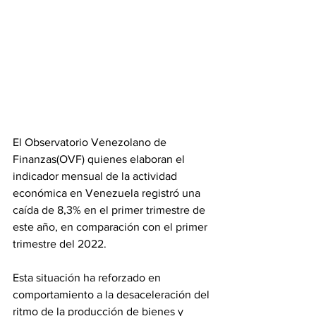
El Observatorio Venezolano de 
Finanzas(OVF) quienes elaboran el 
indicador mensual de la actividad 
económica en Venezuela registró una 
caída de 8,3% en el primer trimestre de 
este año, en comparación con el primer 
trimestre del 2022.
Esta situación ha reforzado en 
comportamiento a la desaceleración del 
ritmo de la producción de bienes y 