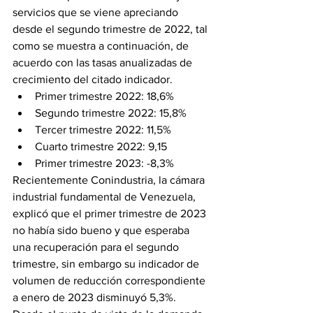
servicios que se viene apreciando 
desde el segundo trimestre de 2022, tal 
como se muestra a continuación, de 
acuerdo con las tasas anualizadas de 
crecimiento del citado indicador.
Primer trimestre 2022: 18,6%
Segundo trimestre 2022: 15,8%
Tercer trimestre 2022: 11,5%
Cuarto trimestre 2022: 9,15
Primer trimestre 2023: -8,3%
Recientemente Conindustria, la cámara 
industrial fundamental de Venezuela, 
explicó que el primer trimestre de 2023 
no había sido bueno y que esperaba 
una recuperación para el segundo 
trimestre, sin embargo su indicador de 
volumen de reducción correspondiente 
a enero de 2023 disminuyó 5,3%.