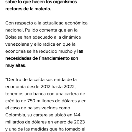
sobre lo que hacen los organismos 
rectores de la materia.
Con respecto a la actualidad económica 
nacional, Pulido comenta que en la 
Bolsa se han adecuado a la dinámica 
venezolana y ello radica en que la 
economía se ha reducido mucho y 
las 
necesidades de financiamiento son 
muy altas
.
“Dentro de la caída sostenida de la 
economía desde 2012 hasta 2022, 
tenemos una banca con una cartera de 
crédito de 750 millones de dólares y en 
el caso de países vecinos como 
Colombia, su cartera se ubicó en 144 
millardos de dólares en enero de 2023 
y una de las medidas que ha tomado el 