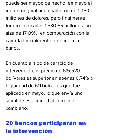
puede ser mayor; de hecho, en mayo el 
monto original anunciado fue de 1.350 
millones de dólares, pero finalmente 
fueron colocados 1.580,65 millones, un 
alza de 17,09%  en comparación con la 
cantidad incialmente ofrecida a la 
banca.
En cuanto al tipo de cambio de 
intervención, el precio de 615,520 
bolívares es superior en apenas 0,74% a 
la paridad de 611 bolívares que fue 
aplicada en mayo, lo que envía una 
señal de estabilidad al mercado 
cambiario.
20 bancos participarán en 
la intervención