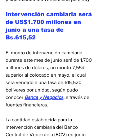
Intervención cambiaria será 
de US$1.700 millones en 
junio a una tasa de 
Bs.615,52
El monto de intervención cambiaria 
durante este mes de junio será de 1.700 
millones de dólares, un monto 7,55% 
superior al colocado en mayo, el cual 
será vendido a una tasa de 615,520 
bolívares por unidad, según pudo 
conocer 
Banca y Negocios
,
 a través de 
fuentes financieras.
La cantidad establecida para la 
intervención cambiaria del Banco 
Central de Venezuela (BCV) en junio 