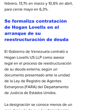
febrero, 13,1% en marzo y 10,6% en abril, 
para cerrar mayo en 6,3%. 
Se formaliza contratación 
de Hogan Lovells en el 
arranque de su 
reestructuración de deuda
El Gobierno de Venezuela contrató a 
Hogan Lovells US LLP como asesor 
legal en el proceso de reestructuración 
de su deuda externa, según un 
documento presentado ante la unidad 
de la Ley de Registro de Agentes 
Extranjeros (FARA) del Departamento 
de Justicia de Estados Unidos. 
La designación se conoce menos de un 