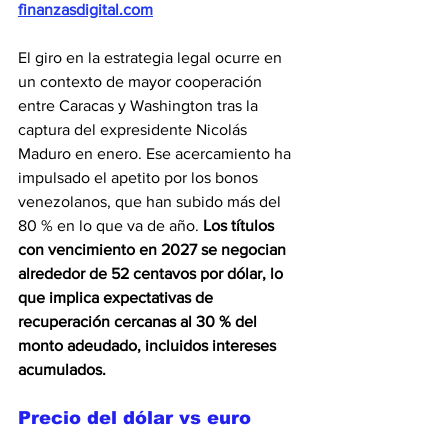
finanzasdigital.com
El giro en la estrategia legal ocurre en 
un contexto de mayor cooperación 
entre Caracas y Washington tras la 
captura del expresidente Nicolás 
Maduro en enero. Ese acercamiento ha 
impulsado el apetito por los bonos 
venezolanos, que han subido más del 
80 % en lo que va de año. 
Los títulos 
con vencimiento en 2027 se negocian 
alrededor de 52 centavos por dólar, lo 
que implica expectativas de 
recuperación cercanas al 30 % del 
monto adeudado, incluidos intereses 
acumulados.
Precio del dólar vs euro