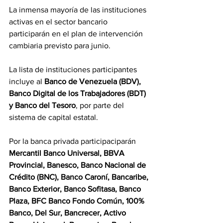
La inmensa mayoría de las instituciones 
activas en el sector bancario 
participarán en el plan de intervención 
cambiaria previsto para junio.
La lista de instituciones participantes 
incluye al 
Banco de Venezuela (BDV), 
Banco Digital de los Trabajadores (BDT) 
y Banco del Tesoro
, por parte del 
sistema de capital estatal.
Por la banca privada participaciparán 
Mercantil Banco Universal, BBVA 
Provincial, Banesco, Banco Nacional de 
Crédito (BNC), Banco Caroní, Bancaribe, 
Banco Exterior, Banco Sofitasa, Banco 
Plaza, BFC Banco Fondo Común, 100% 
Banco, Del Sur, Bancrecer, Activo 