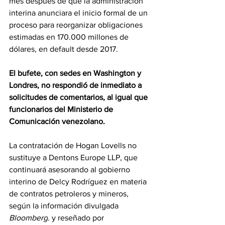
mes después de que la administración 
interina anunciara el inicio formal de un 
proceso para reorganizar obligaciones 
estimadas en 170.000 millones de 
dólares, en default desde 2017.
El bufete, con sedes en Washington y 
Londres, no respondió de inmediato a 
solicitudes de comentarios, al igual que 
funcionarios del Ministerio de 
Comunicación venezolano.
La contratación de Hogan Lovells no 
sustituye a Dentons Europe LLP, que 
continuará asesorando al gobierno 
interino de Delcy Rodríguez en materia 
de contratos petroleros y mineros, 
según la información divulgada 
Bloomberg
. y reseñado por 