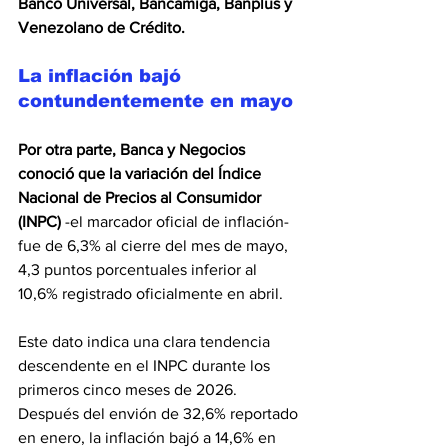
Banco Universal, Bancamiga, Banplus y 
Venezolano de Crédito.
La inflación bajó 
contundentemente en mayo
Por otra parte, Banca y Negocios 
conoció que la variación del Índice 
Nacional de Precios al Consumidor 
(INPC)
 -el marcador oficial de inflación- 
fue de 6,3% al cierre del mes de mayo, 
4,3 puntos porcentuales inferior al 
10,6% registrado oficialmente en abril.
Este dato indica una clara tendencia 
descendente en el INPC durante los 
primeros cinco meses de 2026. 
Después del envión de 32,6% reportado 
en enero, la inflación bajó a 14,6% en 