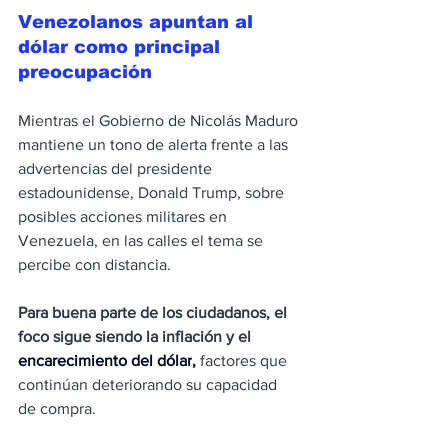
Venezolanos apuntan al 
dólar como principal 
preocupación
Mientras el Gobierno de Nicolás Maduro 
mantiene un tono de alerta frente a las 
advertencias del presidente 
estadounidense, Donald Trump, sobre 
posibles acciones militares en 
Venezuela, en las calles el tema se 
percibe con distancia. 
Para buena parte de los ciudadanos, el 
foco sigue siendo la inflación y el 
encarecimiento del dólar
,
 factores que 
continúan deteriorando su capacidad 
de compra.