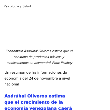
Psicología y Salud
Economista Asdrúbal Oliveros estima que el 
consumo de productos básicos y 
medicamentos se mantendrá. Foto: Pixabay
Un resumen de las informaciones de 
economía del 24 de noviembre a nivel 
nacional 
Asdrúbal Oliveros estima 
que el crecimiento de la 
economía venezolana caerá 