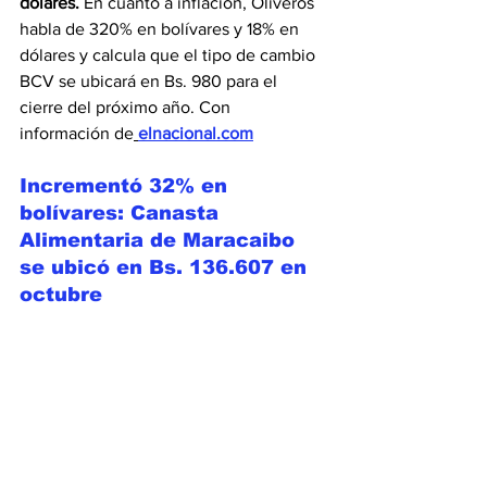
dólares. 
En cuanto a inflación, Oliveros 
habla de 320% en bolívares y 18% en 
dólares y calcula que el tipo de cambio 
BCV se ubicará en Bs. 980 para el 
cierre del próximo año. Con 
información de
elnacional.com
Incrementó 32% en 
bolívares: Canasta 
Alimentaria de Maracaibo 
se ubicó en Bs. 136.607 en 
octubre