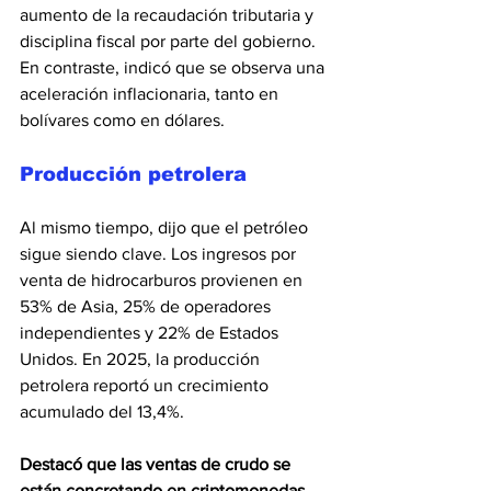
aumento de la recaudación tributaria y 
disciplina fiscal por parte del gobierno. 
En contraste, indicó que se observa una 
aceleración inflacionaria, tanto en 
bolívares como en dólares.
Producción petrolera
Al mismo tiempo, dijo que el petróleo 
sigue siendo clave. Los ingresos por 
venta de hidrocarburos provienen en 
53% de Asia, 25% de operadores 
independientes y 22% de Estados 
Unidos. En 2025, la producción 
petrolera reportó un crecimiento 
acumulado del 13,4%.
Destacó que las ventas de crudo se 
están concretando en criptomonedas, 