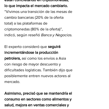
lo que impacta el mercado cambiario. 
“Vivimos una transición de las mesas de 
cambio bancarias (20% de la oferta 
total) a las plataformas de 
criptomonedas (80% de la oferta)”, 
indicó, según reseñó 
Banca y Negocios
.
El experto consideró que 
seguirá 
incrementándose la producción 
petrolera,
 así como los envíos a Asia 
con riesgo de mayor descuento y 
dificultades logísticas. También dijo que 
posiblemente entren nuevos actores al 
mercado.
Asimismo, precisó que se mantendría el 
consumo en sectores como alimentos y 
salud, mejora en ventas comerciales y 