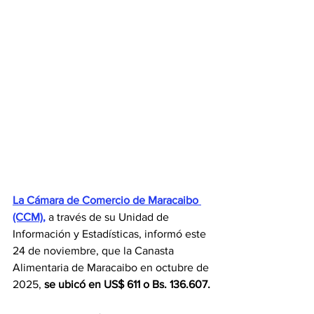
La Cámara de Comercio de Maracaibo 
(CCM),
 a través de su Unidad de 
Información y Estadísticas, informó este 
24 de noviembre, que la Canasta 
Alimentaria de Maracaibo en octubre de 
2025, 
se ubicó en US$ 611 o Bs. 136.607.