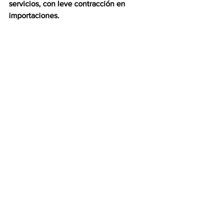
servicios, con leve contracción en 
importaciones. 