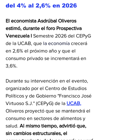
del 4% al 2,6% en 2026
El economista Asdrúbal Oliveros 
estimó, durante el foro Prospectiva 
Venezuela I
 Semestre 2026 del CEPyG 
de la UCAB, que
 la economía 
crecerá 
en 2,6% el próximo año y que el 
consumo privado se incrementará en 
3,6%.
Durante su intervención en el evento, 
organizado por el Centro de Estudios 
Políticos y de Gobierno "Francisco José 
Virtuoso S.J." (CEPyG) de la 
UCAB,
Oliveros proyectó que se mantendrá el 
consumo en sectores de alimentos y 
salud. 
Al mismo tiempo, advirtió que, 
sin cambios estructurales, el 