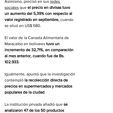
Asimismo, precisó en sus
redes 
sociales
 que 
el precio en divisas tuvo 
un aumento del 5,39% con respecto al 
valor registrado en septiembre, 
cuando 
se situó en US$ 580.
El valor de la Canasta Alimentaria de 
Maracaibo en bolívares 
tuvo un 
incremento de 32,71%, en comparación 
al mes anterior, cuando fue de Bs. 
102.933.
Igualmente, apuntó que la investigación 
contempló 
la recolección directa de 
precios en supermercados y mercados 
populares de la ciudad
.
La institución privada añadió que 
se 
analizaron 47 de los 50 productos 