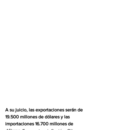
A su juicio, las exportaciones serán de 
19.500 millones de dólares y las 
importaciones 16.700 millones de 