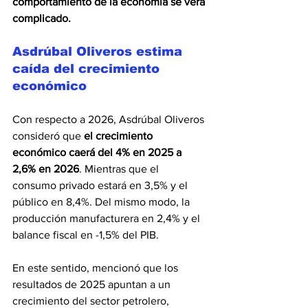
comportamiento de la economía se verá 
complicado.
Asdrúbal Oliveros estima 
caída del crecimiento 
económico
Con respecto a 2026, Asdrúbal Oliveros 
consideró que 
el crecimiento 
económico caerá del 4% en 2025 a 
2,6% en 2026
. Mientras que el 
consumo privado estará en 3,5% y el 
público en 8,4%. Del mismo modo, la 
producción manufacturera en 2,4% y el 
balance fiscal en -1,5% del PIB.
En este sentido, mencionó que los 
resultados de 2025 apuntan a un 
crecimiento del sector petrolero, 