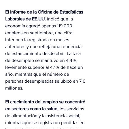
El informe de la Oficina de Estadísticas 
Laborales de EE.UU.
 indicó que la 
economía agregó apenas 119.000 
empleos en septiembre, una cifra 
inferior a la registrada en meses 
anteriores y que refleja una tendencia 
de estancamiento desde abril. La tasa 
de desempleo se mantuvo en 4,4 %, 
levemente superior al 4,1 % de hace un 
año, mientras que el número de 
personas desempleadas se ubicó en 7,6 
millones.
El crecimiento del empleo se concentró 
en sectores como la salud,
 los servicios 
de alimentación y la asistencia social, 
mientras que se registraron pérdidas en 