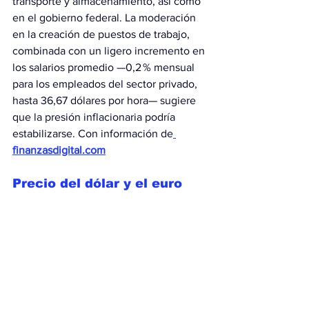
transporte y almacenamiento, así como 
en el gobierno federal. La moderación 
en la creación de puestos de trabajo, 
combinada con un ligero incremento en 
los salarios promedio —0,2 % mensual 
para los empleados del sector privado, 
hasta 36,67 dólares por hora— sugiere 
que la presión inflacionaria podría 
estabilizarse. Con información de
finanzasdigital.com
Precio del dólar y el euro