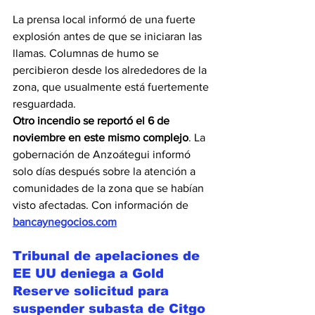
La prensa local informó de una fuerte 
explosión antes de que se iniciaran las 
llamas. Columnas de humo se 
percibieron desde los alrededores de la 
zona, que usualmente está fuertemente 
resguardada.
Otro incendio se reportó el 6 de 
noviembre en este mismo complejo
. La 
gobernación de Anzoátegui informó 
solo días después sobre la atención a 
comunidades de la zona que se habían 
visto afectadas. Con información de 
bancaynegocios.com
Tribunal de apelaciones de 
EE UU deniega a Gold 
Reserve solicitud para 
suspender subasta de Citgo