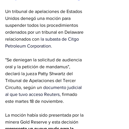
Un tribunal de apelaciones de Estados 
Unidos denegó una moción para 
suspender todos los procedimientos 
ordenados por un tribunal en Delaware 
relacionados con 
la subasta de Citgo 
Petroleum Corporation.
"Se deniegan la solicitud de audiencia 
oral y la petición de mandamus", 
declaró la jueza Patty Shwartz del 
Tribunal de Apelaciones del Tercer 
Circuito, según un
 documento judicial 
al que tuvo acceso Reuters,
 firmado 
este martes 18 de noviembre.
La moción había sido presentada por la 
minera Gold Reserve y esta decisión 
representa un nuevo revés para la 