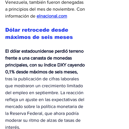
Venezuela, también fueron denegadas 
a principios del mes de noviembre. Con 
información de 
elnacional.com
Dólar retrocede desde 
máximos de seis meses
El dólar estadounidense perdió terreno 
frente a una canasta de monedas 
principales, con su índice DXY cayendo 
0,1 % desde máximos de seis meses,
tras la publicación de cifras laborales 
que mostraron un crecimiento limitado 
del empleo en septiembre. La reacción 
refleja un ajuste en las expectativas del 
mercado sobre la política monetaria de 
la Reserva Federal, que ahora podría 
moderar su ritmo de alzas de tasas de 
interés.