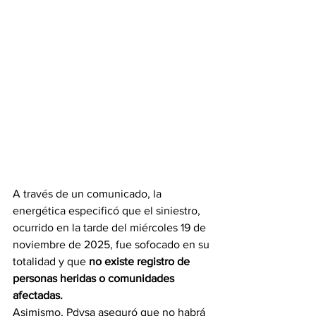
A través de un comunicado, la 
energética especificó que el siniestro, 
ocurrido en la tarde del miércoles 19 de 
noviembre de 2025, fue sofocado en su 
totalidad y que 
no existe registro de 
personas heridas o comunidades 
afectadas.
Asimismo, Pdvsa aseguró que no habrá 