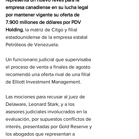
empresa canadiense en su lucha legal 
por mantener vigente su oferta de 
7.900 millones de dólares por PDV 
Holding
, la matriz de Citgo y filial 
estadounidense de la empresa estatal 
Petróleos de Venezuela.
Un funcionario judicial que supervisaba 
el proceso de venta a finales de agosto 
recomendó una oferta rival de una filial 
de Elliott Investment Management.
Las mociones para recusar al juez de 
Delaware, Leonard Stark, y a los 
asesores judiciales involucrados en la 
evaluación, por supuestos conflictos de 
interés, presentadas por Gold Reserve y 
los abogados que representan a 