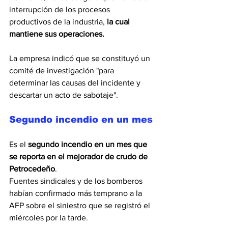
interrupción de los procesos 
productivos de la industria, 
la cual 
mantiene sus operaciones.
La empresa indicó que se constituyó un 
comité de investigación "para 
determinar las causas del incidente y 
descartar un acto de sabotaje".
Segundo incendio en un mes
Es el 
segundo incendio en un mes que 
se reporta en el mejorador de crudo de 
Petrocedeño
.
Fuentes sindicales y de los bomberos 
habían confirmado más temprano a la 
AFP sobre el siniestro que se registró el 
miércoles por la tarde.