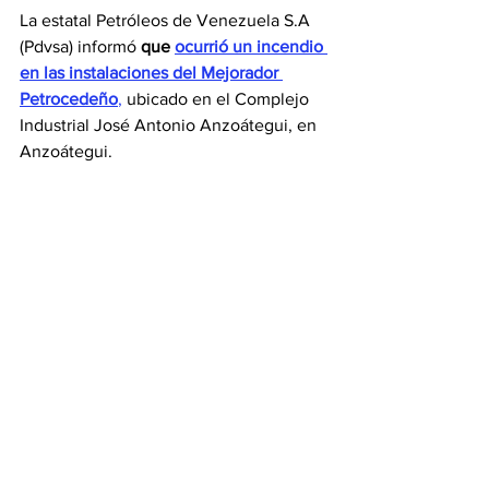
La estatal Petróleos de Venezuela S.A 
(Pdvsa) informó 
que 
ocurrió un incendio 
en las instalaciones del Mejorador 
Petrocedeño
,
 ubicado en el Complejo 
Industrial José Antonio Anzoátegui, en 
Anzoátegui.