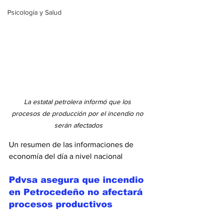
Psicología y Salud
La estatal petrolera informó que los 
procesos de producción por el incendio no 
serán afectados
Un resumen de las informaciones de 
economía del día a nivel nacional
Pdvsa asegura que incendio 
en Petrocedeño no afectará 
procesos productivos