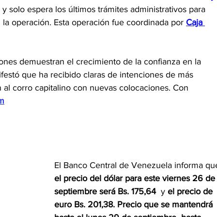
 solo espera los últimos trámites administrativos para 
 la operación. Esta operación fue coordinada por 
Caja 
ones demuestran el crecimiento de la confianza en la 
festó que ha recibido claras de intenciones de más 
al corro capitalino con nuevas colocaciones. Con 
m
El Banco Central de Venezuela informa qu
el precio del dólar para este viernes 26 de
septiembre será Bs. 175,64 
 y 
el precio de 
euro Bs. 201,38. Precio que se mantendrá 