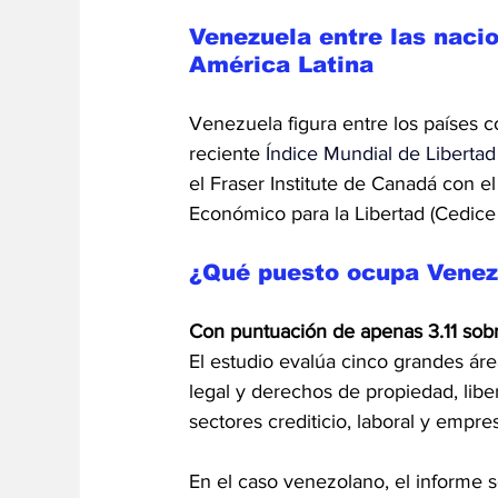
Venezuela entre las naci
América Latina
Venezuela figura entre los países 
reciente 
Índice Mundial de Liberta
el Fraser Institute de Canadá con e
Económico para la Libertad (Cedice 
¿Qué puesto ocupa Venez
Con puntuación de apenas 3.11 sobre
El estudio evalúa cinco grandes áre
legal y derechos de propiedad, libe
sectores crediticio, laboral y empres
En el caso venezolano, el informe s