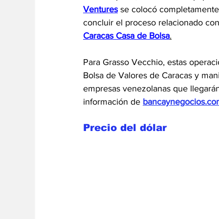
Ventures
 se colocó completamente y
concluir el proceso relacionado con
Caracas Casa de Bolsa
.
Para Grasso Vecchio, estas operaci
Bolsa de Valores de Caracas y mani
empresas venezolanas que llegarán 
información de 
bancaynegocios.co
Precio del dólar