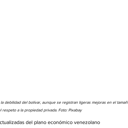
 la debilidad del bolívar, aunque se registran ligeras mejoras en el tamañ
l respeto a la propiedad privada. Foto: Pixabay
ctualizadas del plano económico venezolano