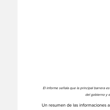
El informe señala que la principal barrera es
del gobierno y e
Un resumen de las informaciones a