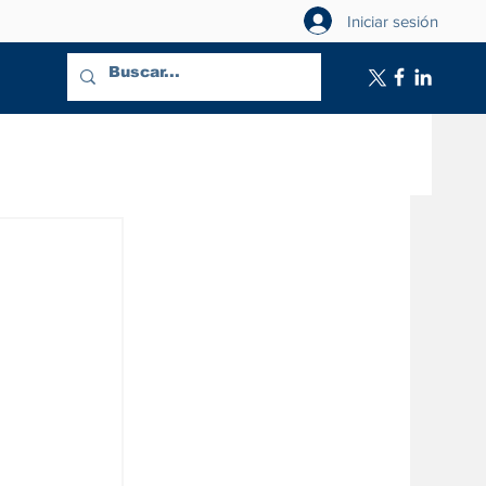
Iniciar sesión