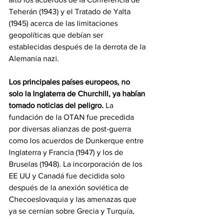
Teherán (1943) y el Tratado de Yalta 
(1945) acerca de las limitaciones 
geopolíticas que debían ser 
establecidas después de la derrota de la 
Alemania nazi.
Los principales países europeos, no 
solo la Inglaterra de Churchill, ya habían 
tomado noticias del peligro.
 La 
fundación de la OTAN fue precedida 
por diversas alianzas de post-guerra 
como los acuerdos de Dunkerque entre 
Inglaterra y Francia (1947) y los de 
Bruselas (1948). La incorporación de los 
EE UU y Canadá fue decidida solo 
después de la anexión soviética de 
Checoeslovaquia y las amenazas que 
ya se cernían sobre Grecia y Turquía, 