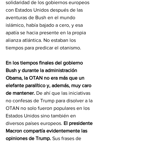
solidaridad de los gobiernos europeos 
con Estados Unidos después de las 
aventuras de Bush en el mundo 
islámico, había bajado a cero, y esa 
apatía se hacia presente en la propia 
alianza atlántica. No estaban los 
tiempos para predicar el otanismo.
En los tiempos finales del gobierno 
Bush y durante la administración 
Obama, la OTAN no era más que un 
elefante paralítico y, además, muy caro 
de mantener. 
De ahí que las iniciativas 
no confesas de Trump para disolver a la 
OTAN no solo fueron populares en los 
Estados Unidos sino también en 
diversos países europeos. 
El presidente 
Macron compartía evidentemente las 
opiniones de Trump. 
Sus frases de 