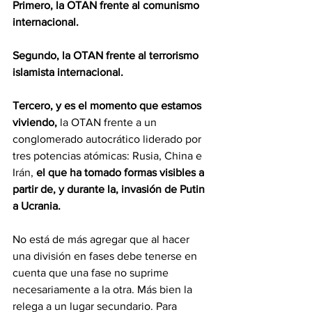
Primero, la OTAN frente al comunismo 
internacional.
Segundo, la OTAN frente al terrorismo 
islamista internacional.
Tercero, y es el momento que estamos 
viviendo, 
la OTAN frente a un 
conglomerado autocrático liderado por 
tres potencias atómicas: Rusia, China e 
Irán, 
el que ha tomado formas visibles a 
partir de, y durante la, invasión de Putin 
a Ucrania.
No está de más agregar que al hacer 
una división en fases debe tenerse en 
cuenta que una fase no suprime 
necesariamente a la otra. Más bien la 
relega a un lugar secundario. Para 