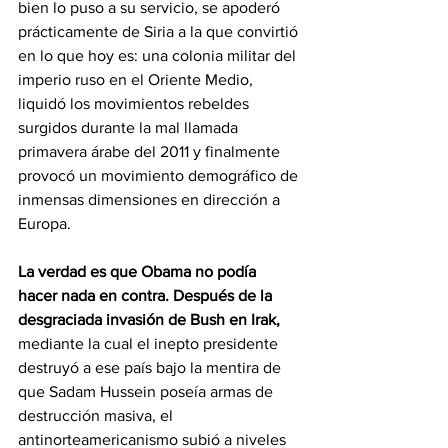
bien lo puso a su servicio, se apoderó 
prácticamente de Siria a la que convirtió 
en lo que hoy es: una colonia militar del 
imperio ruso en el Oriente Medio, 
liquidó los movimientos rebeldes 
surgidos durante la mal llamada 
primavera árabe del 2011 y finalmente 
provocó un movimiento demográfico de 
inmensas dimensiones en dirección a 
Europa.
La verdad es que Obama no podía 
hacer nada en contra. Después de la 
desgraciada invasión de Bush en Irak,
mediante la cual el inepto presidente 
destruyó a ese país bajo la mentira de 
que Sadam Hussein poseía armas de 
destrucción masiva, el 
antinorteamericanismo subió a niveles 