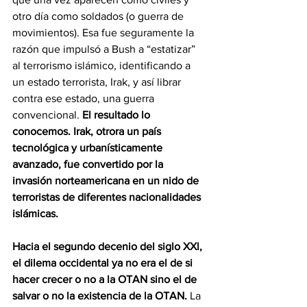
otro día como soldados (o guerra de 
movimientos). Esa fue seguramente la 
razón que impulsó a Bush a “estatizar” 
al terrorismo islámico, identificando a 
un estado terrorista, Irak, y así librar 
contra ese estado, una guerra 
convencional. 
El resultado lo 
conocemos. Irak, otrora un país 
tecnológica y urbanísticamente 
avanzado, fue convertido por la 
invasión norteamericana en un nido de 
terroristas de diferentes nacionalidades 
islámicas.
Hacia el segundo decenio del siglo XXl, 
el dilema occidental ya no era el de si 
hacer crecer o no a la OTAN sino el de 
salvar o no la existencia de la OTAN.
 La 