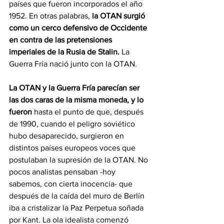
países que fueron incorporados el año 
1952. En otras palabras, 
la OTAN surgió 
como un cerco defensivo de Occidente 
en contra de las pretensiones 
imperiales de la Rusia de Stalin.
 La 
Guerra Fría nació junto con la OTAN.
La OTAN y la Guerra Fría parecían ser 
las dos caras de la misma moneda, y lo 
fueron 
hasta el punto de que, después 
de 1990, cuando el peligro soviético 
hubo desaparecido, surgieron en 
distintos países europeos voces que 
postulaban la supresión de la OTAN. No 
pocos analistas pensaban -hoy 
sabemos, con cierta inocencia- que 
después de la caída del muro de Berlín 
iba a cristalizar la Paz Perpetua soñada 
por Kant. La ola idealista comenzó 