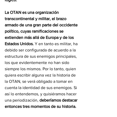
La OTAN es una organización 
transcontinental y militar, el brazo 
armado de una gran parte del occidente 
político, cuyas ramificaciones se 
extienden más allá de Europa y de los 
Estados Unidos.
 Y en tanto es militar, ha 
debido ser configurada de acuerdo a la 
estructura de sus enemigos principales, 
los que evidentemente no han sido 
siempre los mismos. Por lo tanto, quien 
quiera escribir alguna vez la historia de 
la OTAN, se verá obligado a tomar en 
cuenta la identidad de sus enemigos. Si 
así lo entendemos, y quisiéramos hacer 
una periodización, 
deberíamos destacar 
entonces tres momentos de su historia.