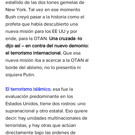
estallido de las dos torres gemelas de 
New York. Tal vez en ese momento 
Bush creyó pasar a la historia como el 
profeta que había descubierto una 
nueva misión para los EE UU y por 
ende, para la OTAN. 
Una cruzada -lo 
dijo así – en contra del nuevo demonio: 
el terrorismo internacional.
 Que esa 
nueva misión iba a acercar a la OTAN al 
borde del abismo, no lo presentía ni 
siquiera Putin.
El terrorismo islámico
, esa fue la 
evaluación predominante en los 
Estados Unidos, tiene dos rostros: uno 
supranacional y otro estatal. Eso quiere 
decir: hay unidades multinacionales de 
terroristas, y hay otras que actúan 
directamente bajo las ordenes de 