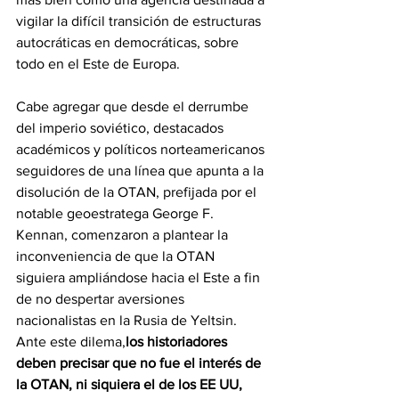
vigilar la difícil transición de estructuras 
autocráticas en democráticas, sobre 
todo en el Este de Europa.
Cabe agregar que desde el derrumbe 
del imperio soviético, destacados 
académicos y políticos norteamericanos 
seguidores de una línea que apunta a la 
disolución de la OTAN, prefijada por el 
notable geoestratega George F. 
Kennan, comenzaron a plantear la 
inconveniencia de que la OTAN 
siguiera ampliándose hacia el Este a fin 
de no despertar aversiones 
nacionalistas en la Rusia de Yeltsin. 
Ante este dilema,
los historiadores 
deben precisar que no fue el interés de 
la OTAN, ni siquiera el de los EE UU, 