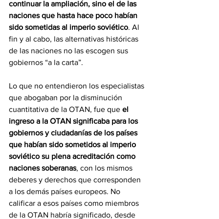
continuar la ampliación, sino el de las 
naciones que hasta hace poco habían 
sido sometidas al imperio soviético
. Al 
fin y al cabo, las alternativas históricas 
de las naciones no las escogen sus 
gobiernos “a la carta”.
Lo que no entendieron los especialistas 
que abogaban por la disminución 
cuantitativa de la OTAN, fue que 
el 
ingreso a la OTAN significaba para los 
gobiernos y ciudadanías de los países 
que habían sido sometidos al imperio 
soviético su plena acreditación como 
naciones soberanas
, con los mismos 
deberes y derechos que corresponden 
a los demás países europeos. No 
calificar a esos países como miembros 
de la OTAN habría significado, desde 