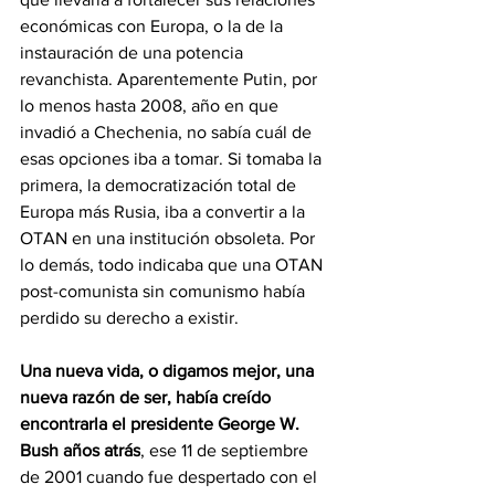
económicas con Europa, o la de la 
instauración de una potencia 
revanchista. Aparentemente Putin, por 
lo menos hasta 2008, año en que 
invadió a Chechenia, no sabía cuál de 
esas opciones iba a tomar. Si tomaba la 
primera, la democratización total de 
Europa más Rusia, iba a convertir a la 
OTAN en una institución obsoleta. Por 
lo demás, todo indicaba que una OTAN 
post-comunista sin comunismo había 
perdido su derecho a existir.
Una nueva vida, o digamos mejor, una 
nueva razón de ser, había creído 
encontrarla el presidente George W. 
Bush años atrás
, ese 11 de septiembre 
de 2001 cuando fue despertado con el 