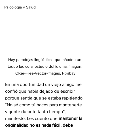
Psicología y Salud
Hay paradojas lingüísticas que añaden un 
toque lúdico al estudio del idioma. Imagen: 
Clker-Free-Vector-Images, Pixabay
En una oportunidad un viejo amigo me 
confió que había dejado de escribir 
porque sentía que se estaba repitiendo: 
“No sé como tú haces para mantenerte 
vigente durante tanto tiempo”, 
manifestó. Les cuento que 
mantener la 
originalidad no es nada fácil, debe 