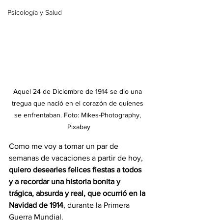
Psicología y Salud
Aquel 24 de Diciembre de 1914 se dio una 
tregua que nació en el corazón de quienes 
se enfrentaban. Foto: Mikes-Photography, 
Pixabay
Como me voy a tomar un par de 
semanas de vacaciones a partir de hoy, 
quiero desearles felices fiestas a todos 
y a recordar una historia bonita y 
trágica, absurda y real, que ocurrió en la 
Navidad de 1914
, durante la Primera 
Guerra Mundial.