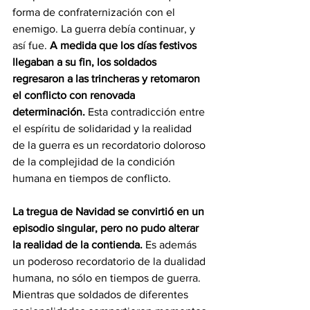
forma de confraternización con el 
enemigo. La guerra debía continuar, y 
así fue. 
A medida que los días festivos 
llegaban a su fin, los soldados 
regresaron a las trincheras y retomaron 
el conflicto con renovada 
determinación.
 Esta contradicción entre 
el espíritu de solidaridad y la realidad 
de la guerra es un recordatorio doloroso 
de la complejidad de la condición 
humana en tiempos de conflicto.
La tregua de Navidad se convirtió en un 
episodio singular, pero no pudo alterar 
la realidad de la contienda.
 Es además 
un poderoso recordatorio de la dualidad 
humana, no sólo en tiempos de guerra. 
Mientras que soldados de diferentes 