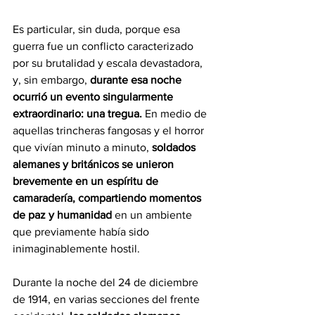
Es particular, sin duda, porque esa 
guerra fue un conflicto caracterizado 
por su brutalidad y escala devastadora, 
y, sin embargo, 
durante esa noche 
ocurrió un evento singularmente 
extraordinario: una tregua.
 En medio de 
aquellas trincheras fangosas y el horror 
que vivían minuto a minuto, 
soldados 
alemanes y británicos se unieron 
brevemente en un espíritu de 
camaradería, compartiendo momentos 
de paz y humanidad
 en un ambiente 
que previamente había sido 
inimaginablemente hostil.
Durante la noche del 24 de diciembre 
de 1914, en varias secciones del frente 