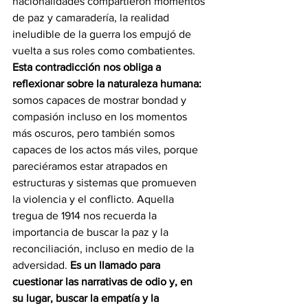
nacionalidades compartieron momentos 
de paz y camaradería, la realidad 
ineludible de la guerra los empujó de 
vuelta a sus roles como combatientes. 
Esta contradicción nos obliga a 
reflexionar sobre la naturaleza humana:
somos capaces de mostrar bondad y 
compasión incluso en los momentos 
más oscuros, pero también somos 
capaces de los actos más viles, porque 
pareciéramos estar atrapados en 
estructuras y sistemas que promueven 
la violencia y el conflicto. Aquella 
tregua de 1914 nos recuerda la 
importancia de buscar la paz y la 
reconciliación, incluso en medio de la 
adversidad. 
Es un llamado para 
cuestionar las narrativas de odio y, en 
su lugar, buscar la empatía y la 