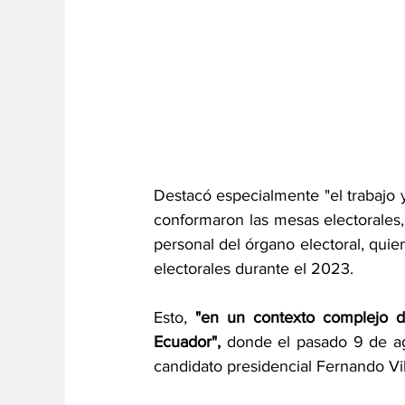
Destacó especialmente "el trabajo 
conformaron las mesas electorales, 
personal del órgano electoral, quien
electorales durante el 2023.
Esto, 
"en un contexto complejo de 
Ecuador",
 donde el pasado 9 de ago
candidato presidencial Fernando Vill