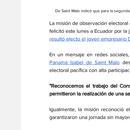
De Saint Malo indicó que para la segunda
La misión de observación electoral
felicitó este lunes a Ecuador por la 
resultó electo el joven empresario
En un mensaje en redes sociales, l
Panamá Isabel de Saint Malo
 des
electoral pacífica con alta participac
"Reconocemos el trabajo del Cons
permitieron la realización de una se
Igualmente, la misión reconoció e
garantizaron una jornada sin mayores