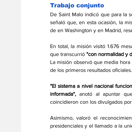
Trabajo conjunto
De Saint Malo indicó que para la s
señaló que, en esta ocasión, la mi
de en Washington y en Madrid, res
En total, la misión visitó 1.676 mes
que transcurrió
 "con normalidad y d
La misión observó que media hora de
de los primeros resultados oficiales.
"El sistema a nivel nacional funcio
informada",
 anotó al apuntar que
coincidieron con los divulgados por
Asimismo, valoró el reconocimient
presidenciales y el llamado a la uni