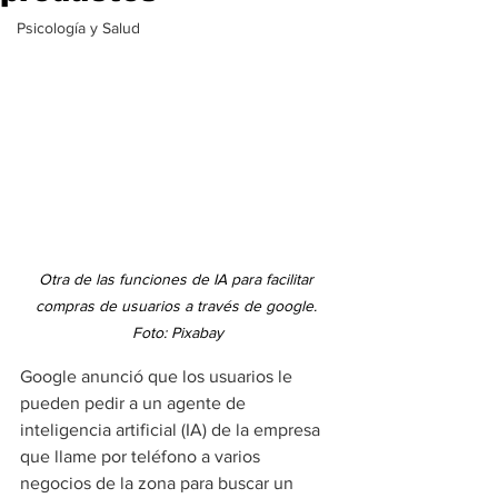
Psicología y Salud
Otra de las funciones de IA para facilitar 
compras de usuarios a través de google. 
Foto: Pixabay
Google anunció que los usuarios le 
pueden pedir a un agente de 
inteligencia artificial (IA) de la empresa 
que llame por teléfono a varios 
negocios de la zona para buscar un 