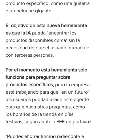
producto específico, como una guitarra 
o un peluche gigante.
El objetivo de esta nueva herramienta 
es que la IA
 pueda "encontrar los 
productos disponibles cerca" sin la 
necesidad de que el usuario interactúe 
con terceras personas.
Por el momento esta herramienta solo 
funciona para preguntar sobre 
productos específicos, 
pero la empresa 
está trabajando para que "en un futuro" 
los usuarios puedan usar a este agente 
para que haga otras preguntas, como 
los horarios de la tienda en días 
festivos, según anotó a EFE un portavoz.
"Puedes ahorrar tiempo pidiéndole a 