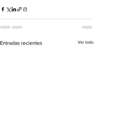
Ver todo
Entradas recientes