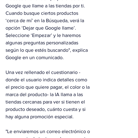
Google que llame a las tiendas por ti. 
Cuando busque ciertos productos 
‘cerca de mí’ en la Búsqueda, verá la 
opción ‘Dejar que Google llame’. 
Seleccione ‘Empezar’ y le haremos 
algunas preguntas personalizadas 
según lo que estés buscando", explica 
Google en un comunicado.
Una vez rellenado el cuestionario -
donde el usuario indica detalles como 
el precio que quiere pagar, el color o la 
marca del producto- la IA llama a las 
tiendas cercanas para ver si tienen el 
producto deseado, cuánto cuesta y si 
hay alguna promoción especial.
"Le enviaremos un correo electrónico o 