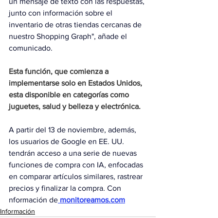
un mensaje de texto con las respuestas, 
junto con información sobre el 
inventario de otras tiendas cercanas de 
nuestro Shopping Graph", añade el 
comunicado.
Esta función, que comienza a 
implementarse solo en Estados Unidos, 
esta disponible en categorías como 
juguetes, salud y belleza y electrónica.
A partir del 13 de noviembre, además, 
los usuarios de Google en EE. UU. 
tendrán acceso a una serie de nuevas 
funciones de compra con IA, enfocadas 
en comparar artículos similares, rastrear 
precios y finalizar la compra. Con 
nformación de
 monitoreamos.com
Información