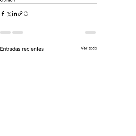
Ver todo
Entradas recientes