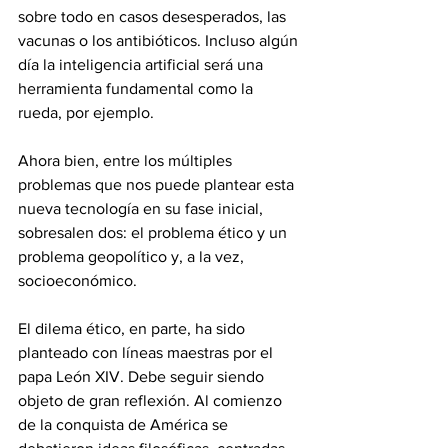
sobre todo en casos desesperados, las 
vacunas o los antibióticos. Incluso algún 
día la inteligencia artificial será una 
herramienta fundamental como la 
rueda, por ejemplo.
Ahora bien, entre los múltiples 
problemas que nos puede plantear esta 
nueva tecnología en su fase inicial, 
sobresalen dos: el problema ético y un 
problema geopolítico y, a la vez, 
socioeconómico.
El dilema ético, en parte, ha sido 
planteado con líneas maestras por el 
papa León XIV. Debe seguir siendo 
objeto de gran reflexión. Al comienzo 
de la conquista de América se 