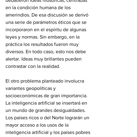
debatieron ideas filosóficas, centradas 
en la condición humana de los 
amerindios. De esa discusión se derivó 
una serie de parámetros éticos que se 
incorporaron en el espíritu de algunas 
leyes y normas. Sin embargo, en la 
práctica los resultados fueron muy 
diversos. En todo caso, esto nos debe 
alertar. Ideas muy brillantes pueden 
contrastar con la realidad.
El otro problema planteado involucra 
variantes geopolíticas y 
socioeconómicas de gran importancia. 
La inteligencia artificial se insertará en 
un mundo de grandes desigualdades. 
Los países ricos o del Norte lograrán un 
mayor acceso a los usos de la 
inteligencia artificial y los países pobres 