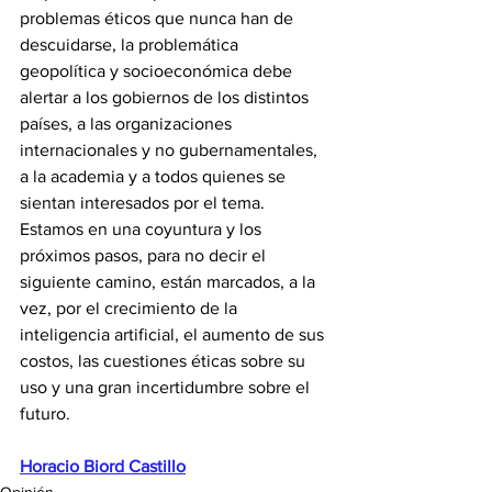
problemas éticos que nunca han de 
descuidarse, la problemática 
geopolítica y socioeconómica debe 
alertar a los gobiernos de los distintos 
países, a las organizaciones 
internacionales y no gubernamentales, 
a la academia y a todos quienes se 
sientan interesados por el tema. 
Estamos en una coyuntura y los 
próximos pasos, para no decir el 
siguiente camino, están marcados, a la 
vez, por el crecimiento de la 
inteligencia artificial, el aumento de sus 
costos, las cuestiones éticas sobre su 
uso y una gran incertidumbre sobre el 
futuro.
Horacio Biord Castillo
Opinión