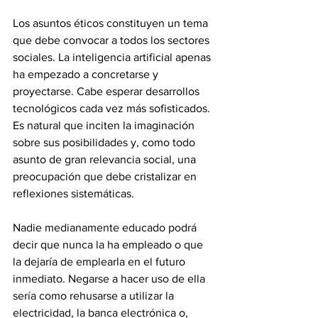
Los asuntos éticos constituyen un tema 
que debe convocar a todos los sectores 
sociales. La inteligencia artificial apenas 
ha empezado a concretarse y 
proyectarse. Cabe esperar desarrollos 
tecnológicos cada vez más sofisticados. 
Es natural que inciten la imaginación 
sobre sus posibilidades y, como todo 
asunto de gran relevancia social, una 
preocupación que debe cristalizar en 
reflexiones sistemáticas. 
Nadie medianamente educado podrá 
decir que nunca la ha empleado o que 
la dejaría de emplearla en el futuro 
inmediato. Negarse a hacer uso de ella 
sería como rehusarse a utilizar la 
electricidad, la banca electrónica o, 