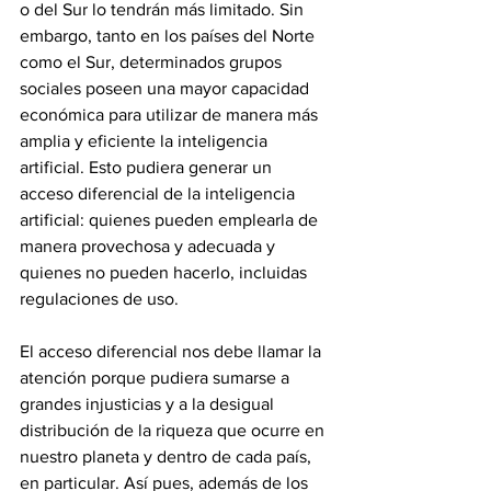
o del Sur lo tendrán más limitado. Sin 
embargo, tanto en los países del Norte 
como el Sur, determinados grupos 
sociales poseen una mayor capacidad 
económica para utilizar de manera más 
amplia y eficiente la inteligencia 
artificial. Esto pudiera generar un 
acceso diferencial de la inteligencia 
artificial: quienes pueden emplearla de 
manera provechosa y adecuada y 
quienes no pueden hacerlo, incluidas 
regulaciones de uso.
El acceso diferencial nos debe llamar la 
atención porque pudiera sumarse a 
grandes injusticias y a la desigual 
distribución de la riqueza que ocurre en 
nuestro planeta y dentro de cada país, 
en particular. Así pues, además de los 