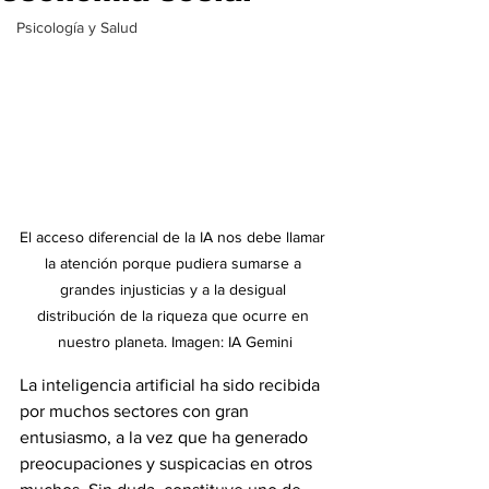
Psicología y Salud
El acceso diferencial de la IA nos debe llamar 
la atención porque pudiera sumarse a 
grandes injusticias y a la desigual 
distribución de la riqueza que ocurre en 
nuestro planeta. Imagen: IA Gemini
La inteligencia artificial ha sido recibida 
por muchos sectores con gran 
entusiasmo, a la vez que ha generado 
preocupaciones y suspicacias en otros 