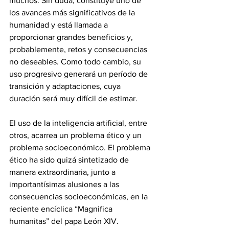
muchos. Sin duda, constituye uno de 
los avances más significativos de la 
humanidad y está llamada a 
proporcionar grandes beneficios y, 
probablemente, retos y consecuencias 
no deseables. Como todo cambio, su 
uso progresivo generará un período de 
transición y adaptaciones, cuya 
duración será muy difícil de estimar.
El uso de la inteligencia artificial, entre 
otros, acarrea un problema ético y un 
problema socioeconómico. El problema 
ético ha sido quizá sintetizado de 
manera extraordinaria, junto a 
importantísimas alusiones a las 
consecuencias socioeconómicas, en la 
reciente encíclica “Magnifica 
humanitas” del papa León XIV.