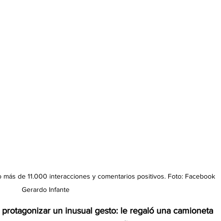
do más de 11.000 interacciones y comentarios positivos. Foto: Facebook 
Gerardo Infante
l protagonizar un inusual gesto: le regaló una camioneta 