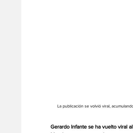
La publicación se volvió viral, acumulan
Gerardo Infante se ha vuelto viral a