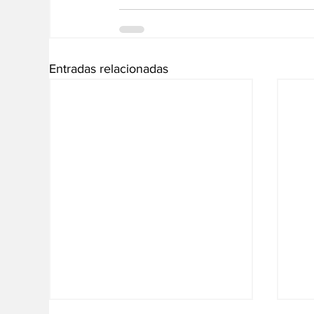
Entradas relacionadas