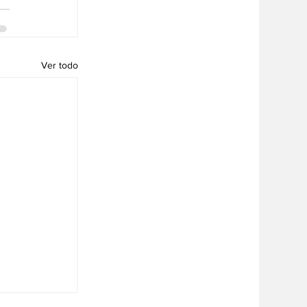
Ver todo