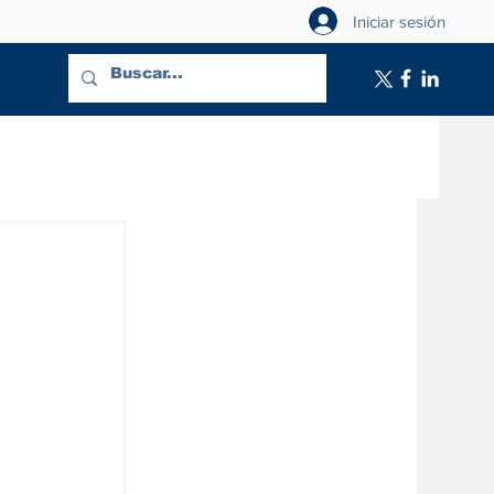
Iniciar sesión