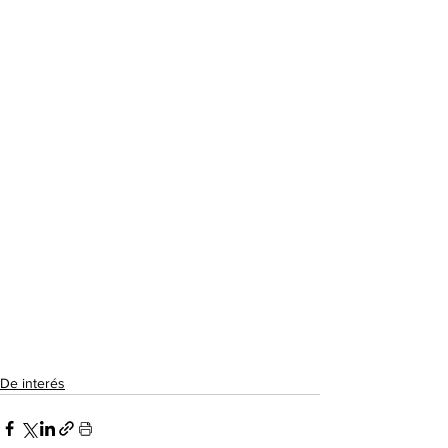
De interés