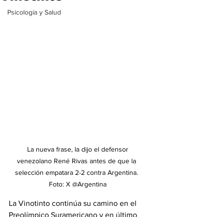
Psicología y Salud
 La nueva frase, la dijo el defensor 
venezolano René Rivas antes de que la 
selección empatara 2-2 contra Argentina. 
Foto: X @Argentina
La Vinotinto continúa su camino en el 
Preolímpico Suramericano y en último 