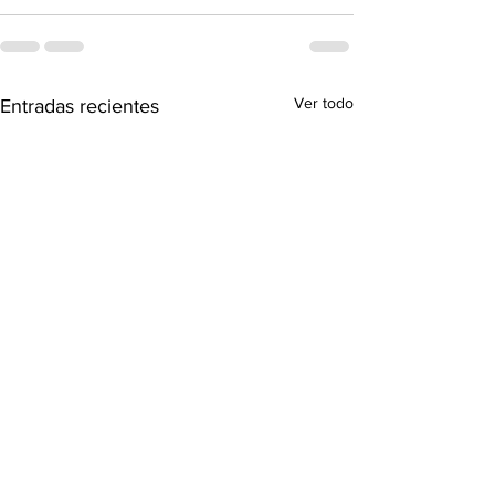
Ver todo
Entradas recientes