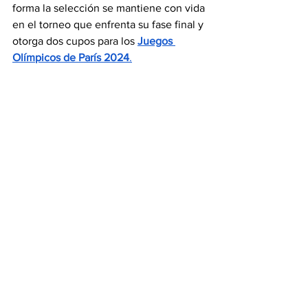
forma la selección se mantiene con vida 
en el torneo que enfrenta su fase final y 
otorga dos cupos para los 
Juegos 
Olímpicos de París 2024
.