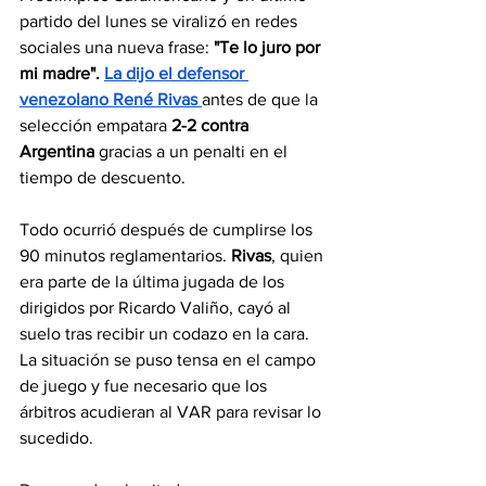
partido del lunes se viralizó en redes 
sociales una nueva frase: 
"Te lo juro por 
mi madre". 
La dijo el defensor 
venezolano René Rivas
antes de que la 
selección empatara 
2-2 contra 
Argentina
 gracias a un penalti en el 
tiempo de descuento.
Todo ocurrió después de cumplirse los 
90 minutos reglamentarios. 
Rivas
, quien 
era parte de la última jugada de los 
dirigidos por Ricardo Valiño, cayó al 
suelo tras recibir un codazo en la cara. 
La situación se puso tensa en el campo 
de juego y fue necesario que los 
árbitros acudieran al VAR para revisar lo 
sucedido.