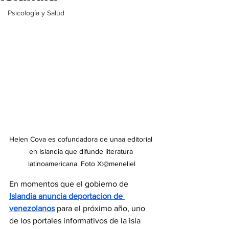
Psicología y Salud
Helen Cova es cofundadora de unaa editorial 
en Islandia que difunde literatura 
latinoamericana. Foto X:@meneliel
En momentos que el gobierno de 
Islandia anuncia deportacion de 
venezolanos
 para el próximo año, uno 
de los portales informativos de la isla 