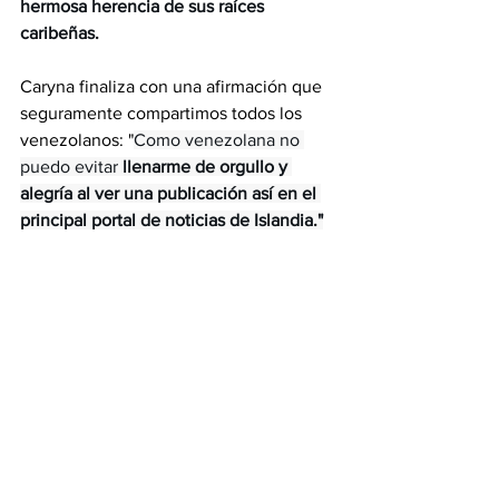
hermosa herencia de sus raíces 
caribeñas.
Caryna finaliza con una afirmación que 
seguramente compartimos todos los 
venezolanos: "
Como venezolana no 
puedo evitar 
llenarme de orgullo y 
alegría al ver una publicación así en el 
principal portal de noticias de Islandia."