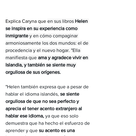
Explica Caryna que 
en sus libros 
Helen 
se inspira en su experiencia como 
inmigrante
 y en cómo compaginar 
armoniosamente los dos mundos: el de 
procedencia y el nuevo hogar. "Ella 
manifiesta que 
ama y agradece vivir en 
Islandia, y también se siente muy 
orgullosa de sus orígenes.
"Helen también expresa que a pesar de 
hablar el idioma islandés, 
se siente 
orgullosa de que no sea perfecto y 
aprecia el tener acento extranjero al 
hablar ese idioma,
 ya que eso solo 
demuestra que ha hecho el esfuerzo de 
aprender y que 
su acento es una 