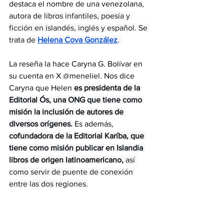
destaca el nombre de una venezolana, 
autora de 
libros infantiles, poesía y 
ficción en islandés, inglés y español. Se 
trata de 
Helena Cova González
. 
La reseña la hace Caryna G. Bolívar en 
su cuenta en X @meneliel. Nos dice 
Caryna que Helen 
es presidenta de la 
Editorial Ós, una ONG que tiene como 
misión la inclusión de autores de 
diversos orígenes.
Es además, 
cofundadora de la Editorial Karíba, que 
tiene como misión publicar en Islandia 
libros de origen latinoamericano,
 así 
como servir de puente de conexión 
entre las dos regiones.