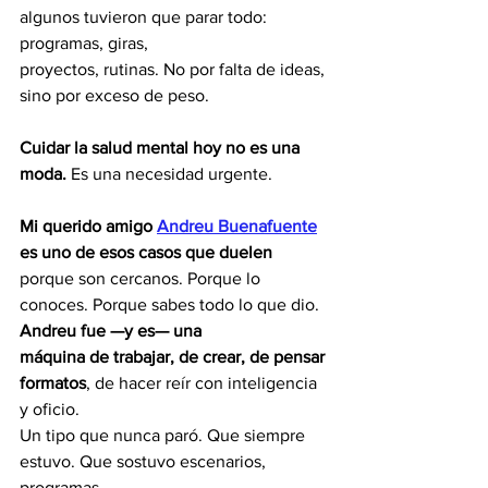
algunos tuvieron que parar todo: 
programas, giras,
proyectos, rutinas. No por falta de ideas, 
sino por exceso de peso.
Cuidar la salud mental hoy no es una 
moda.
 Es una necesidad urgente.
Mi querido amigo 
Andreu Buenafuente
es uno de esos casos que duelen
porque son cercanos. Porque lo 
conoces. Porque sabes todo lo que dio. 
Andreu fue —y es— una
máquina de trabajar, de crear, de pensar 
formatos
, de hacer reír con inteligencia 
y oficio.
Un tipo que nunca paró. Que siempre 
estuvo. Que sostuvo escenarios, 
programas,