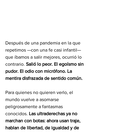
Después de una pandemia en la que 
repetimos —con una fe casi infantil— 
que íbamos a salir mejores, ocurrió lo 
contrario. 
Salió lo peor. El egoísmo sin 
pudor. El odio con micrófono. La 
mentira disfrazada de sentido común.
Para quienes no quieren verlo, el 
mundo vuelve a asomarse 
peligrosamente a fantasmas
conocidos. 
Las ultraderechas ya no 
marchan con botas: ahora usan traje, 
hablan de libertad, de igualdad y de 