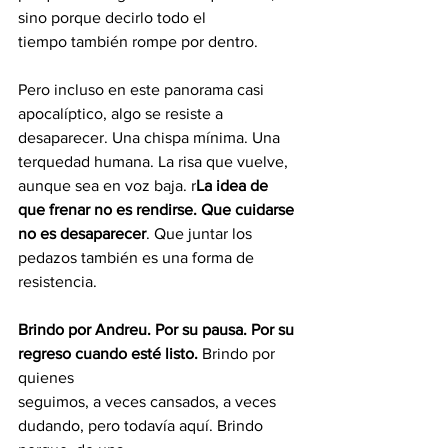
sino porque decirlo todo el
tiempo también rompe por dentro.
Pero incluso en este panorama casi 
apocalíptico, algo se resiste a 
desaparecer. Una chispa mínima. Una 
terquedad humana. La risa que vuelve, 
aunque sea en voz baja. r
La idea de 
que frenar no es rendirse. Que cuidarse 
no es desaparecer
. Que juntar los 
pedazos también es una forma de 
resistencia.
Brindo por Andreu. Por su pausa. Por su 
regreso cuando esté listo.
 Brindo por 
quienes
seguimos, a veces cansados, a veces 
dudando, pero todavía aquí. Brindo 