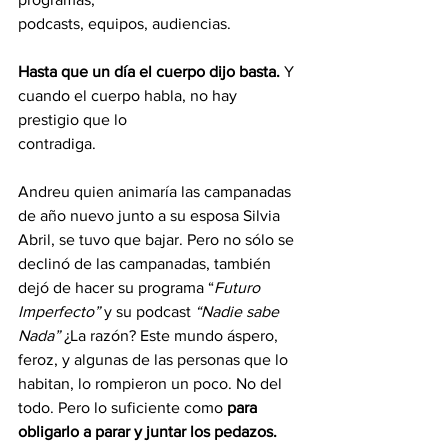
podcasts, equipos, audiencias.
Hasta que un día el cuerpo dijo basta.
 Y 
cuando el cuerpo habla, no hay 
prestigio que lo
contradiga.
Andreu quien animaría las campanadas 
de año nuevo junto a su esposa Silvia 
Abril, se tuvo que bajar. Pero no sólo se 
declinó de las campanadas, también 
dejó de hacer su programa “
Futuro 
Imperfecto”
 y su podcast 
“Nadie sabe 
Nada”
 ¿La razón? Este mundo áspero, 
feroz, y algunas de las personas que lo 
habitan, lo rompieron un poco. No del 
todo. Pero lo suficiente como 
para 
obligarlo a parar y juntar los pedazos.