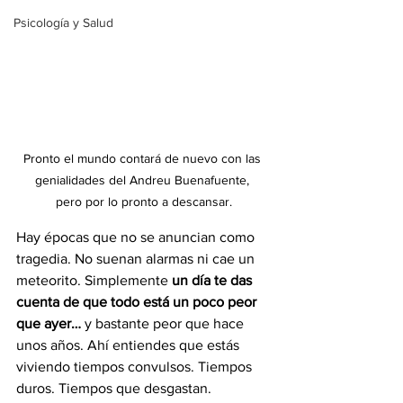
Psicología y Salud
Pronto el mundo contará de nuevo con las 
genialidades del Andreu Buenafuente, 
pero
por lo pronto a descansar.
Hay épocas que no se anuncian como 
tragedia. No suenan alarmas ni cae un 
meteorito. Simplemente 
un día te das 
cuenta de que todo está un poco peor 
que ayer…
 y bastante peor que hace 
unos años. Ahí entiendes que estás 
viviendo tiempos convulsos. Tiempos 
duros. Tiempos que desgastan.