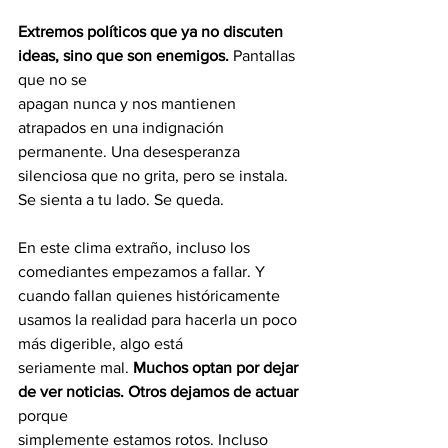
Extremos políticos que ya no discuten 
ideas, sino que son enemigos.
 Pantallas 
que no se
apagan nunca y nos mantienen 
atrapados en una indignación 
permanente. Una desesperanza 
silenciosa que no grita, pero se instala. 
Se sienta a tu lado. Se queda.
En este clima extraño, incluso los 
comediantes empezamos a fallar. Y 
cuando fallan quienes históricamente 
usamos la realidad para hacerla un poco 
más digerible, algo está
seriamente mal. 
Muchos optan por dejar 
de ver noticias. Otros dejamos de actuar 
porque
simplemente estamos rotos. Incluso 