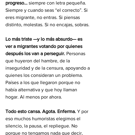
progreso…
 siempre con letra pequeña. 
Siempre y cuando seas “el correcto”. Si 
eres migrante, no entras. Si piensas 
distinto, molestas. Si no encajas, sobras.
Lo más triste —y lo más absurdo— es 
ver a migrantes votando por quienes 
después los van a perseguir. 
Personas 
que huyeron del hambre, de la 
inseguridad y de la censura, apoyando a 
quienes los consideran un problema. 
Países a los que llegaron porque no 
había alternativa y que hoy llaman 
hogar. Al menos por ahora.
Todo esto cansa. Agota. Enferma.
 Y por 
eso muchos humoristas elegimos el 
silencio, la pausa, el repliegue. No 
porque no tengamos nada que decir, 