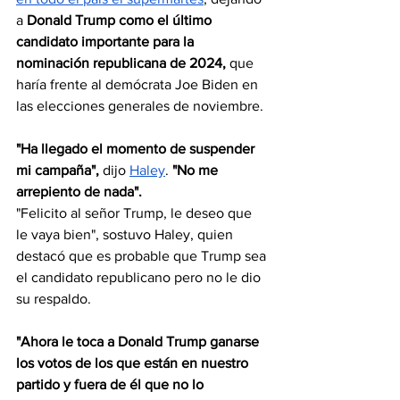
a 
Donald Trump como el último 
candidato importante para la 
nominación republicana de 2024,
 que 
haría frente al demócrata Joe Biden en 
las elecciones generales de noviembre.
"Ha llegado el momento de suspender 
mi campaña",
 dijo 
Haley
. 
"No me 
arrepiento de nada".
"Felicito al señor Trump, le deseo que 
le vaya bien", sostuvo Haley, quien 
destacó que es probable que Trump sea 
el candidato republicano pero no le dio 
su respaldo.
"Ahora le toca a Donald Trump ganarse 
los votos de los que están en nuestro 
partido y fuera de él que no lo 