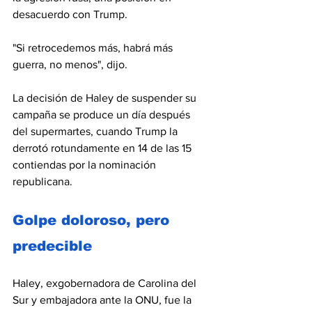
desacuerdo con Trump.
"Si retrocedemos más, habrá más 
guerra, no menos", dijo.
La decisión de Haley de suspender su 
campaña se produce un día después 
del supermartes, cuando Trump la 
derrotó rotundamente en 14 de las 15 
contiendas por la nominación 
republicana.
Golpe doloroso, pero 
predecible
Haley, exgobernadora de Carolina del 
Sur y embajadora ante la ONU, fue la 