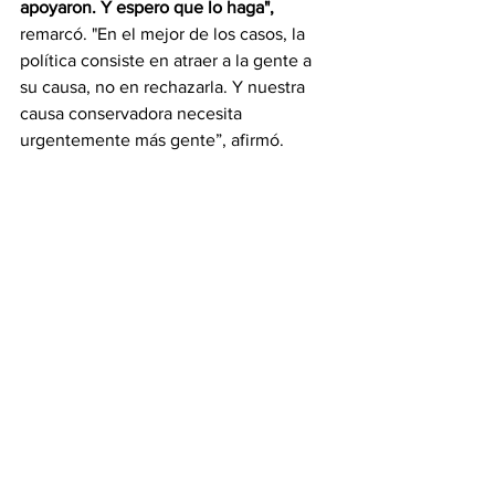
apoyaron. Y espero que lo haga", 
remarcó. "En el mejor de los casos, la 
política consiste en atraer a la gente a 
su causa, no en rechazarla. Y nuestra 
causa conservadora necesita 
urgentemente más gente”, afirmó.