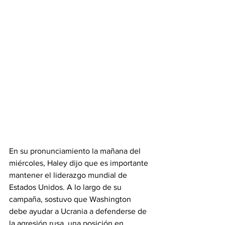
En su pronunciamiento la mañana del 
miércoles, Haley dijo que es importante 
mantener el liderazgo mundial de 
Estados Unidos. A lo largo de su 
campaña, sostuvo que Washington 
debe ayudar a Ucrania a defenderse de 
la agresión rusa, una posición en 