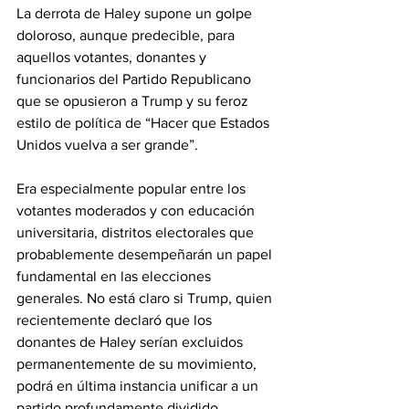
La derrota de Haley supone un golpe 
doloroso, aunque predecible, para 
aquellos votantes, donantes y 
funcionarios del Partido Republicano 
que se opusieron a Trump y su feroz 
estilo de política de “Hacer que Estados 
Unidos vuelva a ser grande”.
Era especialmente popular entre los 
votantes moderados y con educación 
universitaria, distritos electorales que 
probablemente desempeñarán un papel 
fundamental en las elecciones 
generales. No está claro si Trump, quien 
recientemente declaró que los 
donantes de Haley serían excluidos 
permanentemente de su movimiento, 
podrá en última instancia unificar a un 
partido profundamente dividido.