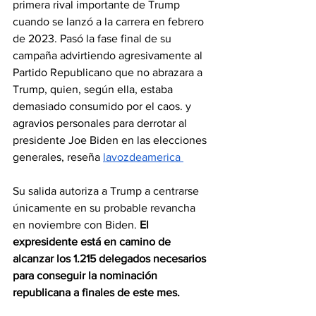
primera rival importante de Trump 
cuando se lanzó a la carrera en febrero 
de 2023. Pasó la fase final de su 
campaña advirtiendo agresivamente al 
Partido Republicano que no abrazara a 
Trump, quien, según ella, estaba 
demasiado consumido por el caos. y 
agravios personales para derrotar al 
presidente Joe Biden en las elecciones 
generales, reseña 
lavozdeamerica 
Su salida autoriza a Trump a centrarse 
únicamente en su probable revancha 
en noviembre con Biden. 
El 
expresidente está en camino de 
alcanzar los 1.215 delegados necesarios 
para conseguir la nominación 
republicana a finales de este mes.