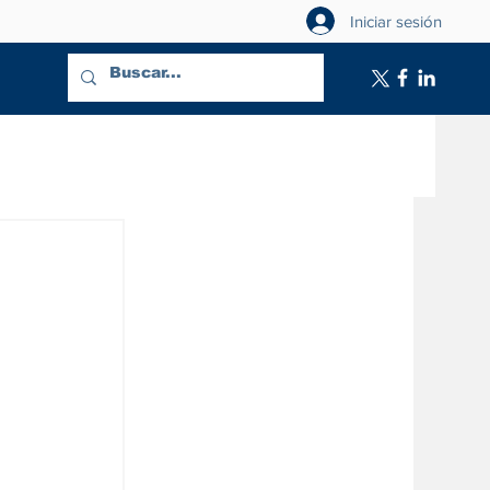
Iniciar sesión