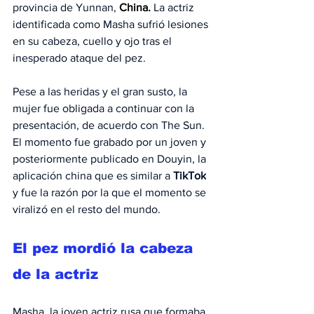
provincia de Yunnan, 
China. 
La actriz 
identificada como Masha sufrió lesiones 
en su cabeza, cuello y ojo tras el 
inesperado ataque del pez.
Pese a las heridas y el gran susto, la 
mujer fue obligada a continuar con la 
presentación, de acuerdo con The Sun. 
El momento fue grabado por un joven y 
posteriormente publicado en Douyin, la 
aplicación china que es similar a 
TikTok
y fue la razón por la que el momento se 
viralizó en el resto del mundo.
El pez mordió la cabeza 
de la actriz
Masha, la joven actriz rusa que formaba 