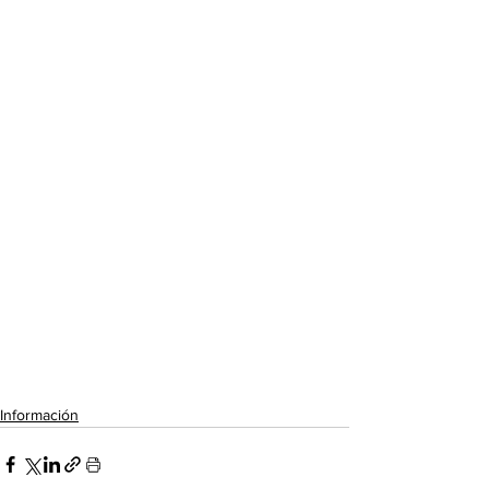
Información