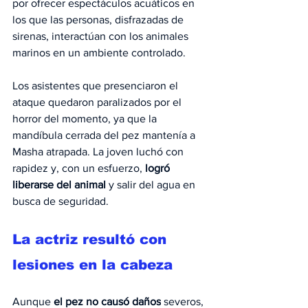
por ofrecer espectáculos acuáticos en 
los que las personas, disfrazadas de 
sirenas, interactúan con los animales 
marinos en un ambiente controlado.
Los asistentes que presenciaron el 
ataque quedaron paralizados por el 
horror del momento, ya que la 
mandíbula cerrada del pez mantenía a 
Masha atrapada. La joven luchó con 
rapidez y, con un esfuerzo, 
logró 
liberarse del animal
 y salir del agua en 
busca de seguridad.
La actriz resultó con 
lesiones en la cabeza
Aunque 
el pez no causó daños
 severos, 