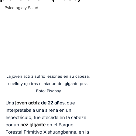
Psicología y Salud
La joven actriz sufrió lesiones en su cabeza, 
cuello y ojo tras el ataque del gigante pez. 
Foto: Pixabay
Una 
joven actriz 
de 22 años,
 que 
interpretaba a una sirena en un 
espectáculo, fue atacada en la cabeza 
por un 
pez gigante 
en el Parque 
Forestal Primitivo Xishuangbanna, en la 