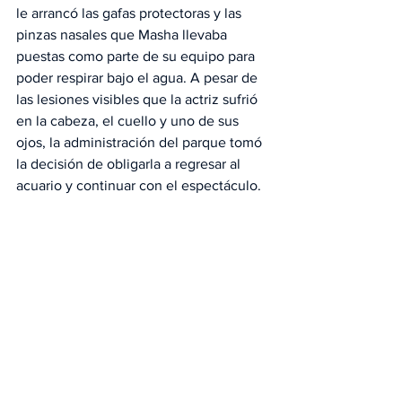
le arrancó las gafas protectoras y las 
pinzas nasales que Masha llevaba 
puestas como parte de su equipo para 
poder respirar bajo el agua. A pesar de 
las lesiones visibles que la actriz sufrió 
en la cabeza, el cuello y uno de sus 
ojos, la administración del parque tomó 
la decisión de obligarla a regresar al 
acuario y continuar con el espectáculo.