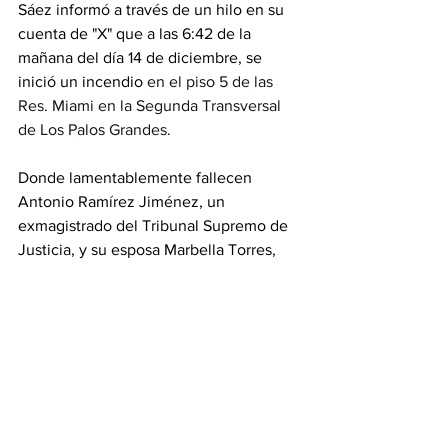
Sáez informó a través de un hilo en su 
cuenta de "X" que a las 6:42 de la 
mañana del día 14 de diciembre, se 
inició un incendio 
en el piso 5 de las 
Res. Miami en la Segunda Transversal 
de Los Palos Grandes.
Donde lamentablemente fallecen 
Antonio Ramírez Jiménez, un 
exmagistrado del Tribunal Supremo de 
Justicia, y su esposa Marbella Torres, 