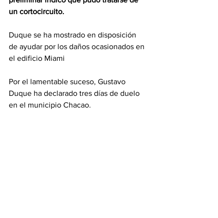
un cortocircuito.
Duque se ha mostrado en disposición 
de ayudar por los daños ocasionados en 
el edificio Miami
Por el lamentable suceso, Gustavo 
Duque ha declarado tres días de duelo 
en el municipio Chacao.