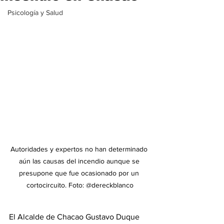
Psicología y Salud
Autoridades y expertos no han determinado 
aún las causas del incendio aunque se 
presupone que fue ocasionado por un 
cortocircuito. Foto: @dereckblanco
El Alcalde de Chacao Gustavo Duque 