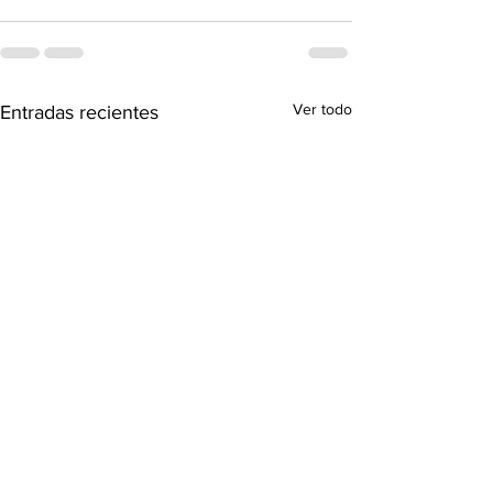
Ver todo
Entradas recientes