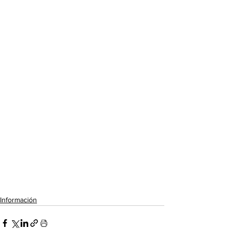
Información