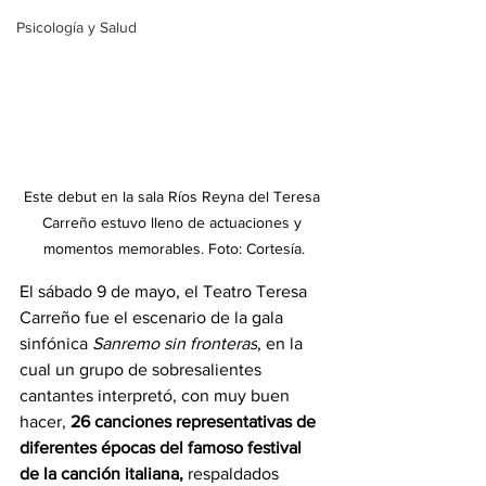
Psicología y Salud
Este debut en la sala Ríos Reyna del Teresa 
Carreño estuvo lleno de actuaciones y 
momentos memorables. Foto: Cortesía.
El sábado 9 de mayo, el Teatro Teresa 
Carreño fue el escenario de la gala 
sinfónica 
Sanremo sin fronteras
, en la 
cual un grupo de sobresalientes 
cantantes interpretó, con muy buen  
hacer,
 26 canciones representativas de 
diferentes épocas del famoso festival 
de la canción italiana,
 respaldados 