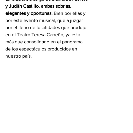
y Judith Castillo, ambas sobrias, 
elegantes y oportunas. 
Bien por ellas y 
por este evento musical, que a juzgar 
por el lleno de localidades que produjo 
en el Teatro Teresa Carreño, ya está 
más que consolidado en el panorama 
de los espectáculos producidos en 
nuestro país.